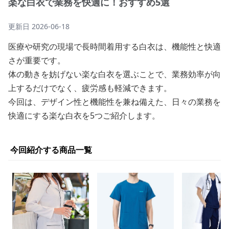
楽な白衣で業務を快適に！おすすめ5選
更新日
2026-06-18
医療や研究の現場で長時間着用する白衣は、機能性と快適
さが重要です。
体の動きを妨げない楽な白衣を選ぶことで、業務効率が向
上するだけでなく、疲労感も軽減できます。
今回は、デザイン性と機能性を兼ね備えた、日々の業務を
快適にする楽な白衣を5つご紹介します。
今回紹介する商品一覧