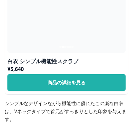
白衣 シンプル機能性スクラブ
¥
5,640
商品の詳細を見る
シンプルなデザインながら機能性に優れたこの楽な白衣
は、Vネックタイプで首元がすっきりとした印象を与えま
す。