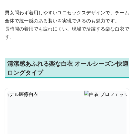
男女問わず着用しやすいユニセックスデザインで、チーム
全体で統一感のある装いを実現できるのも魅力です。
長時間の着用でも疲れにくい、現場で活躍する楽な白衣で
す。
清潔感あふれる楽な白衣 オールシーズン快適
ロングタイプ