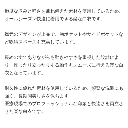
適度な厚みと軽さを兼ね備えた素材を使用しているため、
オールシーズン快適に着用できる楽な白衣です。
襟元のデザインが上品で、胸ポケットやサイドポケットな
ど収納スペースも充実しています。
長めの丈でありながらも動きやすさを重視した設計によ
り、座ったり立ったりする動作もスムーズに行える楽な白
衣となっています。
耐久性に優れた素材を使用しているため、頻繁な洗濯にも
強く、長期間美しさを保ちます。
医療現場でのプロフェッショナルな印象と快適さを両立さ
せた楽な白衣です。