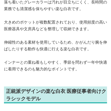
落ち着いたグレーカラーは汚れが目立ちにくく、長時間の
業務でも清潔感を保ちやすい楽な白衣です。
大きめのポケットが複数配置されており、使用頻度の高い
医療器具や文房具などを整理して収納できます。
伸縮性のある素材を使用しているため、かがんだり腕を伸
ばしたりする動作も快適に行える楽な白衣です。
インナーとの重ね着もしやすく、季節を問わず一年中快適
に着用できるのも魅力的なポイントです。
正統派デザインの楽な白衣 医療従事者向けク
ラシックモデル