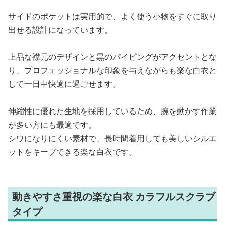
サイドのポケットは実用的で、よく使う小物をすぐに取り
出せる設計になっています。
上品な襟元のデザインと黒のパイピングがアクセントとな
り、プロフェッショナルな印象を与えながらも楽な白衣と
して一日中快適に過ごせます。
伸縮性に優れた生地を採用しているため、腕を動かす作業
が多い方にも最適です。
シワになりにくい素材で、長時間着用しても美しいシルエ
ットをキープできる楽な白衣です。
動きやすさ重視の楽な白衣 カラフルスクラブ
タイプ