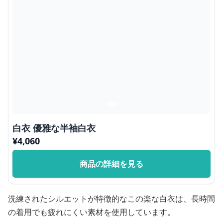
白衣 優雅な半袖白衣
¥
4,060
商品の詳細を見る
洗練されたシルエットが特徴的なこの楽な白衣は、長時間
の着用でも疲れにくい素材を使用しています。