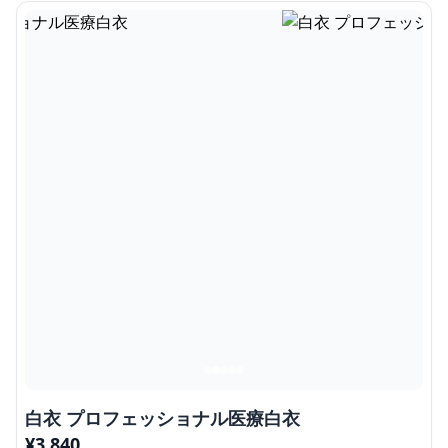
白衣 プロフェッショナル医療白衣
¥
3,840