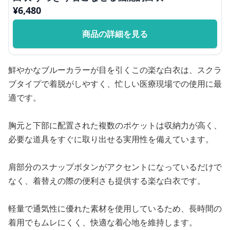
¥
6,480
商品の詳細を見る
鮮やかなブルーカラーが目を引くこの楽な白衣は、スクラ
ブタイプで着脱がしやすく、忙しい医療現場での使用に最
適です。
胸元と下部に配置された複数のポケットは収納力が高く、
必要な道具をすぐに取り出せる実用性を備えています。
肩部分のスナップボタンがアクセントになっているだけで
なく、着替えの際の便利さも提供する楽な白衣です。
軽量で通気性に優れた素材を使用しているため、長時間の
着用でもムレにくく、快適な着心地を維持します。