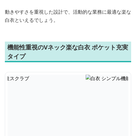
動きやすさを重視した設計で、活動的な業務に最適な楽な
白衣といえるでしょう。
機能性重視のVネック楽な白衣 ポケット充実
タイプ