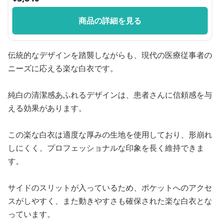
商品の詳細を見る
伝統的なデザインを踏襲しながらも、現代の医療従事者の
ニーズに応える楽な白衣です。
純白の清潔感あふれるデザインは、患者さんに信頼感を与
える効果があります。
この楽な白衣は適度な厚みの生地を使用しており、形崩れ
しにくく、プロフェッショナルな印象を長く維持できま
す。
サイドのスリットが入っているため、ポケットへのアクセ
スがしやすく、また動きやすさも確保された楽な白衣とな
っています。