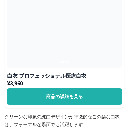
白衣 プロフェッショナル医療白衣
¥
3,960
商品の詳細を見る
クリーンな印象の純白デザインが特徴的なこの楽な白衣
は、フォーマルな場面でも活躍します。