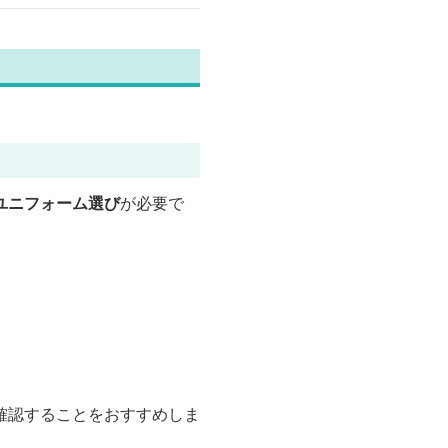
ユニフォーム選び
が必要で
確認することをおすすめしま