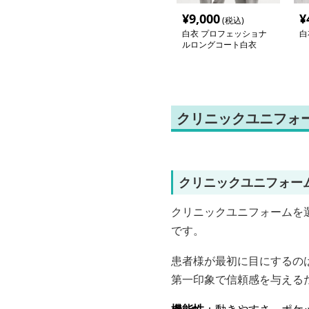
¥
9,000
¥
(税込)
白衣 プロフェッショナ
白
ルロングコート白衣
クリニックユニフォ
クリニックユニフォー
クリニックユニフォームを選
です。
患者様が最初に目にするの
第一印象で信頼感を与える