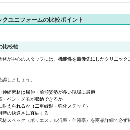
ックユニフォームの比較ポイント
の比較軸
業務が中心のスタッフには、
機能性を最優先にしたクリニック
確認しましょう。
方伸縮素材は屈伸・前傾姿勢が多い現場に最適
器・ペン・メモが収納できるか
に耐えられるか（二重縫製・強化ステッチ）
用時の快適さに直結する
素材スペック（ポリエステル混率・伸縮率）を商品詳細で必ず