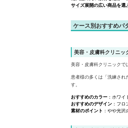
サイズ展開の広い商品を選
ケース別おすすめパ
美容・皮膚科クリニッ
美容・皮膚科クリニックで
患者様の多くは「洗練され
す。
おすすめのカラー
：ホワイ
おすすめのデザイン
：フロ
素材のポイント
：やや光沢