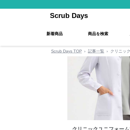
Scrub Days
新着商品
商品を検索
Scrub Days TOP
›
記事一覧
›
クリニッ
クリニックユニフォーム