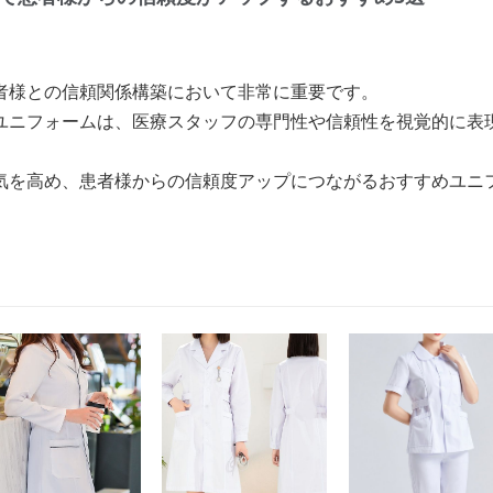
者様との信頼関係構築において非常に重要です。
ユニフォームは、医療スタッフの専門性や信頼性を視覚的に表
気を高め、患者様からの信頼度アップにつながるおすすめユニ