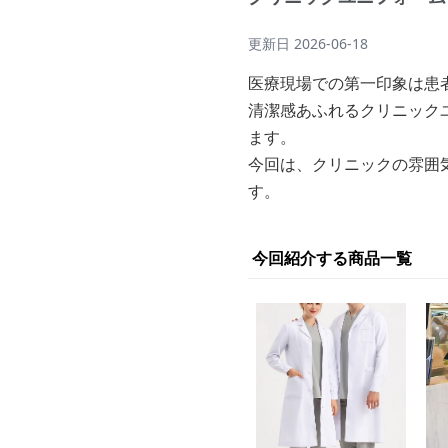
更新日
2026-06-18
医療現場での第一印象は患
清潔感あふれるクリニック
ます。
今回は、クリニックの雰囲
す。
今回紹介する商品一覧