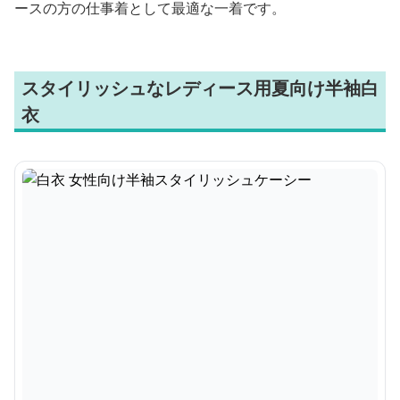
ースの方の仕事着として最適な一着です。
スタイリッシュなレディース用夏向け半袖白
衣