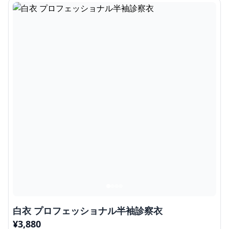
白衣 プロフェッショナル半袖診察衣
¥
3,880