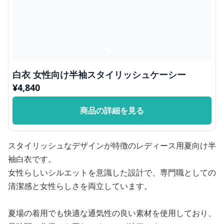
白衣 女性向け半袖スタイリッシュケーシー
¥
4,840
商品の詳細を見る
スタイリッシュなデザインが特徴のレディース用夏向け半
袖白衣です。
女性らしいシルエットを意識した設計で、専門職としての
清潔感と女性らしさを両立しています。
夏場の着用でも快適な通気性の良い素材を使用しており、