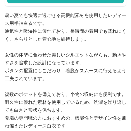
暑い夏でも快適に過ごせる高機能素材を使用したレディー
ス用半袖白衣です。
通気性と吸湿性に優れており、長時間の着用でも蒸れにく
く、さらりとした着心地を維持します。
女性の体型に合わせた美しいシルエットながらも、動きや
すさを追求した設計になっています。
ボタンの配置にもこだわり、着脱がスムーズに行えるよう
工夫されています。
複数のポケットを備えており、小物の収納にも便利です。
耐久性に優れた素材を使用しているため、洗濯を繰り返し
ても白さと形状を保ちます。
夏場の専門職の方におすすめの、機能性とデザイン性を兼
ね備えたレディース白衣です。