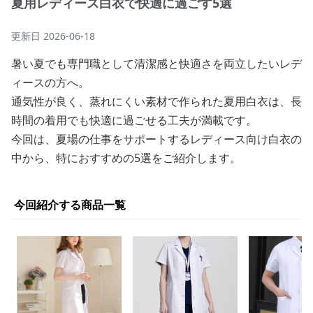
夏用レディース白衣で快適に過ごす5選
更新日
2026-06-18
暑い夏でも専門職として清潔感と快適さを両立したいレデ
ィースの方へ。
通気性が良く、蒸れにくい素材で作られた夏用白衣は、長
時間の着用でも快適に過ごせる工夫が満載です。
今回は、夏場の仕事をサポートするレディース向け白衣の
中から、特におすすめの5選をご紹介します。
今回紹介する商品一覧