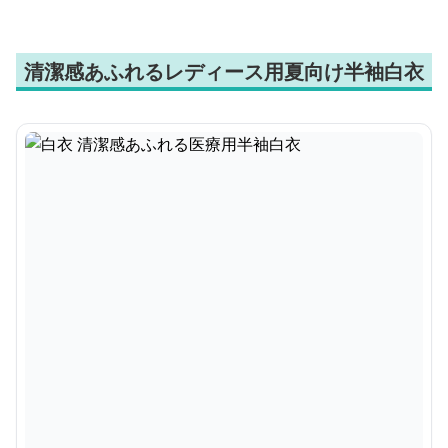
清潔感あふれるレディース用夏向け半袖白衣