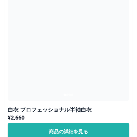
白衣 プロフェッショナル半袖白衣
¥
2,660
商品の詳細を見る