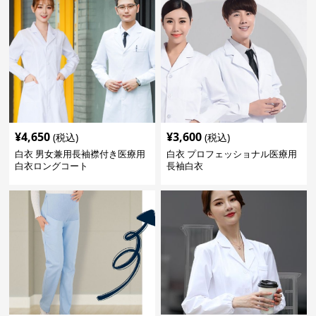
¥
4,650
¥
3,600
(税込)
(税込)
白衣 男女兼用長袖襟付き医療用
白衣 プロフェッショナル医療用
白衣ロングコート
長袖白衣