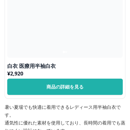
白衣 医療用半袖白衣
¥
2,920
商品の詳細を見る
暑い夏場でも快適に着用できるレディース用半袖白衣で
す。
通気性に優れた素材を使用しており、長時間の着用でも蒸