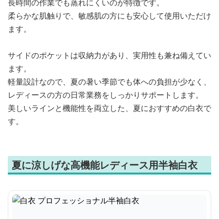
長時間の作業でも蒸れにくいのが特徴です。
柔らかな肌触りで、敏感肌の方にも安心して使用いただけ
ます。
サイドのポケットは収納力があり、実用性も兼ね備えてい
ます。
軽量設計なので、夏の暑い季節でも体への負担が少なく、
レディースの方の日常業務をしっかりサポートします。
美しいラインと機能性を両立した、夏におすすめの白衣で
す。
夏に涼しげな高機能レディース用半袖白衣