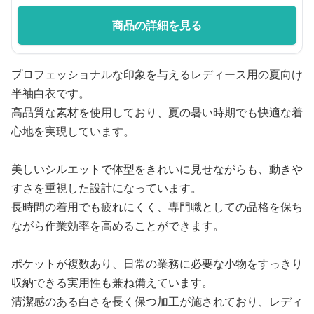
商品の詳細を見る
プロフェッショナルな印象を与えるレディース用の夏向け
半袖白衣です。
高品質な素材を使用しており、夏の暑い時期でも快適な着
心地を実現しています。
美しいシルエットで体型をきれいに見せながらも、動きや
すさを重視した設計になっています。
長時間の着用でも疲れにくく、専門職としての品格を保ち
ながら作業効率を高めることができます。
ポケットが複数あり、日常の業務に必要な小物をすっきり
収納できる実用性も兼ね備えています。
清潔感のある白さを長く保つ加工が施されており、レディ