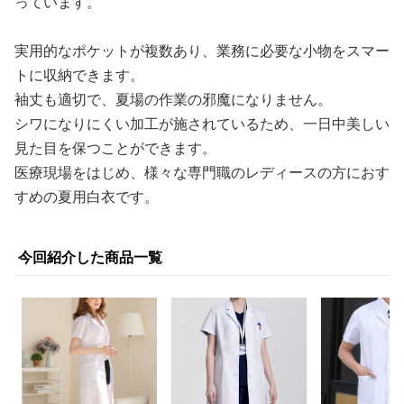
っています。
実用的なポケットが複数あり、業務に必要な小物をスマー
トに収納できます。
袖丈も適切で、夏場の作業の邪魔になりません。
シワになりにくい加工が施されているため、一日中美しい
見た目を保つことができます。
医療現場をはじめ、様々な専門職のレディースの方におす
すめの夏用白衣です。
今回紹介した商品一覧