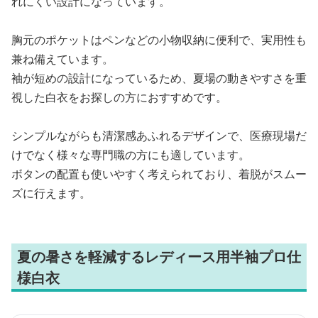
れにくい設計になっています。
胸元のポケットはペンなどの小物収納に便利で、実用性も
兼ね備えています。
袖が短めの設計になっているため、夏場の動きやすさを重
視した白衣をお探しの方におすすめです。
シンプルながらも清潔感あふれるデザインで、医療現場だ
けでなく様々な専門職の方にも適しています。
ボタンの配置も使いやすく考えられており、着脱がスムー
ズに行えます。
夏の暑さを軽減するレディース用半袖プロ仕
様白衣