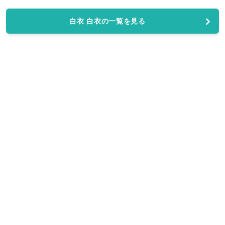
白衣 白衣の一覧を見る