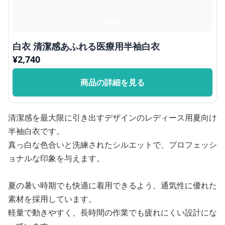
白衣 清潔感あふれる医療用半袖白衣
¥
2,740
商品の詳細を見る
清潔感を最大限に引き出すデザインのレディース用夏向け
半袖白衣です。
真っ白な色合いと洗練されたシルエットで、プロフェッシ
ョナルな印象を与えます。
夏の暑い時期でも快適に着用できるよう、通気性に優れた
素材を採用しています。
軽量で動きやすく、長時間の作業でも疲れにくい設計にな