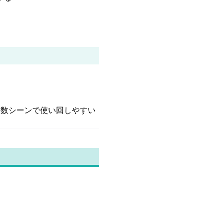
複数シーンで使い回しやすい