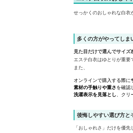
せっかくのおしゃれな白衣
多くの方がやってしま
見た目だけで選んでサイズ
エステ白衣はゆとりが重要
また、
オンラインで購入する際に
素材の手触りや重さ
を確認
洗濯表示を見落とし
、クリ
後悔しやすい選び方と
「おしゃれさ」だけを優先