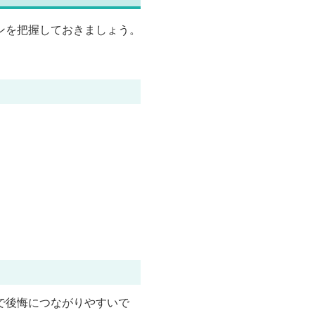
ンを把握しておきましょう。
で後悔につながりやすいで