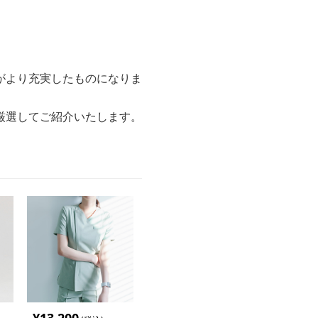
がより充実したものになりま
厳選してご紹介いたします。