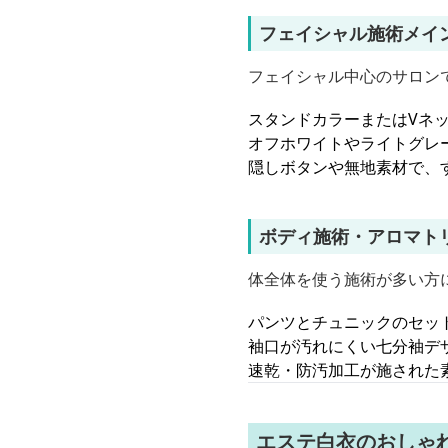
フェイシャル施術メイ
フェイシャル中心のサロン
スタンドカラーまたはVネ
オフホワイトやライトグレ
隠しボタンや無地素材で、
ボディ施術・アロマト
体全体を使う施術が多い方
パンツとチュニックのセッ
袖口が汚れにくい七分袖デ
速乾・防汚加工が施された
エステ白衣のおしゃ