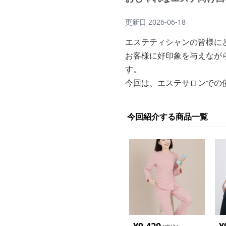
更新日
2026-06-18
エステティシャンの皆様に
お客様に好印象を与えなが
す。
今回は、エステサロンでの
今回紹介する商品一覧