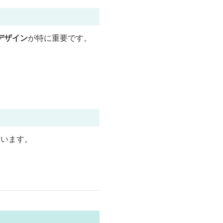
デザイン
が特に重要です。
ています。