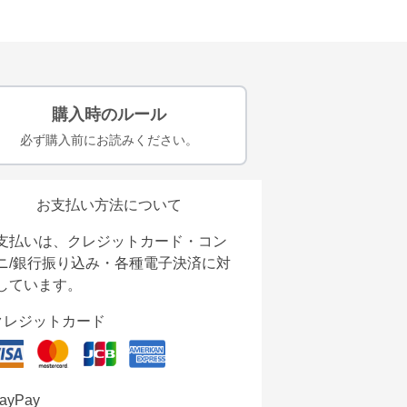
購入時のルール
必ず購入前にお読みください。
お支払い方法について
支払いは、クレジットカード・コン
ニ/銀行振り込み・各種電子決済に対
しています。
クレジットカード
ayPay