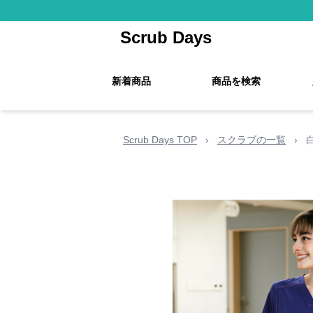
Scrub Days
新着商品
商品を検索
Scrub Days TOP
›
スクラブの一覧
›