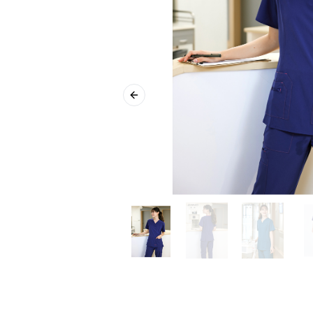
Previous slide