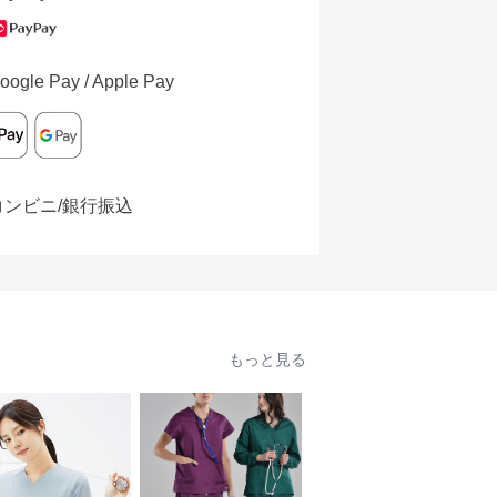
oogle Pay / Apple Pay
コンビニ/銀行振込
もっと見る