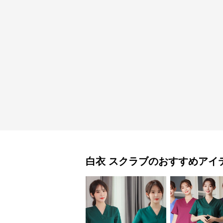
白衣
スクラブ
のおすすめアイ