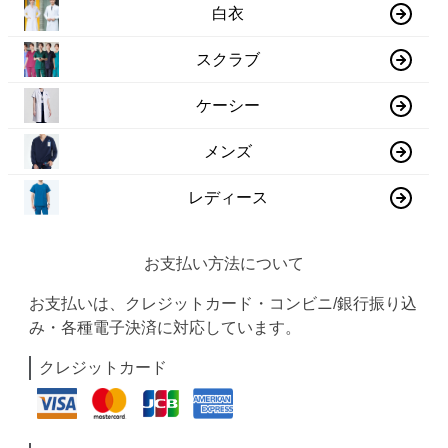
白衣
スクラブ
ケーシー
メンズ
レディース
お支払い方法について
お支払いは、クレジットカード・コンビニ/銀行振り込
み・各種電子決済に対応しています。
クレジットカード