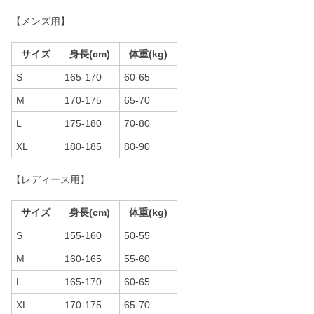
【メンズ用】
サイズ
身長(cm)
体重(kg)
S
165-170
60-65
M
170-175
65-70
L
175-180
70-80
XL
180-185
80-90
【レディース用】
サイズ
身長(cm)
体重(kg)
S
155-160
50-55
M
160-165
55-60
L
165-170
60-65
XL
170-175
65-70