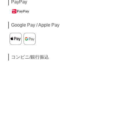
PayPay
Google Pay / Apple Pay
コンビニ/銀行振込