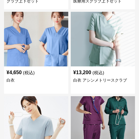
クラブ上下セット
医療用スクラブ上下セット
¥
4,650
¥
13,200
(税込)
(税込)
白衣
白衣 アシンメトリースクラブ