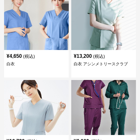
¥
4,650
¥
13,200
(税込)
(税込)
白衣
白衣 アシンメトリースクラブ