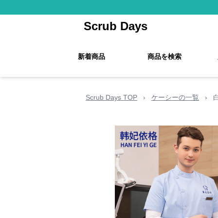
Scrub Days
新着商品
商品を検索
Scrub Days TOP
›
ケーシーの一覧
›