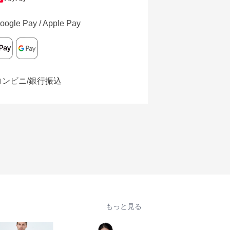
oogle Pay / Apple Pay
コンビニ/銀行振込
もっと見る