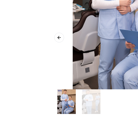
Previous slide