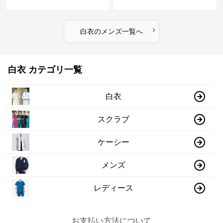
›
白衣
の
メンズ
一覧へ
白衣 カテゴリ一覧
白衣
スクラブ
ケーシー
メンズ
レディース
お支払い方法について