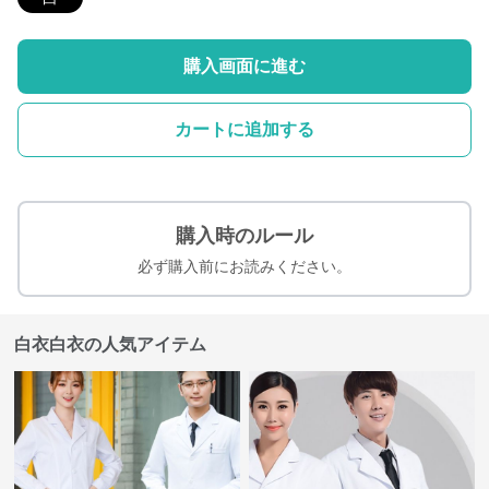
購入画面に進む
カートに追加する
購入時のルール
必ず購入前にお読みください。
白衣白衣の人気アイテム