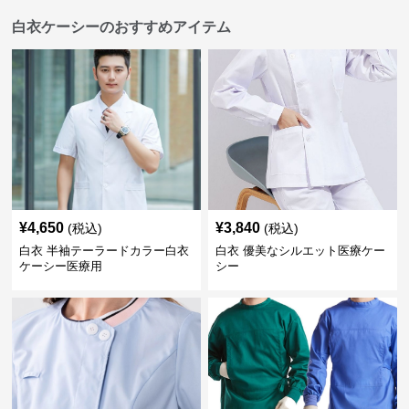
白衣ケーシーのおすすめアイテム
¥
4,650
¥
3,840
(税込)
(税込)
白衣 半袖テーラードカラー白衣
白衣 優美なシルエット医療ケー
ケーシー医療用
シー