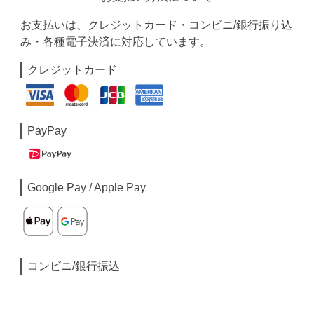
お支払いは、クレジットカード・コンビニ/銀行振り込
み・各種電子決済に対応しています。
クレジットカード
PayPay
Google Pay / Apple Pay
コンビニ/銀行振込