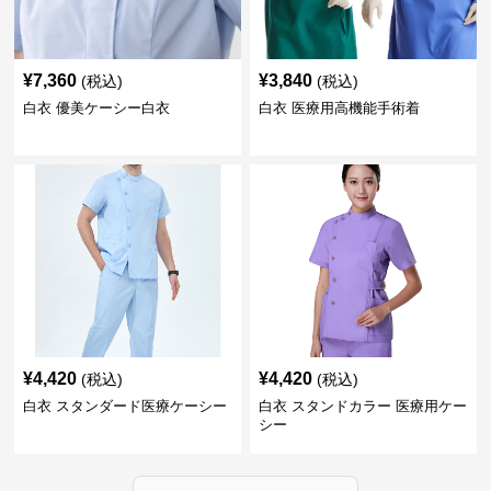
¥
7,360
¥
3,840
(税込)
(税込)
白衣 優美ケーシー白衣
白衣 医療用高機能手術着
¥
4,420
¥
4,420
(税込)
(税込)
白衣 スタンダード医療ケーシー
白衣 スタンドカラー 医療用ケー
シー