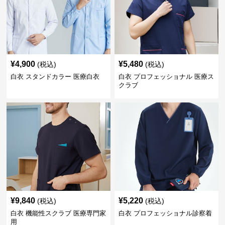
¥
4,900
¥
5,480
(税込)
(税込)
白衣 スタンドカラー 医療白衣
白衣 プロフェッショナル 医療ス
クラブ
¥
9,840
¥
5,220
(税込)
(税込)
白衣 機能性スクラブ 医療専門家
白衣 プロフェッショナル診察着
用