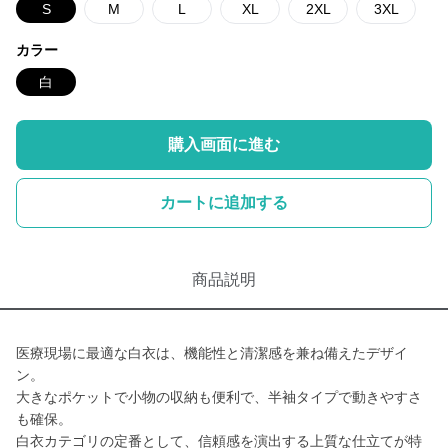
S
M
L
XL
2XL
3XL
カラー
白
購入画面に進む
カートに追加する
商品説明
医療現場に最適な白衣は、機能性と清潔感を兼ね備えたデザイ
ン。
大きなポケットで小物の収納も便利で、半袖タイプで動きやすさ
も確保。
白衣カテゴリの定番として、信頼感を演出する上質な仕立てが特