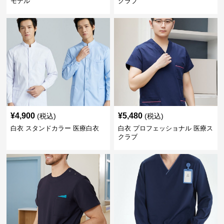
モデル
クラブ
¥
4,900
¥
5,480
(税込)
(税込)
白衣 スタンドカラー 医療白衣
白衣 プロフェッショナル 医療ス
クラブ