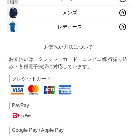
メンズ
レディース
お支払い方法について
お支払いは、クレジットカード・コンビニ/銀行振り込
み・各種電子決済に対応しています。
クレジットカード
PayPay
Google Pay / Apple Pay