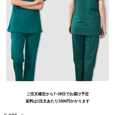
ご注文確定から7~28日でお届け予定
送料は1注文あたり
1000
円かかります