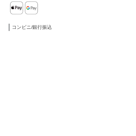
コンビニ/銀行振込