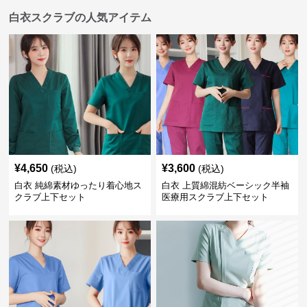
白衣スクラブの人気アイテム
¥
4,650
¥
3,600
(税込)
(税込)
白衣 純綿素材ゆったり着心地ス
白衣 上質綿混紡ベーシック半袖
クラブ上下セット
医療用スクラブ上下セット