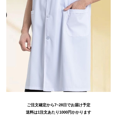
ご注文確定から7~28日でお届け予定
送料は1注文あたり
1000
円かかります