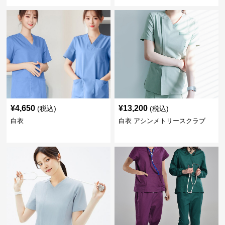
¥
4,650
¥
13,200
(税込)
(税込)
白衣
白衣 アシンメトリースクラブ