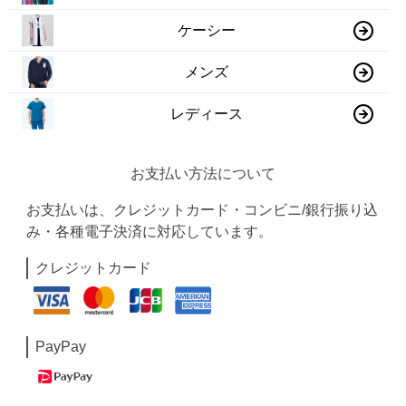
ケーシー
メンズ
レディース
お支払い方法について
お支払いは、クレジットカード・コンビニ/銀行振り込
み・各種電子決済に対応しています。
クレジットカード
PayPay