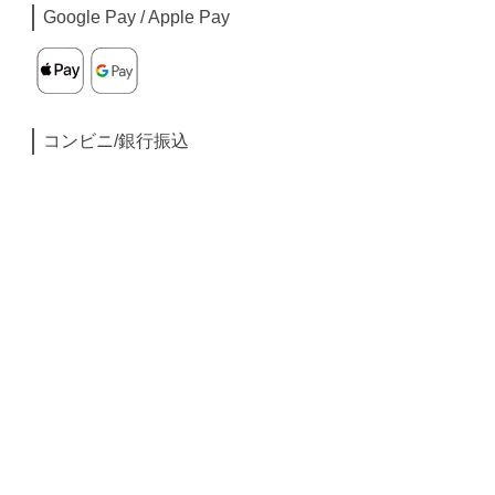
Google Pay / Apple Pay
コンビニ/銀行振込