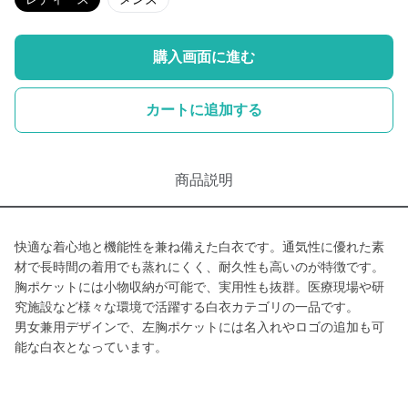
購入画面に進む
カートに追加する
商品説明
快適な着心地と機能性を兼ね備えた白衣です。通気性に優れた素
材で長時間の着用でも蒸れにくく、耐久性も高いのが特徴です。
胸ポケットには小物収納が可能で、実用性も抜群。医療現場や研
究施設など様々な環境で活躍する白衣カテゴリの一品です。
男女兼用デザインで、左胸ポケットには名入れやロゴの追加も可
能な白衣となっています。