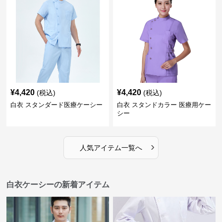
¥
4,420
¥
4,420
(税込)
(税込)
白衣 スタンダード医療ケーシー
白衣 スタンドカラー 医療用ケー
シー
›
人気アイテム一覧へ
白衣ケーシーの新着アイテム