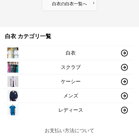
›
白衣
の
白衣
一覧へ
白衣 カテゴリ一覧
白衣
スクラブ
ケーシー
メンズ
レディース
お支払い方法について