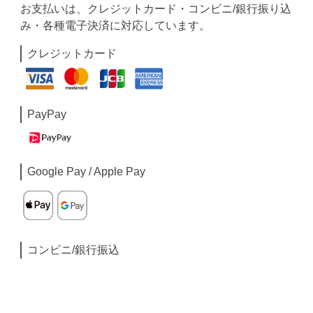
お支払いは、クレジットカード・コンビニ/銀行振り込
み・各種電子決済に対応しています。
クレジットカード
PayPay
Google Pay / Apple Pay
コンビニ/銀行振込