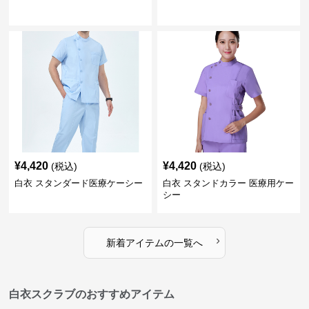
¥
4,420
¥
4,420
(税込)
(税込)
白衣 スタンダード医療ケーシー
白衣 スタンドカラー 医療用ケー
シー
›
新着アイテムの一覧へ
白衣スクラブのおすすめアイテム