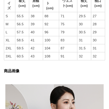
着丈
肩幅
ウエス
袖丈
袖口
イ
ト
(cm)
(cm)
ト(cm)
(cm)
(cm)
ズ
(cm)
S
55.5
38
88
71
29.5
27
M
56.5
39
92
75
30
28
L
57.5
40
96
79
30.5
29
XL
58.5
41
100
83
31
30
2XL
59.5
42
104
87
31.5
31
3XL
60.5
43
108
91
32
32
商品画像