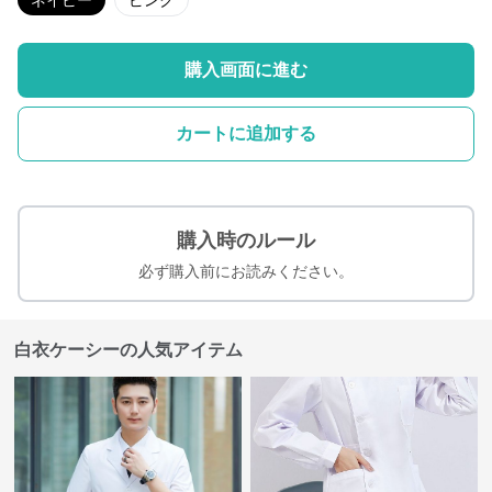
ネイビー
ピンク
購入画面に進む
カートに追加する
購入時のルール
必ず購入前にお読みください。
白衣ケーシーの人気アイテム