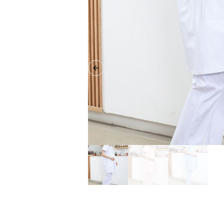
Previous slide