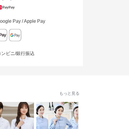
oogle Pay / Apple Pay
コンビニ/銀行振込
もっと見る