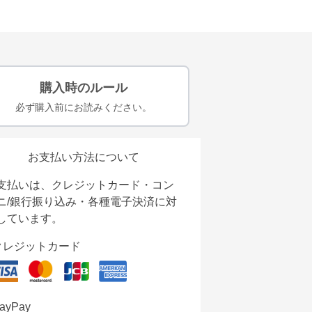
購入時のルール
必ず購入前にお読みください。
お支払い方法について
支払いは、クレジットカード・コン
ニ/銀行振り込み・各種電子決済に対
しています。
クレジットカード
ayPay