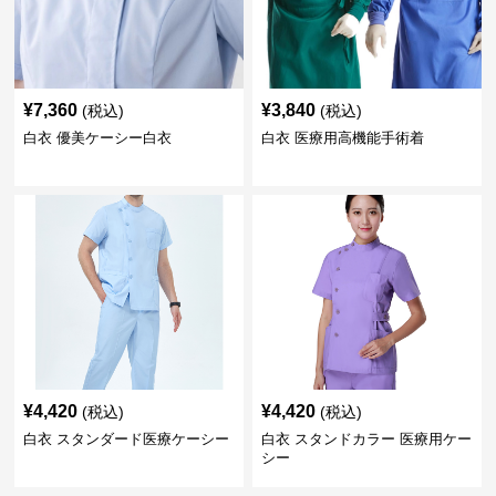
¥
7,360
¥
3,840
(税込)
(税込)
白衣 優美ケーシー白衣
白衣 医療用高機能手術着
¥
4,420
¥
4,420
(税込)
(税込)
白衣 スタンダード医療ケーシー
白衣 スタンドカラー 医療用ケー
シー