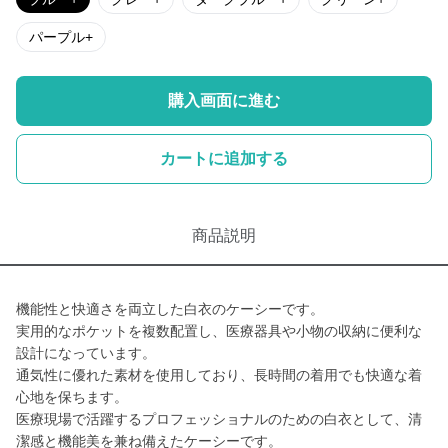
パープル+
購入画面に進む
カートに追加する
商品説明
機能性と快適さを両立した白衣のケーシーです。
実用的なポケットを複数配置し、医療器具や小物の収納に便利な
設計になっています。
通気性に優れた素材を使用しており、長時間の着用でも快適な着
心地を保ちます。
医療現場で活躍するプロフェッショナルのための白衣として、清
潔感と機能美を兼ね備えたケーシーです。