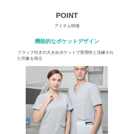
POINT
アイテム特徴
機能的なポケットデザイン
フラップ付きの大きめポケットで実用性と洗練され
た印象を両立