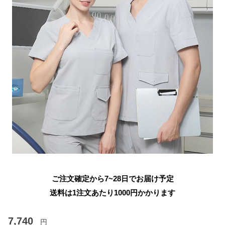
ご注文確定から7~28日でお届け予定
送料は1注文あたり
1000
円かかります
7,740
円