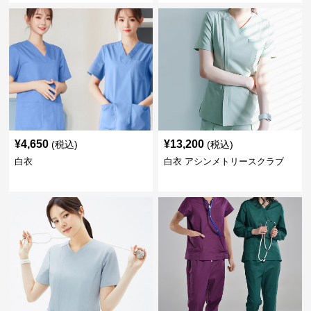
¥
4,650
¥
13,200
(税込)
(税込)
白衣
白衣 アシンメトリースクラブ