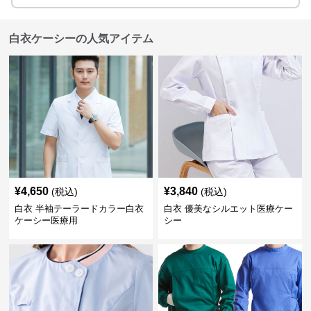
白衣ケーシーの人気アイテム
¥
4,650
¥
3,840
(税込)
(税込)
白衣 半袖テーラードカラー白衣
白衣 優美なシルエット医療ケー
ケーシー医療用
シー