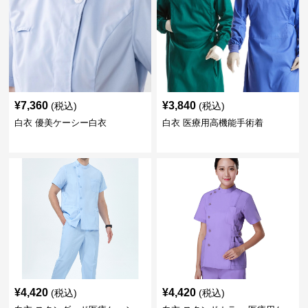
¥
7,360
¥
3,840
(税込)
(税込)
白衣 優美ケーシー白衣
白衣 医療用高機能手術着
¥
4,420
¥
4,420
(税込)
(税込)