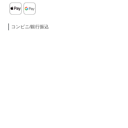
コンビニ/銀行振込