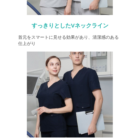
すっきりとしたVネックライン
首元をスマートに見せる効果があり、清潔感のある
仕上がり