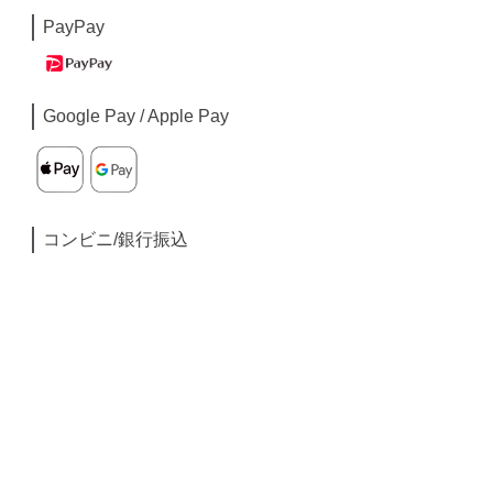
PayPay
Google Pay / Apple Pay
コンビニ/銀行振込