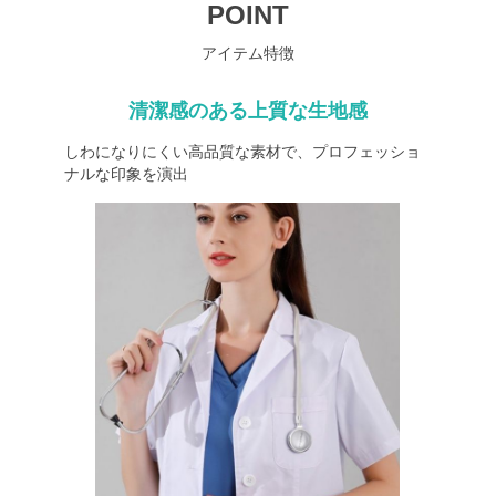
POINT
アイテム特徴
清潔感のある上質な生地感
しわになりにくい高品質な素材で、プロフェッショ
ナルな印象を演出