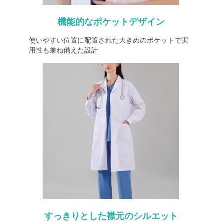
機能的なポケットデザイン
使いやすい位置に配置された大きめのポケットで実
用性も兼ね備えた設計
すっきりとした襟元のシルエット