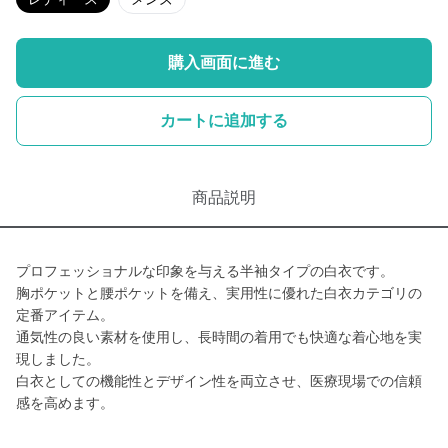
購入画面に進む
カートに追加する
商品説明
プロフェッショナルな印象を与える半袖タイプの白衣です。
胸ポケットと腰ポケットを備え、実用性に優れた白衣カテゴリの
定番アイテム。
通気性の良い素材を使用し、長時間の着用でも快適な着心地を実
現しました。
白衣としての機能性とデザイン性を両立させ、医療現場での信頼
感を高めます。