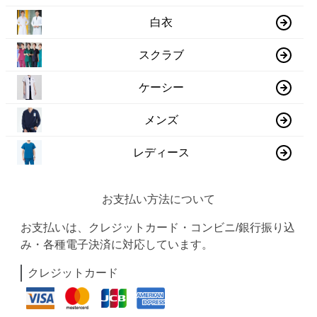
白衣
スクラブ
ケーシー
メンズ
レディース
お支払い方法について
お支払いは、クレジットカード・コンビニ/銀行振り込
み・各種電子決済に対応しています。
クレジットカード