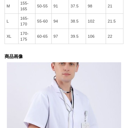
155-
M
50-55
91
37.5
98
21
165
165-
L
55-60
94
38.5
102
21.5
170
170-
XL
60-65
97
39.5
106
22
175
商品画像