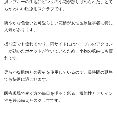
淡いブルーの生地にピンクの小花が散りばめられた、とて
もかわいい医療用スクラブです。
爽やかな色合いと可愛らしい花柄が女性医療従事者に特に
人気があります。
機能面でも優れており、両サイドにはパープルのアクセン
トが効いたポケットが付いているため、小物の収納にも便
利です。
柔らかな肌触りの素材を使用しているので、長時間の勤務
でも快適に過ごせます。
医療現場で働く方の毎日を明るく彩る、機能性とデザイン
性を兼ね備えたスクラブです。