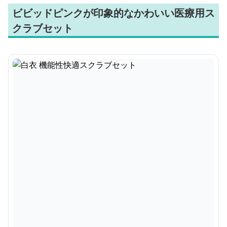
ビビッドピンクが印象的なかわいい医療用ス
クラブセット