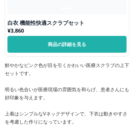
白衣 機能性快適スクラブセット
¥
3,860
商品の詳細を見る
鮮やかなピンク色が目を引くかわいい医療スクラブの上下
セットです。
明るい色合いが医療現場の雰囲気を和らげ、患者さんにも
好印象を与えます。
上着はシンプルなVネックデザインで、下衣は動きやすさ
を考慮した作りになっています。