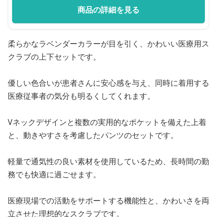
商品の詳細を見る
柔らかなラベンダーカラーが目を引く、かわいい医療用ス
クラブの上下セットです。
優しい色合いが患者さんに安心感を与え、同時に着用する
医療従事者の気分も明るくしてくれます。
Vネックデザインと複数の実用的なポケットを備えた上着
と、動きやすさを考慮したパンツのセットです。
軽量で通気性の良い素材を使用しているため、長時間の勤
務でも快適に過ごせます。
医療現場での活動をサポートする機能性と、かわいさを両
立させた理想的なスクラブです。