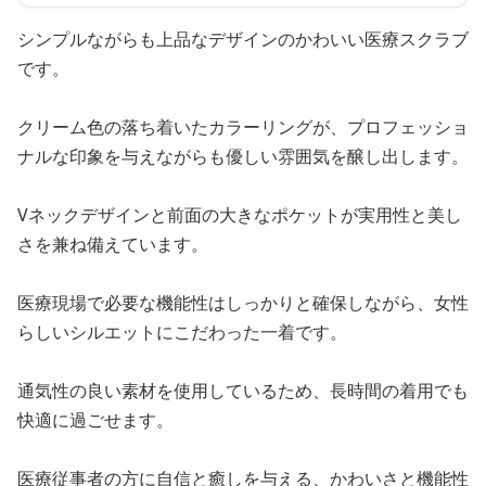
シンプルながらも上品なデザインのかわいい医療スクラブ
です。
クリーム色の落ち着いたカラーリングが、プロフェッショ
ナルな印象を与えながらも優しい雰囲気を醸し出します。
Vネックデザインと前面の大きなポケットが実用性と美し
さを兼ね備えています。
医療現場で必要な機能性はしっかりと確保しながら、女性
らしいシルエットにこだわった一着です。
通気性の良い素材を使用しているため、長時間の着用でも
快適に過ごせます。
医療従事者の方に自信と癒しを与える、かわいさと機能性