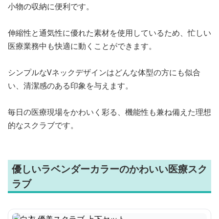
小物の収納に便利です。
伸縮性と通気性に優れた素材を使用しているため、忙しい
医療業務中も快適に動くことができます。
シンプルなVネックデザインはどんな体型の方にも似合
い、清潔感のある印象を与えます。
毎日の医療現場をかわいく彩る、機能性も兼ね備えた理想
的なスクラブです。
優しいラベンダーカラーのかわいい医療スク
ラブ