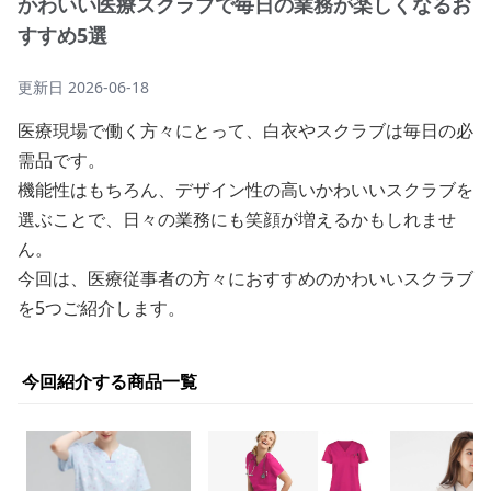
かわいい医療スクラブで毎日の業務が楽しくなるお
すすめ5選
更新日
2026-06-18
医療現場で働く方々にとって、白衣やスクラブは毎日の必
需品です。
機能性はもちろん、デザイン性の高いかわいいスクラブを
選ぶことで、日々の業務にも笑顔が増えるかもしれませ
ん。
今回は、医療従事者の方々におすすめのかわいいスクラブ
を5つご紹介します。
今回紹介する商品一覧