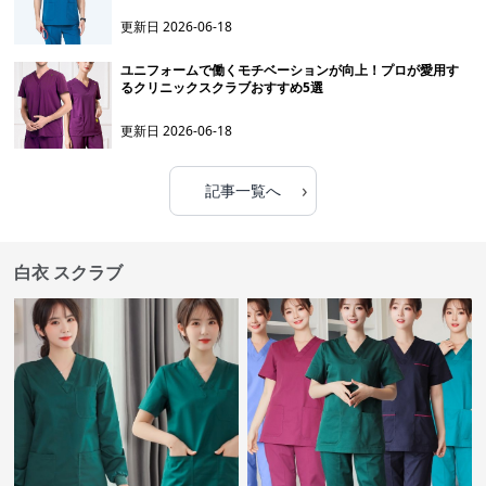
更新日
2026-06-18
ユニフォームで働くモチベーションが向上！プロが愛用す
るクリニックスクラブおすすめ5選
更新日
2026-06-18
›
記事一覧へ
白衣 スクラブ