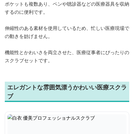
ポケットも複数あり、ペンや聴診器などの医療器具を収納
するのに便利です。
伸縮性のある素材を使用しているため、忙しい医療現場で
の動きを妨げません。
機能性とかわいさを両立させた、医療従事者にぴったりの
スクラブセットです。
エレガントな雰囲気漂うかわいい医療スクラ
ブ