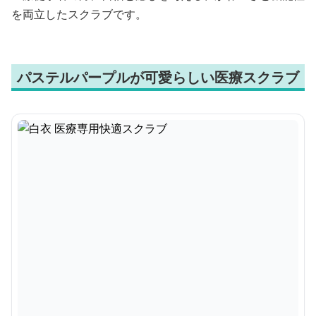
を両立したスクラブです。
パステルパープルが可愛らしい医療スクラブ