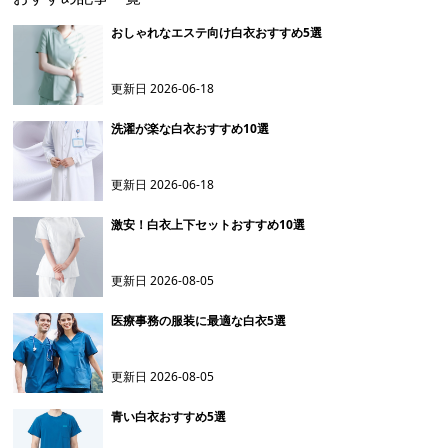
おしゃれなエステ向け白衣おすすめ5選
更新日
2026-06-18
洗濯が楽な白衣おすすめ10選
更新日
2026-06-18
激安！白衣上下セットおすすめ10選
更新日
2026-08-05
医療事務の服装に最適な白衣5選
更新日
2026-08-05
青い白衣おすすめ5選