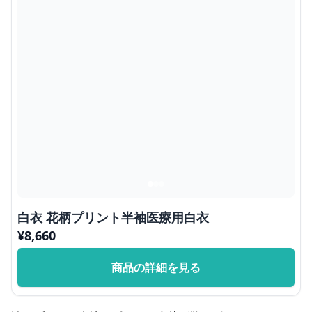
白衣 花柄プリント半袖医療用白衣
¥
8,660
商品の詳細を見る