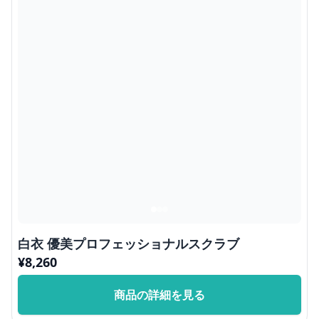
白衣 優美プロフェッショナルスクラブ
¥
8,260
商品の詳細を見る