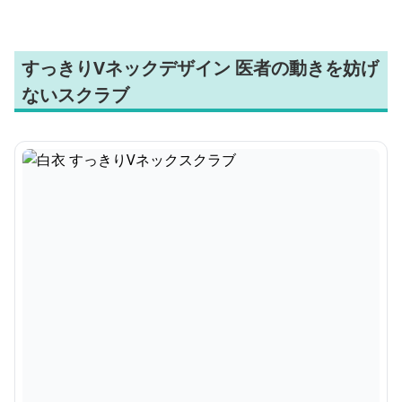
すっきりVネックデザイン 医者の動きを妨げ
ないスクラブ