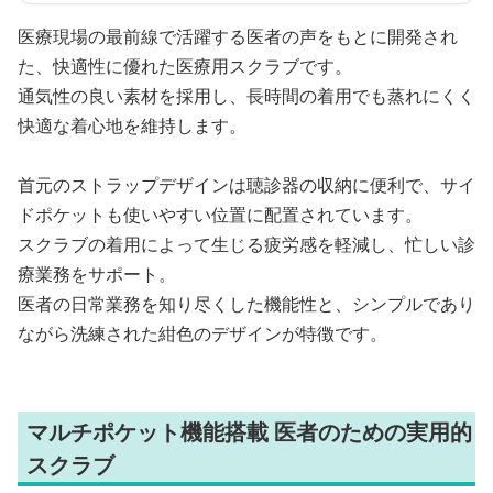
医療現場の最前線で活躍する医者の声をもとに開発され
た、快適性に優れた医療用スクラブです。
通気性の良い素材を採用し、長時間の着用でも蒸れにくく
快適な着心地を維持します。
首元のストラップデザインは聴診器の収納に便利で、サイ
ドポケットも使いやすい位置に配置されています。
スクラブの着用によって生じる疲労感を軽減し、忙しい診
療業務をサポート。
医者の日常業務を知り尽くした機能性と、シンプルであり
ながら洗練された紺色のデザインが特徴です。
マルチポケット機能搭載 医者のための実用的
スクラブ