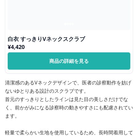
白衣 すっきりVネックスクラブ
¥
4,420
商品の詳細を見る
清潔感のあるVネックデザインで、医者の診察動作を妨げ
ないゆとりある設計のスクラブです。
首元のすっきりとしたラインは見た目の美しさだけでな
く、前かがみになる診察時の動きやすさにも配慮されてい
ます。
軽量で柔らかい生地を使用しているため、長時間着用して