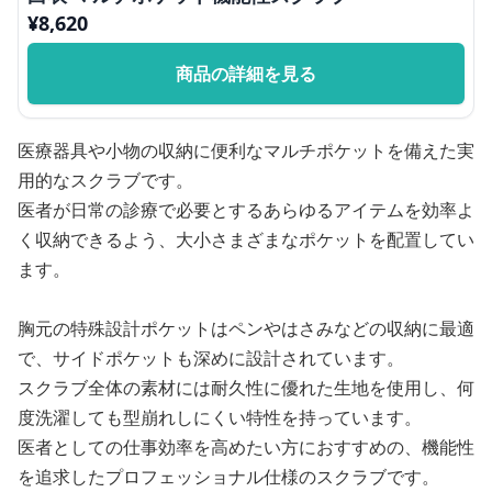
¥
8,620
商品の詳細を見る
医療器具や小物の収納に便利なマルチポケットを備えた実
用的なスクラブです。
医者が日常の診療で必要とするあらゆるアイテムを効率よ
く収納できるよう、大小さまざまなポケットを配置してい
ます。
胸元の特殊設計ポケットはペンやはさみなどの収納に最適
で、サイドポケットも深めに設計されています。
スクラブ全体の素材には耐久性に優れた生地を使用し、何
度洗濯しても型崩れしにくい特性を持っています。
医者としての仕事効率を高めたい方におすすめの、機能性
を追求したプロフェッショナル仕様のスクラブです。