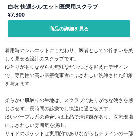
白衣 快適シルエット医療用スクラブ
¥
7,300
商品の詳細を見る
着用時のシルエットにこだわり、医者としての佇まいを美
しく見せる設計のスクラブです。
ゆとりがありながらも無駄なだぶつきを抑えたデザイン
で、専門性の高い医療従事者にふさわしい洗練された印象
を与えます。
柔らかい肌触りの生地は、スクラブでありがちな硬さを感
じさせず、長時間の診療でも快適に過ごせます。
淡いパープル系の色合いは上品で清潔感があり、医療現場
にふさわしい雰囲気を演出。
サイドのポケットは実用的でありながらもデザインの一部