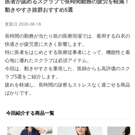
医者が認めるスクラブで長時間勤務の疲労を軽減！
動きやすさ抜群おすすめ5選
更新日
2026-06-18
長時間の勤務が当たり前の医療現場では、着用する白衣の
快適さが疲労度に大きく影響します。
特に医者をはじめとする医療従事者にとって、機能性と着
心地に優れたスクラブは必須アイテム。
今回は、動きやすさを重視した、医師からも高評価のスク
ラブ5選をご紹介します。
疲れを軽減し、長時間の診察もストレスなく過ごせる商品
ばかりです。
今回紹介する商品一覧