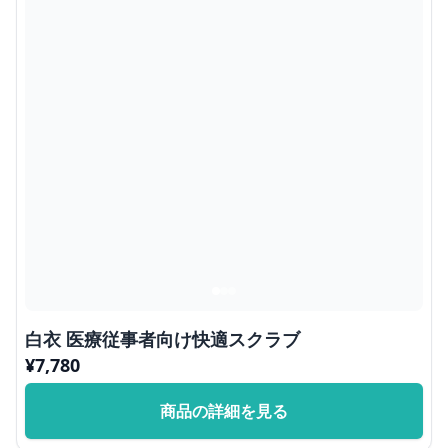
白衣 医療従事者向け快適スクラブ
¥
7,780
商品の詳細を見る