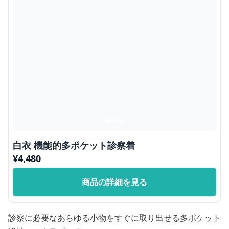
白衣 機能的多ポケット診察着
¥
4,480
商品の詳細を見る
診察に必要なあらゆる小物をすぐに取り出せる多ポケット