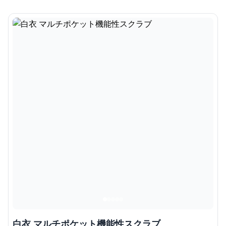
白衣 マルチポケット機能性スクラブ