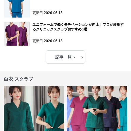
更新日
2026-06-18
ユニフォームで働くモチベーションが向上！プロが愛用す
るクリニックスクラブおすすめ5選
更新日
2026-06-18
›
記事一覧へ
白衣 スクラブ