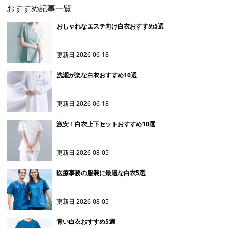
おすすめ記事一覧
おしゃれなエステ向け白衣おすすめ5選
更新日
2026-06-18
洗濯が楽な白衣おすすめ10選
更新日
2026-06-18
激安！白衣上下セットおすすめ10選
更新日
2026-08-05
医療事務の服装に最適な白衣5選
更新日
2026-08-05
青い白衣おすすめ5選