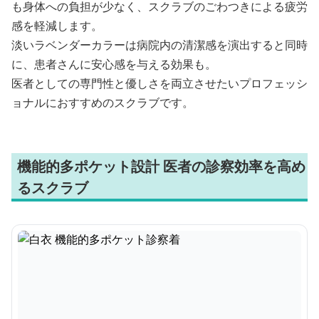
も身体への負担が少なく、スクラブのごわつきによる疲労
感を軽減します。
淡いラベンダーカラーは病院内の清潔感を演出すると同時
に、患者さんに安心感を与える効果も。
医者としての専門性と優しさを両立させたいプロフェッシ
ョナルにおすすめのスクラブです。
機能的多ポケット設計 医者の診察効率を高め
るスクラブ