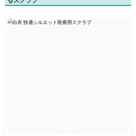
るスクラブ