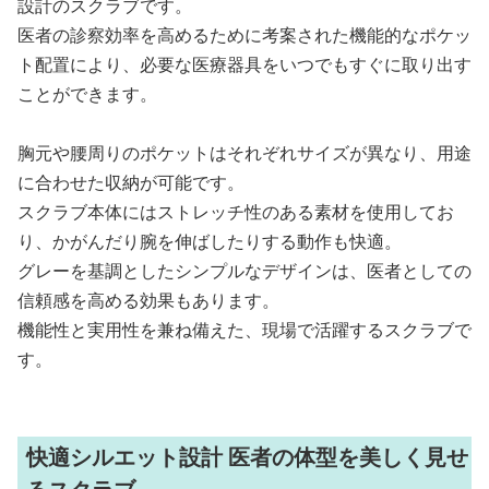
設計のスクラブです。
医者の診察効率を高めるために考案された機能的なポケッ
ト配置により、必要な医療器具をいつでもすぐに取り出す
ことができます。
胸元や腰周りのポケットはそれぞれサイズが異なり、用途
に合わせた収納が可能です。
スクラブ本体にはストレッチ性のある素材を使用してお
り、かがんだり腕を伸ばしたりする動作も快適。
グレーを基調としたシンプルなデザインは、医者としての
信頼感を高める効果もあります。
機能性と実用性を兼ね備えた、現場で活躍するスクラブで
す。
快適シルエット設計 医者の体型を美しく見せ