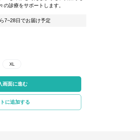
々の診療をサポートします。
ら7~28日でお届け予定
XL
入画面に進む
トに追加する