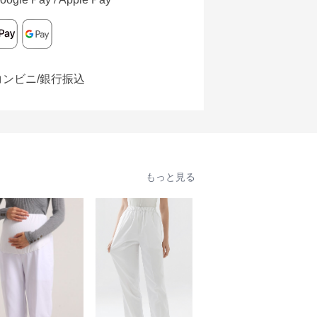
コンビニ/銀行振込
もっと見る