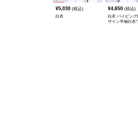
¥
5,030
¥
4,650
(税込)
(税込)
白衣
白衣 パイピング
ザイン半袖白衣
ス