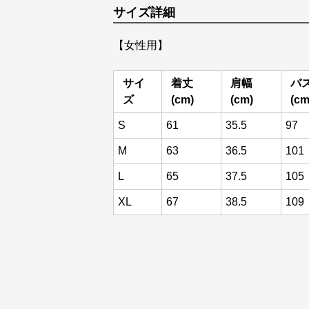
サイズ詳細
【女性用】
サイ
着丈
肩幅
バ
ズ
(cm)
(cm)
(cm
S
61
35.5
97
M
63
36.5
101
L
65
37.5
105
XL
67
38.5
109