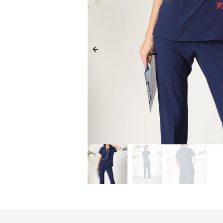
Previous slide