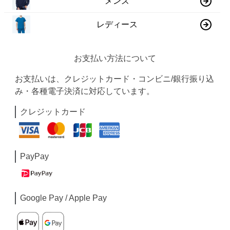
メンズ
レディース
お支払い方法について
お支払いは、クレジットカード・コンビニ/銀行振り込
み・各種電子決済に対応しています。
クレジットカード
PayPay
Google Pay / Apple Pay