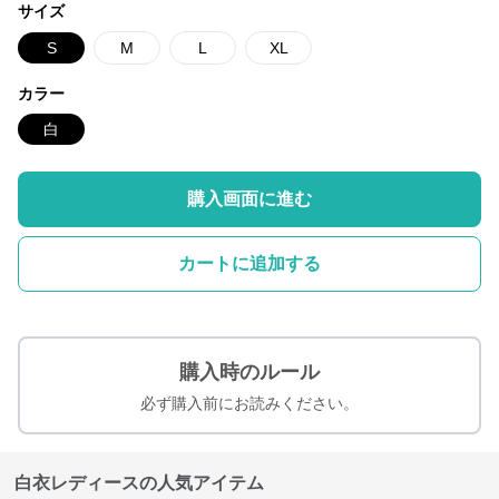
サイズ
S
M
L
XL
カラー
白
購入画面に進む
カートに追加する
購入時のルール
必ず購入前にお読みください。
白衣レディースの人気アイテム