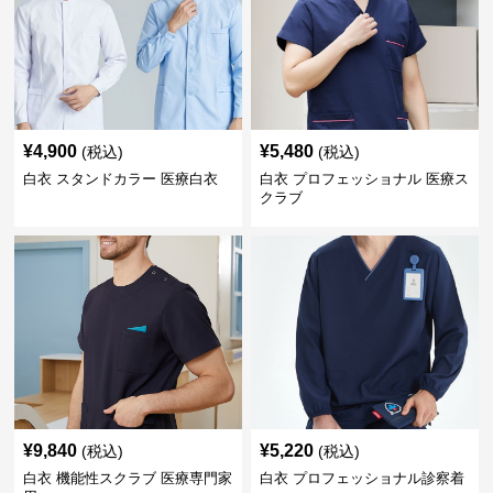
¥
4,900
¥
5,480
(税込)
(税込)
白衣 スタンドカラー 医療白衣
白衣 プロフェッショナル 医療ス
クラブ
¥
9,840
¥
5,220
(税込)
(税込)
白衣 機能性スクラブ 医療専門家
白衣 プロフェッショナル診察着