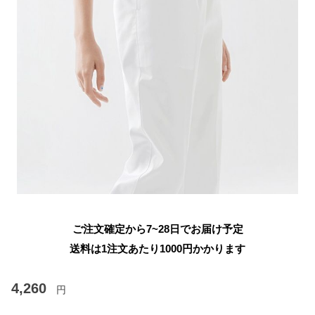
ご注文確定から7~28日でお届け予定
送料は1注文あたり
1000
円かかります
4,260
円