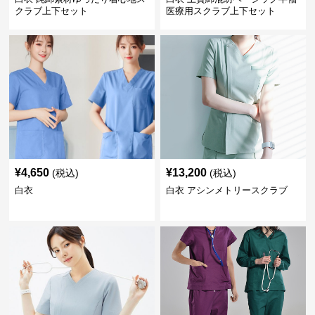
クラブ上下セット
医療用スクラブ上下セット
¥
4,650
¥
13,200
(税込)
(税込)
白衣
白衣 アシンメトリースクラブ