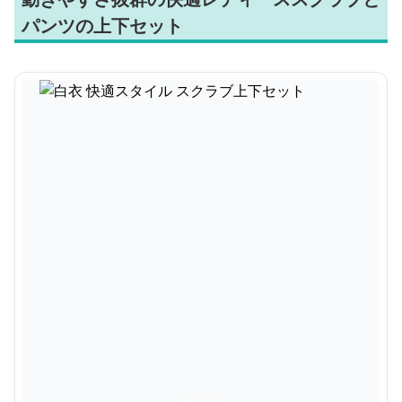
パンツの上下セット