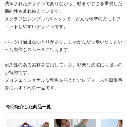
洗練されたデザインでありながら、動きやすさを重視した
機能性も兼ね備えています。
スクラブはシンプルなVネックで、どんな体型の方にもフ
ィットしやすいデザインです。
パンツは適度なゆとりがあり、しゃがんだり歩いたりとい
った動作もスムーズに行えます。
耐久性のある素材を使用しており、頻繁な洗濯にも強いの
が特徴です。
プロフェッショナルな印象を与えたいレディース医療従事
者におすすめの一品です。
今回紹介した商品一覧