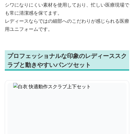
シワになりにくい素材を使用しており、忙しい医療現場で
も常に清潔感を保てます。
レディースならではの細部へのこだわりが感じられる医療
用ユニフォームです。
プロフェッショナルな印象のレディーススク
ラブと動きやすいパンツセット