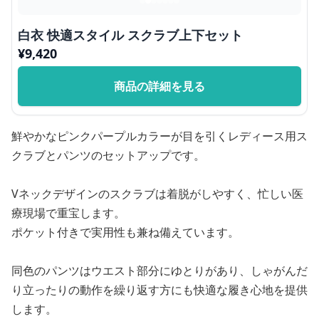
白衣 快適スタイル スクラブ上下セット
¥
9,420
商品の詳細を見る
鮮やかなピンクパープルカラーが目を引くレディース用ス
クラブとパンツのセットアップです。
Vネックデザインのスクラブは着脱がしやすく、忙しい医
療現場で重宝します。
ポケット付きで実用性も兼ね備えています。
同色のパンツはウエスト部分にゆとりがあり、しゃがんだ
り立ったりの動作を繰り返す方にも快適な履き心地を提供
します。