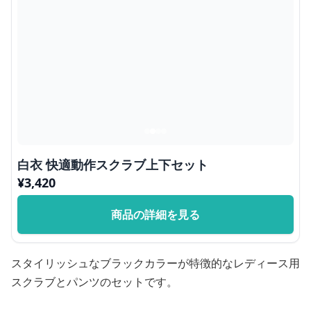
白衣 快適動作スクラブ上下セット
¥
3,420
商品の詳細を見る
スタイリッシュなブラックカラーが特徴的なレディース用
スクラブとパンツのセットです。