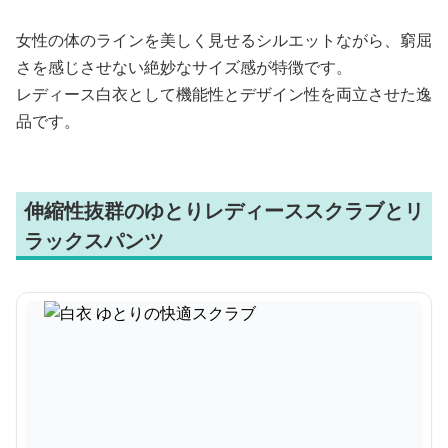
女性の体のラインを美しく見せるシルエットながら、窮屈
さを感じさせない絶妙なサイズ感が特徴です。
レディース白衣として機能性とデザイン性を両立させた逸
品です。
伸縮性抜群のゆとりレディーススクラブとリ
ラックスパンツ