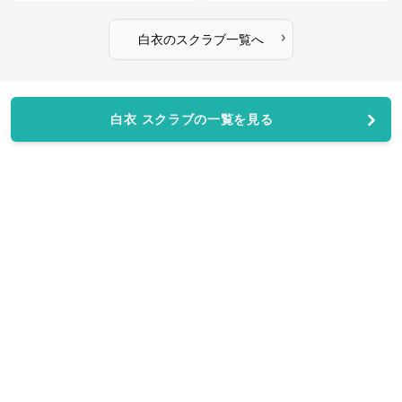
›
白衣
の
スクラブ
一覧へ
白衣 スクラブの一覧を見る