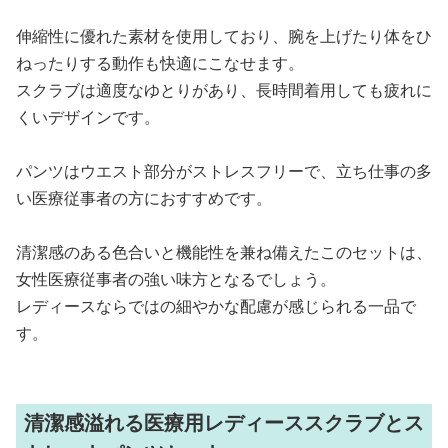
伸縮性に優れた素材を使用しており、腕を上げたり体をひ
ねったりする動作も快適にこなせます。
スクラブは適度なゆとりがあり、長時間着用しても疲れに
くいデザインです。
パンツはウエスト部分がストレスフリーで、立ち仕事の多
い医療従事者の方におすすめです。
清潔感のある色合いと機能性を兼ね備えたこのセットは、
女性医療従事者の強い味方となるでしょう。
レディースならではの細やかな配慮が感じられる一品で
す。
清潔感溢れる医療用レディーススクラブとス