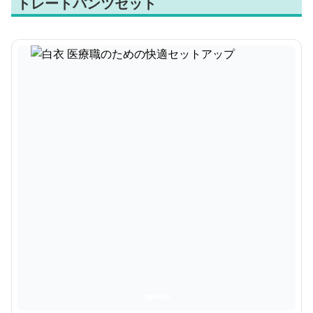
トレートパンツセット