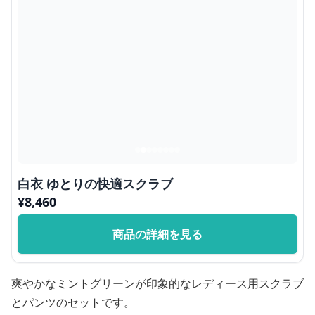
白衣 ゆとりの快適スクラブ
¥
8,460
商品の詳細を見る
爽やかなミントグリーンが印象的なレディース用スクラブ
とパンツのセットです。