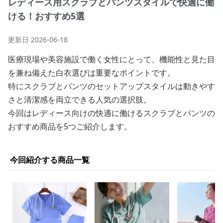
レディース用スクラブとパンツスタイルで快適に働
ける！おすすめ5選
更新日
2026-06-18
医療現場や美容施設で働く女性にとって、機能性と見た目
を兼ね備えた白衣選びは重要なポイントです。
特にスクラブとパンツのセットアップスタイルは動きやす
さと清潔感を両立できる人気の選択肢。
今回はレディース向けの快適に働けるスクラブとパンツの
おすすめ商品を5つご紹介します。
今回紹介する商品一覧