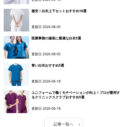
激安！白衣上下セットおすすめ10選
更新日
2026-08-05
医療事務の服装に最適な白衣5選
更新日
2026-08-05
青い白衣おすすめ5選
更新日
2026-06-18
ユニフォームで働くモチベーションが向上！プロが愛用す
るクリニックスクラブおすすめ5選
更新日
2026-06-18
›
記事一覧へ