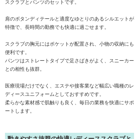
スクラブとパンツのセットです。
肩のボタンディテールと適度なゆとりのあるシルエットが
特徴で、長時間の勤務でも快適に過ごせます。
スクラブの胸元にはポケットが配置され、小物の収納にも
便利です。
パンツはストレートタイプで足さばきがよく、スニーカー
との相性も抜群。
医療現場だけでなく、エステや接客業など幅広い職種のレ
ディースユニフォームとしておすすめです。
柔らかな素材感で肌触りも良く、毎日の業務を快適にサポ
ートします。
動きやすさ抜群の快適レディーススクラブと