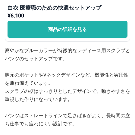
白衣 医療職のための快適セットアップ
¥
6,100
商品の詳細を見る
爽やかなブルーカラーが特徴的なレディース用スクラブと
パンツのセットアップです。
胸元のポケットやVネックデザインなど、機能性と実用性
を兼ね備えています。
スクラブの裾はすっきりとしたデザインで、動きやすさを
重視した作りになっています。
パンツはストレートラインで足さばきがよく、長時間の立
ち仕事でも疲れにくい設計です。