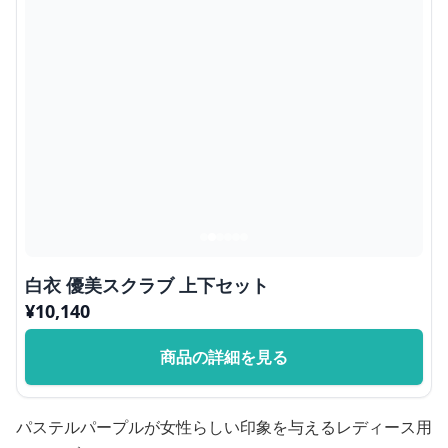
白衣 優美スクラブ 上下セット
¥
10,140
商品の詳細を見る
パステルパープルが女性らしい印象を与えるレディース用