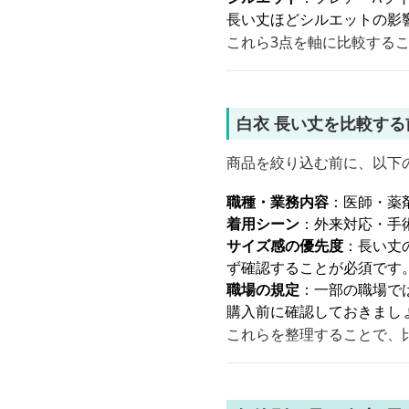
長い丈ほどシルエットの影
これら3点を軸に比較する
白衣 長い丈を比較す
商品を絞り込む前に、以下
職種・業務内容
：医師・薬
着用シーン
：外来対応・手
サイズ感の優先度
：長い丈
ず確認することが必須です
職場の規定
：一部の職場で
購入前に確認しておきまし
これらを整理することで、