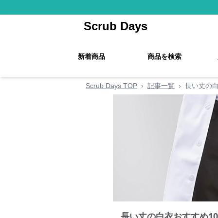
Scrub Days
新着商品
商品を検索
Scrub Days TOP
›
記事一覧
›
長い丈の白
長い丈の白衣おすすめ1