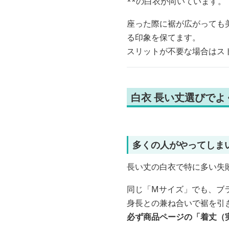
**の白衣が向いています。
座った際に裾が広がっても
る印象を保てます。
スリットが不要な場合はス
白衣 長い丈選びでよ
多くの人がやってしま
長い丈の白衣で特に多い失
同じ「Mサイズ」でも、ブラ
身長との兼ね合いで裾を引
必ず商品ページの「着丈（