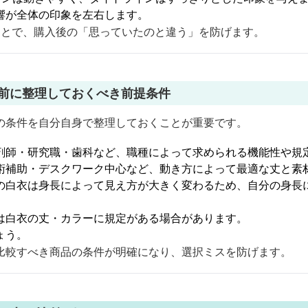
響が全体の印象を左右します。
ことで、購入後の「思っていたのと違う」を防げます。
る前に整理しておくべき前提条件
の条件を自分自身で整理しておくことが重要です。
剤師・研究職・歯科など、職種によって求められる機能性や規
術補助・デスクワーク中心など、動き方によって最適な丈と素
の白衣は身長によって見え方が大きく変わるため、自分の身長
。
は白衣の丈・カラーに規定がある場合があります。
ょう。
比較すべき商品の条件が明確になり、選択ミスを防げます。