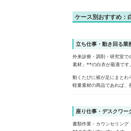
ケース別おすすめ：
立ち仕事・動き回る業
外来診療・調剤・研究室での
素材」**の白衣が最適です
動くたびに裾が足にまとわ
軽量素材の商品であれば、
座り仕事・デスクワー
書類作業・カウンセリング・