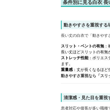
条件別に見る白衣 
動きやすさを重視する
長い丈の白衣で「動きやす
スリット・ベントの有無
：
長い丈ほどスリットの有無
ストレッチ性能
：ポリエス
ます。
重量感
：丈が長くなるほど
動きやすさ重視なら「スリ
清潔感・見た目を重視
患者対応や接客が多い職種