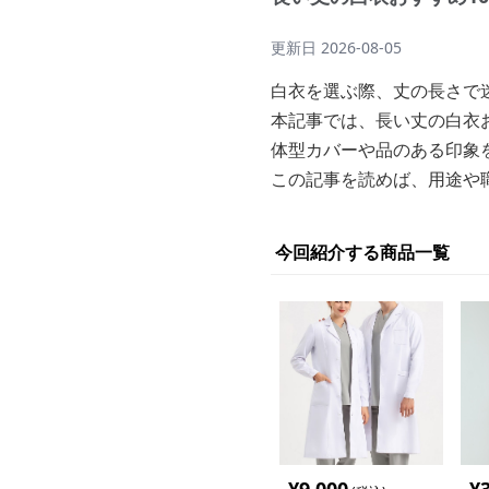
更新日
2026-08-05
白衣を選ぶ際、丈の長さで
本記事では、長い丈の白衣
体型カバーや品のある印象
この記事を読めば、用途や
今回紹介する商品一覧