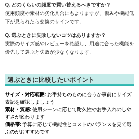
Q. どのくらいの頻度で買い替えるべきですか？
使用頻度や素材の劣化具合にもよりますが、傷みや機能低
下が見られたら交換のサインです。
Q. 選ぶときに失敗しないコツはありますか？
実際のサイズ感やレビューを確認し、用途に合った機能を
優先して選ぶと失敗が少なくなります。
選ぶときに比較したいポイント
サイズ・対応範囲
: お手持ちのものに合うか事前にサイズ
表記を確認しましょう
素材・質感
: 使用シーンに応じて耐久性やお手入れのしや
すさが変わります
価格帯
: 予算に応じて機能性とコストのバランスを見て選
ぶのがおすすめです