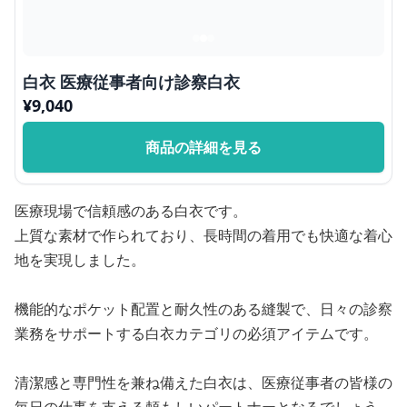
白衣 医療従事者向け診察白衣
¥
9,040
商品の詳細を見る
医療現場で信頼感のある白衣です。
上質な素材で作られており、長時間の着用でも快適な着心
地を実現しました。
機能的なポケット配置と耐久性のある縫製で、日々の診察
業務をサポートする白衣カテゴリの必須アイテムです。
清潔感と専門性を兼ね備えた白衣は、医療従事者の皆様の