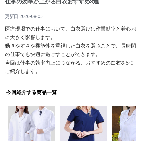
仕事の効率が上がる白衣おすすめ8選
更新日
2026-08-05
医療現場での仕事において、白衣選びは作業効率と着心地
に大きく影響します。
動きやすさや機能性を重視した白衣を選ぶことで、長時間
の仕事でも快適に過ごすことができます。
今回は仕事の効率向上につながる、おすすめの白衣を5つ
ご紹介します。
今回紹介する商品一覧