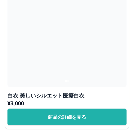
白衣 美しいシルエット医療白衣
¥
3,000
商品の詳細を見る