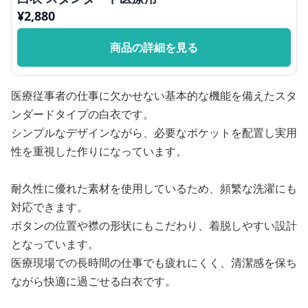
¥
2,880
商品の詳細を見る
医療従事者の仕事に欠かせない基本的な機能を備えたスタ
ンダードタイプの白衣です。
シンプルなデザインながら、必要なポケットを配置し実用
性を重視した作りになっています。
耐久性に優れた素材を使用しているため、頻繁な洗濯にも
対応できます。
ボタンの位置や襟の形状にもこだわり、着脱しやすい設計
となっています。
医療現場での長時間の仕事でも疲れにくく、清潔感を保ち
ながら快適に過ごせる白衣です。