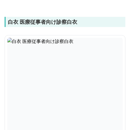
白衣 医療従事者向け診察白衣