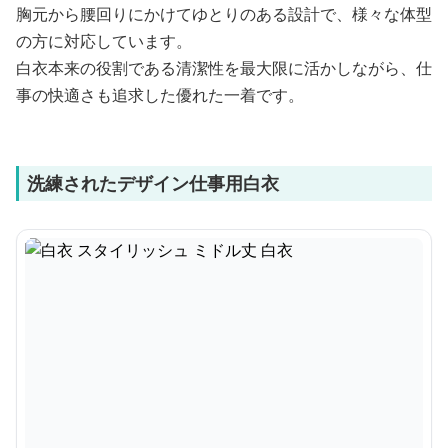
胸元から腰回りにかけてゆとりのある設計で、様々な体型
の方に対応しています。
白衣本来の役割である清潔性を最大限に活かしながら、仕
事の快適さも追求した優れた一着です。
洗練されたデザイン仕事用白衣