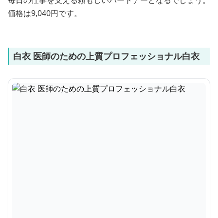
毎日の仕事を支える頼もしいパートナーとなるでしょう。
価格は9,040円です。
白衣 医師のための上質プロフェッショナル白衣