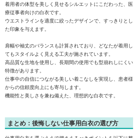
着用者の体型を美しく見せるシルエットにこだわった、医
療従事者向けの白衣です。
ウエストラインを適度に絞ったデザインで、すっきりとし
た印象を与えます。
肩幅や袖丈のバランスも計算されており、どなたが着用し
てもスタイルよく見える工夫が施されています。
高品質な生地を使用し、長期間の使用でも型崩れしにくい
特徴があります。
仕事中の自信につながる美しい着こなしを実現し、患者様
からの信頼度向上にも寄与します。
機能性と美しさを兼ね備えた、理想的な白衣です。
まとめ：後悔しない仕事用白衣の選び方