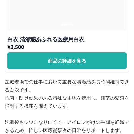
白衣 清潔感あふれる医療用白衣
¥
3,500
商品の詳細を見る
医療現場での仕事において重要な清潔感を長時間維持でき
る白衣です。
抗菌・防臭効果のある特殊な生地を使用し、細菌の繁殖を
抑制する機能を備えています。
洗濯後もシワになりにくく、アイロンがけの手間を軽減で
きるため、忙しい医療従事者の日常をサポートします。