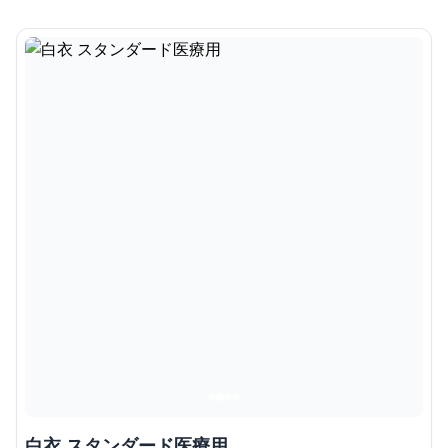
白衣 スタンダード医療用