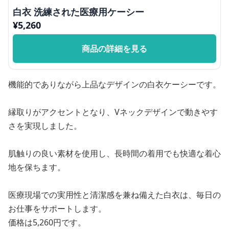
白衣 洗練された医療用ケーシー
¥
5,260
商品の詳細を見る
機能的でありながら上品なデザインの白衣ケーシーです。
縁取りがアクセントとなり、Vネックデザインで動きやす
さを実現しました。
肌触りの良い素材を使用し、長時間の着用でも快適な着心
地を保ちます。
医療現場での実用性と清潔感を兼ね備えた白衣は、毎日の
お仕事をサポートします。
価格は5,260円です。