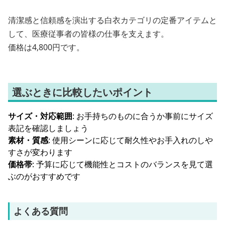
清潔感と信頼感を演出する白衣カテゴリの定番アイテムと
して、医療従事者の皆様の仕事を支えます。
価格は4,800円です。
選ぶときに比較したいポイント
サイズ・対応範囲
: お手持ちのものに合うか事前にサイズ
表記を確認しましょう
素材・質感
: 使用シーンに応じて耐久性やお手入れのしや
すさが変わります
価格帯
: 予算に応じて機能性とコストのバランスを見て選
ぶのがおすすめです
よくある質問