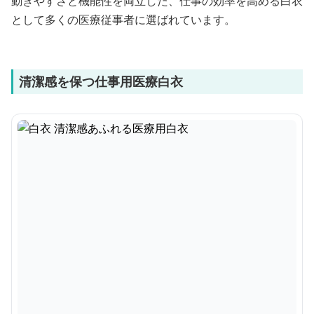
動きやすさと機能性を両立した、仕事の効率を高める白衣
として多くの医療従事者に選ばれています。
清潔感を保つ仕事用医療白衣