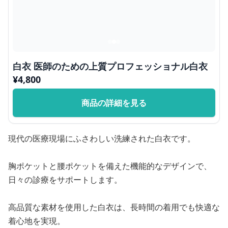
白衣 医師のための上質プロフェッショナル白衣
¥
4,800
商品の詳細を見る
現代の医療現場にふさわしい洗練された白衣です。
胸ポケットと腰ポケットを備えた機能的なデザインで、
日々の診療をサポートします。
高品質な素材を使用した白衣は、長時間の着用でも快適な
着心地を実現。