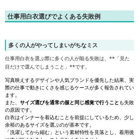
仕事用白衣選びでよくある失敗例
多くの人がやってしまいがちなミス
仕事用白衣を選ぶ際に多くの人が陥る失敗は、**「見た
目だけで選んでしまうこと」**です。
写真映えするデザインや人気ブランドを優先した結果、実
際の仕事で動きにくさを感じるケースが多く報告されてい
ます。
また、
サイズ選びを通常の服と同じ感覚で行うこと
も失敗
の原因です。
白衣はインナーを着込むことを前提にしているため、少し
余裕のあるサイズを選ぶのが基本です。
「洗濯してから縮む」という素材特性を見落とし、着用後