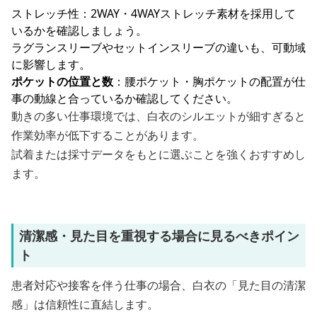
ストレッチ性：2WAY・4WAYストレッチ素材を採用して
いるかを確認しましょう。
ラグランスリーブやセットインスリーブの違いも、可動域
に影響します。
ポケットの位置と数
：腰ポケット・胸ポケットの配置が仕
事の動線と合っているか確認してください。
動きの多い仕事環境では、白衣のシルエットが細すぎると
作業効率が低下することがあります。
試着または採寸データをもとに選ぶことを強くおすすめし
ます。
清潔感・見た目を重視する場合に見るべきポイン
ト
患者対応や接客を伴う仕事の場合、白衣の「見た目の清潔
感」は信頼性に直結します。