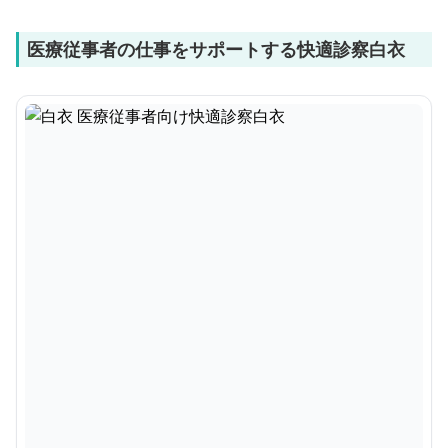
医療従事者の仕事をサポートする快適診察白衣