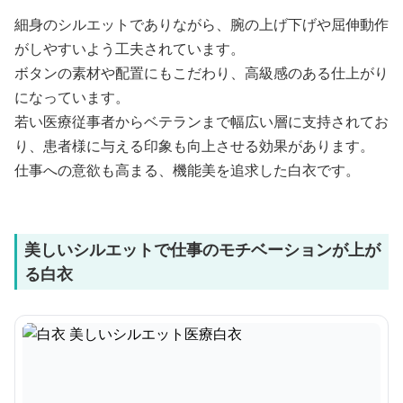
細身のシルエットでありながら、腕の上げ下げや屈伸動作
がしやすいよう工夫されています。
ボタンの素材や配置にもこだわり、高級感のある仕上がり
になっています。
若い医療従事者からベテランまで幅広い層に支持されてお
り、患者様に与える印象も向上させる効果があります。
仕事への意欲も高まる、機能美を追求した白衣です。
美しいシルエットで仕事のモチベーションが上が
る白衣