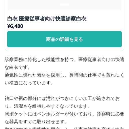
白衣 医療従事者向け快適診察白衣
¥
6,480
商品の詳細を見る
診察業務に特化した機能性を持つ、医療従事者向けの快適
な白衣です。
通気性に優れた素材を採用し、長時間の仕事でも蒸れにく
い構造になっています。
袖口や裾の部分には汚れがつきにくい加工が施されてお
り、清潔さを維持しやすくなっています。
胸ポケットにはペンホルダーが付いており、診察時に必要
な器具をすぐに取り出せます。