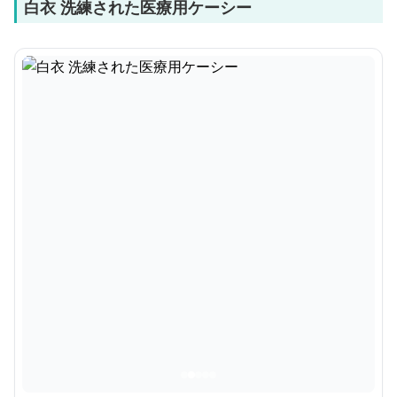
白衣 洗練された医療用ケーシー