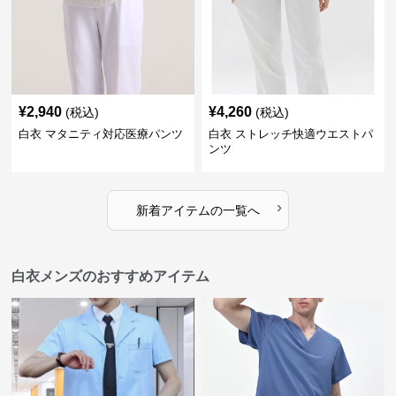
¥
2,940
¥
4,260
(税込)
(税込)
白衣 マタニティ対応医療パンツ
白衣 ストレッチ快適ウエストパ
ンツ
›
新着アイテムの一覧へ
白衣メンズのおすすめアイテム