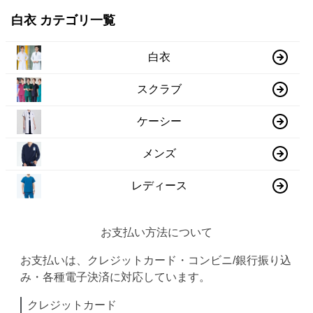
白衣 カテゴリ一覧
白衣
スクラブ
ケーシー
メンズ
レディース
お支払い方法について
お支払いは、クレジットカード・コンビニ/銀行振り込
み・各種電子決済に対応しています。
クレジットカード