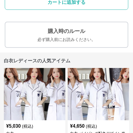
カートに追加する
購入時のルール
必ず購入前にお読みください。
白衣レディースの人気アイテム
¥
5,030
¥
4,650
(税込)
(税込)