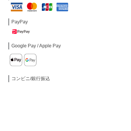
PayPay
Google Pay / Apple Pay
コンビニ/銀行振込