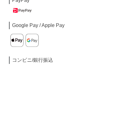
PayPay
Google Pay / Apple Pay
コンビニ/銀行振込