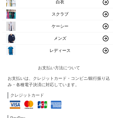
白衣
スクラブ
ケーシー
メンズ
レディース
お支払い方法について
お支払いは、クレジットカード・コンビニ/銀行振り込
み・各種電子決済に対応しています。
クレジットカード