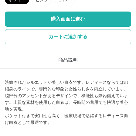
購入画面に進む
カートに追加する
商品説明
洗練されたシルエットが美しい白衣です。レディースならではの
細身のラインで、専門的な印象と女性らしさを両立しています。
脇部分のアクセントがあるデザインで、機能性も兼ね備えていま
す。上質な素材を使用した白衣は、長時間の着用でも快適な着心
地を実現。
ポケット付きで実用性も高く、医療現場で活躍するレディース向
け白衣として最適です。