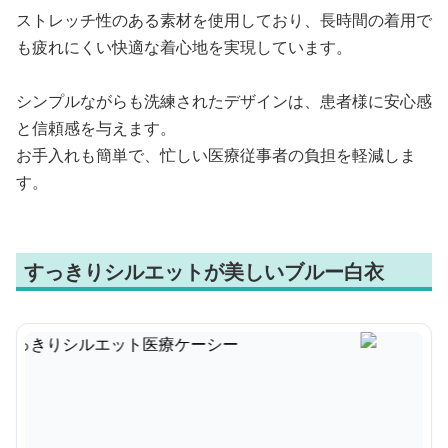
ストレッチ性のある素材を使用しており、長時間の着用で
も疲れにくい快適な着心地を実現しています。
シンプルながらも洗練されたデザインは、患者様に安心感
と信頼感を与えます。
お手入れも簡単で、忙しい医療従事者の負担を軽減しま
す。
すっきりシルエットが美しいブルー白衣