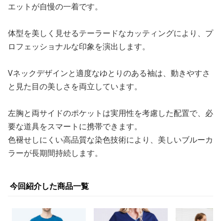
エットが自慢の一着です。
体型を美しく見せるテーラードなカッティングにより、プ
ロフェッショナルな印象を演出します。
Vネックデザインと適度なゆとりのある袖は、動きやすさ
と見た目の美しさを両立しています。
左胸と両サイドのポケットは実用性を考慮した配置で、必
要な道具をスマートに携帯できます。
色褪せしにくい高品質な染色技術により、美しいブルーカ
ラーが長期間持続します。
今回紹介した商品一覧