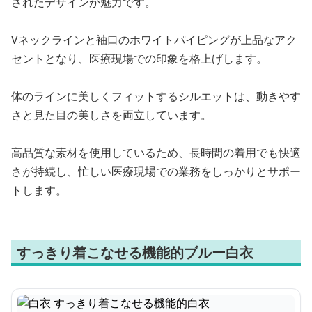
されたデザインが魅力です。
Vネックラインと袖口のホワイトパイピングが上品なアク
セントとなり、医療現場での印象を格上げします。
体のラインに美しくフィットするシルエットは、動きやす
さと見た目の美しさを両立しています。
高品質な素材を使用しているため、長時間の着用でも快適
さが持続し、忙しい医療現場での業務をしっかりとサポー
トします。
すっきり着こなせる機能的ブルー白衣