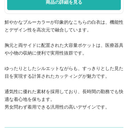
商品の詳細を見る
鮮やかなブルーカラーが印象的なこちらの白衣は、機能性
とデザイン性を高次元で融合しています。
胸元と両サイドに配置された大容量ポケットは、医療器具
や小物の収納に便利で実用性抜群です。
ゆったりとしたシルエットながらも、すっきりとした見た
目を実現する計算されたカッティングが魅力です。
通気性に優れた素材を採用しており、長時間の勤務でも快
適な着心地を保ちます。
男女問わず着用できる汎用性の高いデザインです。