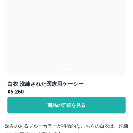
白衣 洗練された医療用ケーシー
¥
5,260
商品の詳細を見る
深みのあるブルーカラーが特徴的なこちらの白衣は、洗練