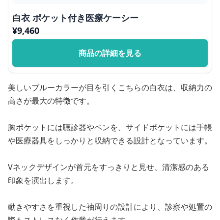
白衣 ポケット付き医療ケーシー
¥
9,460
商品の詳細を見る
美しいブルーカラーが目を引くこちらの白衣は、収納力の
高さが最大の特徴です。
胸ポケットには聴診器やペンを、サイドポケットには手帳
や医療器具をしっかりと収納できる設計となっています。
Vネックデザインが首元をすっきりと見せ、清潔感のある
印象を演出します。
動きやすさを重視した袖周りの設計により、診察や処置の