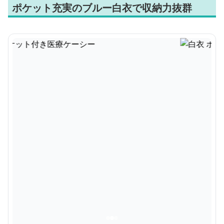
ポケット充実のブルー白衣で収納力抜群