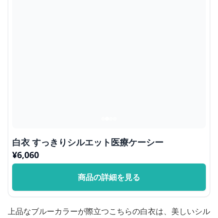
白衣 すっきりシルエット医療ケーシー
¥
6,060
商品の詳細を見る
上品なブルーカラーが際立つこちらの白衣は、美しいシル