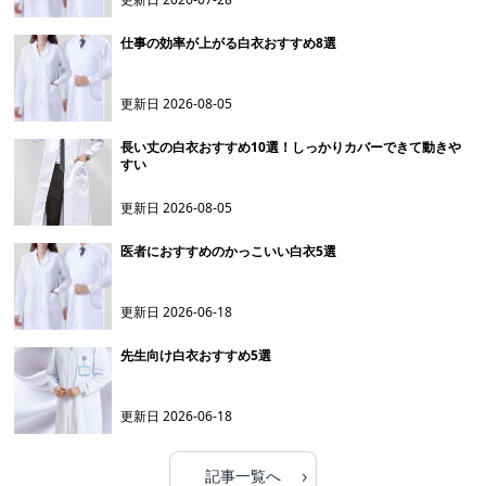
仕事の効率が上がる白衣おすすめ8選
更新日
2026-08-05
長い丈の白衣おすすめ10選！しっかりカバーできて動きや
すい
更新日
2026-08-05
医者におすすめのかっこいい白衣5選
更新日
2026-06-18
先生向け白衣おすすめ5選
更新日
2026-06-18
›
記事一覧へ