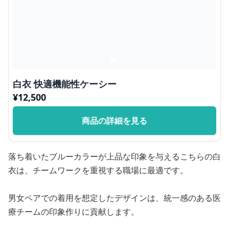
白衣 快適機能性ケーシー
¥
12,500
商品の詳細を見る
落ち着いたブルーカラーが上品な印象を与えるこちらの白
衣は、チームワークを重視する職場に最適です。
男女ペアでの着用を想定したデザインは、統一感のある医
療チームの印象作りに貢献します。