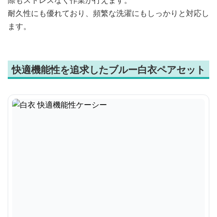
際もストレスなく作業が行えます。
耐久性にも優れており、頻繁な洗濯にもしっかりと対応し
ます。
快適機能性を追求したブルー白衣ペアセット