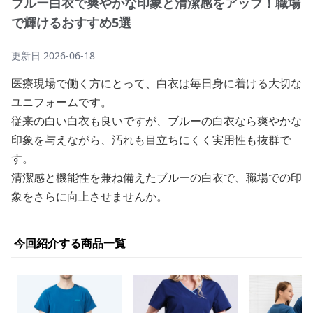
ブルー白衣で爽やかな印象と清潔感をアップ！職場
で輝けるおすすめ5選
更新日
2026-06-18
医療現場で働く方にとって、白衣は毎日身に着ける大切な
ユニフォームです。
従来の白い白衣も良いですが、ブルーの白衣なら爽やかな
印象を与えながら、汚れも目立ちにくく実用性も抜群で
す。
清潔感と機能性を兼ね備えたブルーの白衣で、職場での印
象をさらに向上させませんか。
今回紹介する商品一覧