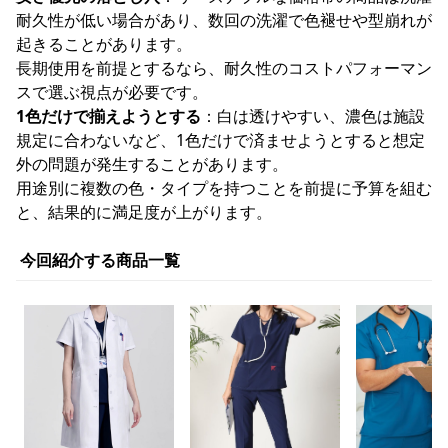
耐久性が低い場合があり、数回の洗濯で色褪せや型崩れが
起きることがあります。
長期使用を前提とするなら、耐久性のコストパフォーマン
スで選ぶ視点が必要です。
1色だけで揃えようとする
：白は透けやすい、濃色は施設
規定に合わないなど、1色だけで済ませようとすると想定
外の問題が発生することがあります。
用途別に複数の色・タイプを持つことを前提に予算を組む
と、結果的に満足度が上がります。
今回紹介する商品一覧