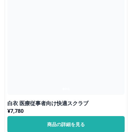
白衣 医療従事者向け快適スクラブ
¥
7,780
商品の詳細を見る