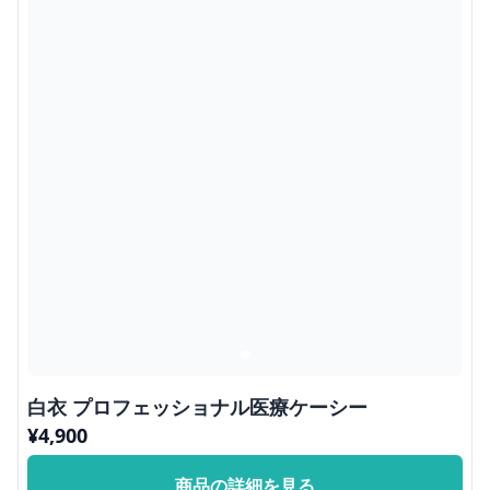
白衣 プロフェッショナル医療ケーシー
¥
4,900
商品の詳細を見る