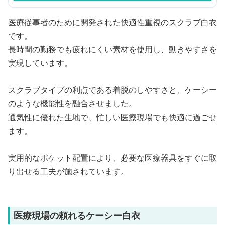
医療従事者のために開発された快適性重視のスクラブ白衣
です。
長時間の勤務でも疲れにくい素材を使用し、動きやすさを
実現しています。
スクラブタイプの利点である着脱のしやすさと、ケーシー
のような機能性を融合させました。
通気性に優れた生地で、忙しい医療現場でも快適に過ごせ
ます。
実用的なポケット配置により、必要な医療器具をすぐに取
り出せる工夫が施されています。
医療現場の頼れるケーシー白衣