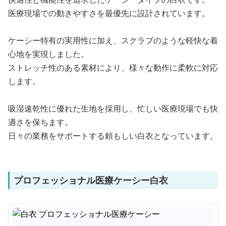
医療現場での動きやすさを最優先に設計されています。
ケーシー特有の実用性に加え、スクラブのような軽快な着
心地を実現しました。
ストレッチ性のある素材により、様々な動作に柔軟に対応
します。
吸湿速乾性に優れた生地を採用し、忙しい医療現場でも快
適さを保ちます。
日々の業務をサポートする頼もしい白衣となっています。
プロフェッショナル医療ケーシー白衣