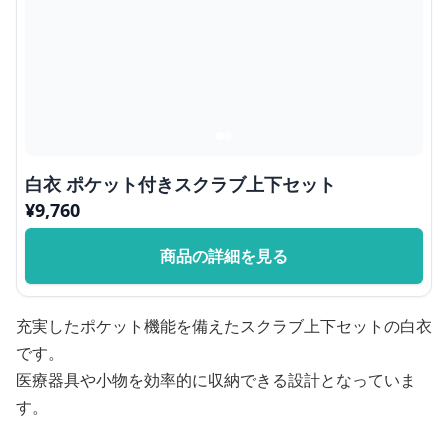
白衣 ポケット付きスクラブ上下セット
¥
9,760
商品の詳細を見る
充実したポケット機能を備えたスクラブ上下セットの白衣
です。
医療器具や小物を効率的に収納できる設計となっていま
す。