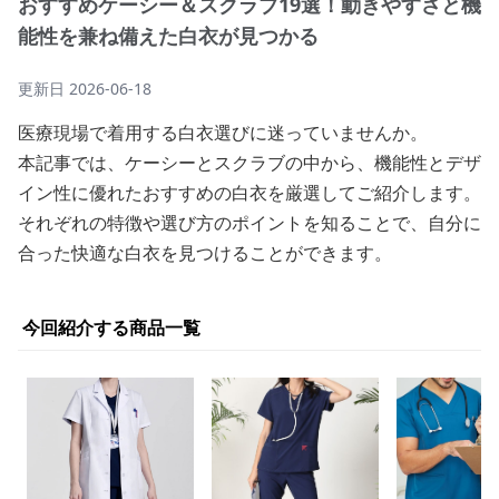
おすすめケーシー＆スクラブ19選！動きやすさと機
能性を兼ね備えた白衣が見つかる
更新日
2026-06-18
医療現場で着用する白衣選びに迷っていませんか。
本記事では、ケーシーとスクラブの中から、機能性とデザ
イン性に優れたおすすめの白衣を厳選してご紹介します。
それぞれの特徴や選び方のポイントを知ることで、自分に
合った快適な白衣を見つけることができます。
今回紹介する商品一覧