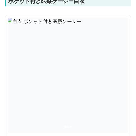
ポケット付き医療ケーシー白衣