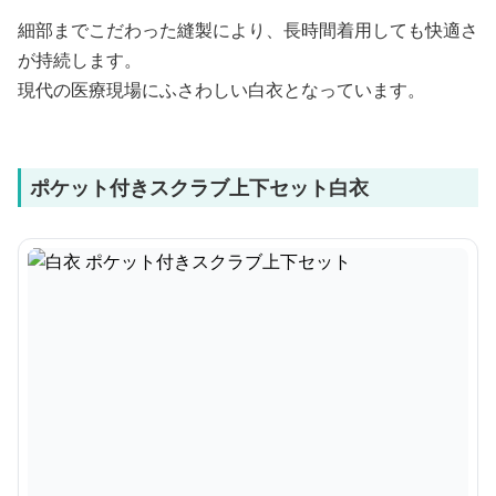
細部までこだわった縫製により、長時間着用しても快適さ
が持続します。
現代の医療現場にふさわしい白衣となっています。
ポケット付きスクラブ上下セット白衣