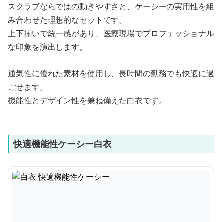
スクラブならではの動きやすさと、ケーシーの実用性を組
み合わせた理想的なセットです。
上下揃いで統一感があり、医療現場でプロフェッショナル
な印象を演出します。
通気性に優れた素材を使用し、長時間の勤務でも快適に過
ごせます。
機能性とデザイン性を兼ね備えた白衣です。
快適機能性ケーシー白衣