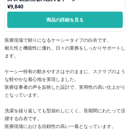
¥
9,840
商品の詳細を見る
医療現場で頼りになるケーシータイプの白衣です。
耐久性と機能性に優れ、日々の業務をしっかりサポートし
ます。
ケーシー特有の動きやすさはそのままに、スクラブのよう
な軽やかな着心地を実現しました。
医療従事者の声を反映した設計で、実用性の高い仕上がり
となっています。
洗濯を繰り返しても型崩れしにくく、長期間にわたって活
躍する白衣です。
医療現場における信頼性の高い一着となっています。