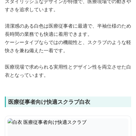
スタイリッシュなデザインが特徴で、医療現場での動きや
すさを追求しています。
清潔感のある白色は医療従事者に最適で、半袖仕様のため
長時間の業務でも快適に着用できます。
ケーシータイプならではの機能性と、スクラブのような軽
快さを兼ね備えた一着です。
医療現場で求められる実用性とデザイン性を両立させた白
衣となっています。
医療従事者向け快適スクラブ白衣