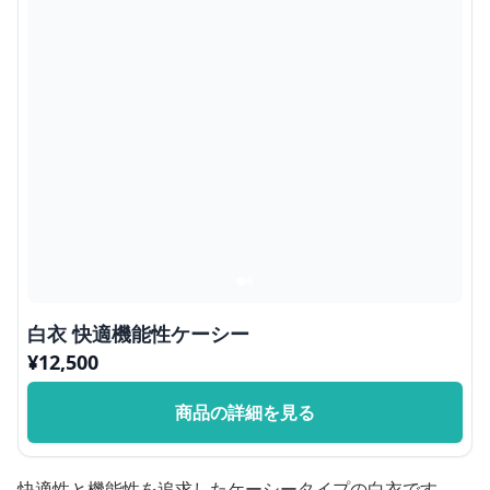
白衣 快適機能性ケーシー
¥
12,500
商品の詳細を見る
快適性と機能性を追求したケーシータイプの白衣です。