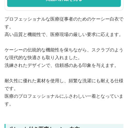
プロフェッショナルな医療従事者のためのケーシー白衣で
す。
高い品質と機能性で、医療現場の厳しい要求に応えます。
ケーシーの伝統的な機能性を保ちながら、スクラブのよう
な現代的な快適さも取り入れました。
洗練されたデザインで、信頼感のある印象を与えます。
耐久性に優れた素材を使用し、頻繁な洗濯にも耐える仕様
です。
医療のプロフェッショナルにふさわしい一着となっていま
す。