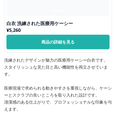
白衣 洗練された医療用ケーシー
¥
5,260
商品の詳細を見る
洗練されたデザインが魅力の医療用ケーシー白衣です。
スタイリッシュな見た目と高い機能性を両立させていま
す。
医療現場で求められる動きやすさを重視しながら、ケーシ
ーとスクラブの良いところを取り入れた設計です。
清潔感のある仕上がりで、プロフェッショナルな印象を与
えます。