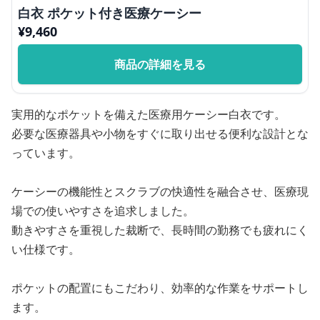
白衣 ポケット付き医療ケーシー
¥
9,460
商品の詳細を見る
実用的なポケットを備えた医療用ケーシー白衣です。
必要な医療器具や小物をすぐに取り出せる便利な設計とな
っています。
ケーシーの機能性とスクラブの快適性を融合させ、医療現
場での使いやすさを追求しました。
動きやすさを重視した裁断で、長時間の勤務でも疲れにく
い仕様です。
ポケットの配置にもこだわり、効率的な作業をサポートし
ます。