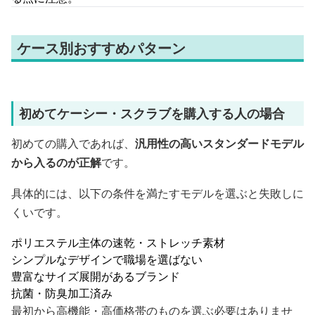
ケース別おすすめパターン
初めてケーシー・スクラブを購入する人の場合
初めての購入であれば、
汎用性の高いスタンダードモデル
から入るのが正解
です。
具体的には、以下の条件を満たすモデルを選ぶと失敗しに
くいです。
ポリエステル主体の速乾・ストレッチ素材
シンプルなデザインで職場を選ばない
豊富なサイズ展開があるブランド
抗菌・防臭加工済み
最初から高機能・高価格帯のものを選ぶ必要はありませ