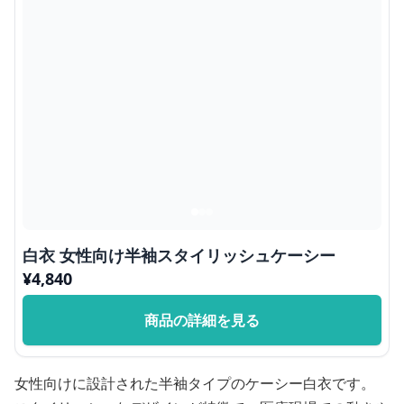
白衣 女性向け半袖スタイリッシュケーシー
¥
4,840
商品の詳細を見る
女性向けに設計された半袖タイプのケーシー白衣です。