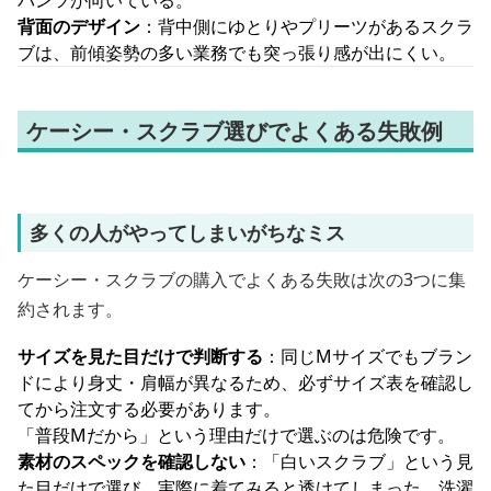
パンツが向いている。
背面のデザイン
：背中側にゆとりやプリーツがあるスクラ
ブは、前傾姿勢の多い業務でも突っ張り感が出にくい。
ケーシー・スクラブ選びでよくある失敗例
多くの人がやってしまいがちなミス
ケーシー・スクラブの購入でよくある失敗は次の3つに集
約されます。
サイズを見た目だけで判断する
：同じMサイズでもブラン
ドにより身丈・肩幅が異なるため、必ずサイズ表を確認し
てから注文する必要があります。
「普段Mだから」という理由だけで選ぶのは危険です。
素材のスペックを確認しない
：「白いスクラブ」という見
た目だけで選び、実際に着てみると透けてしまった、洗濯