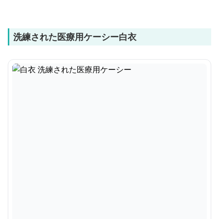
洗練された医療用ケーシー白衣