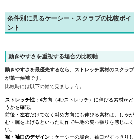
条件別に見るケーシー・スクラブの比較ポイ
ント
動きやすさを重視する場合の比較軸
動きやすさを最優先するなら、ストレッチ素材のスクラブ
が第一候補
です。
比較時には以下の軸で見ましょう。
ストレッチ性
：4方向（4Dストレッチ）に伸びる素材かど
うかを確認。
前後・左右だけでなく斜め方向にも伸びる素材は、しゃが
む・腕を上げるといった動作で生地の突っ張りを感じにく
い。
裾・袖口のデザイン
：ケーシーの場合、袖口がすっきりし