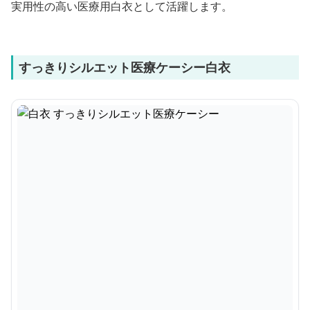
実用性の高い医療用白衣として活躍します。
すっきりシルエット医療ケーシー白衣