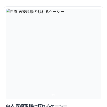
白衣 医療現場の頼れるケーシー