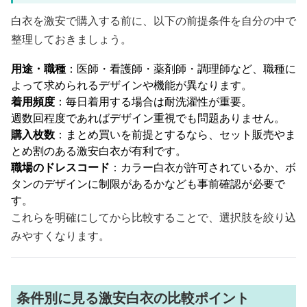
白衣を激安で購入する前に、以下の前提条件を自分の中で
整理しておきましょう。
用途・職種
：医師・看護師・薬剤師・調理師など、職種に
よって求められるデザインや機能が異なります。
着用頻度
：毎日着用する場合は耐洗濯性が重要。
週数回程度であればデザイン重視でも問題ありません。
購入枚数
：まとめ買いを前提とするなら、セット販売やま
とめ割のある激安白衣が有利です。
職場のドレスコード
：カラー白衣が許可されているか、ボ
タンのデザインに制限があるかなども事前確認が必要で
す。
これらを明確にしてから比較することで、選択肢を絞り込
みやすくなります。
条件別に見る激安白衣の比較ポイント