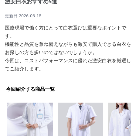
激安白衣おすすめ5選
更新日
2026-06-18
医療現場で働く方にとって白衣選びは重要なポイントで
す。
機能性と品質を兼ね備えながらも激安で購入できる白衣を
お探しの方も多いのではないでしょうか。
今回は、コストパフォーマンスに優れた激安白衣を厳選し
てご紹介します。
今回紹介する商品一覧