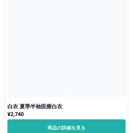
白衣 夏季半袖医療白衣
¥
2,740
商品の詳細を見る