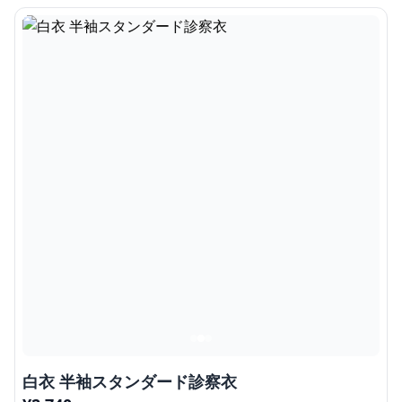
白衣 半袖スタンダード診察衣