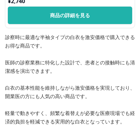
¥
2,740
商品の詳細を見る
診察時に最適な半袖タイプの白衣を激安価格で購入できる
お得な商品です。
医師の診察業務に特化した設計で、患者との接触時にも清
潔感を演出できます。
白衣の基本性能を維持しながら激安価格を実現しており、
開業医の方にも人気の高い商品です。
軽量で動きやすく、頻繁な着替えが必要な医療現場でも経
済的負担を軽減できる実用的な白衣となっています。