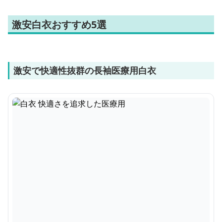
激安白衣おすすめ5選
激安で快適性抜群の長袖医療用白衣