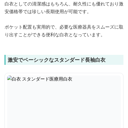
白衣としての清潔感はもちろん、耐久性にも優れており激
安価格帯では珍しい長期使用が可能です。
ポケット配置も実用的で、必要な医療器具をスムーズに取
り出すことができる便利な白衣となっています。
激安でベーシックなスタンダード長袖白衣