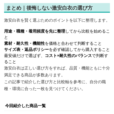
まとめ｜後悔しない激安白衣の選び方
激安白衣を賢く選ぶためのポイントを以下に整理します。
用途・職種・着用頻度を先に整理
してから比較を始めるこ
と
素材・耐久性・機能性
を価格と合わせて判断すること
サイズ表・返品ポリシー
を必ず確認してから購入すること
最安値だけで選ばず、
コスト×耐久性のバランス
で判断す
ること
激安白衣は正しい選び方をすれば、品質・機能ともに十分
満足できる商品が多数あります。
この記事で紹介した選び方と比較軸を参考に、自分の職
種・環境に合った一枚を見つけてください。
今回紹介した商品一覧