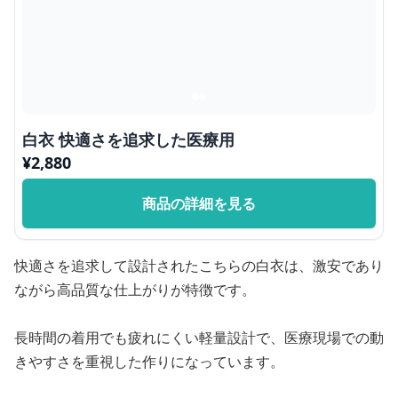
白衣 快適さを追求した医療用
¥
2,880
商品の詳細を見る
快適さを追求して設計されたこちらの白衣は、激安であり
ながら高品質な仕上がりが特徴です。
長時間の着用でも疲れにくい軽量設計で、医療現場での動
きやすさを重視した作りになっています。