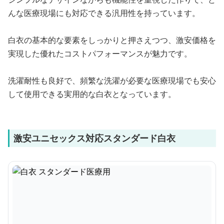
んな医療現場にも対応できる汎用性を持っています。
白衣の基本的な要素をしっかりと押さえつつ、激安価格を
実現した優れたコストパフォーマンスが魅力です。
洗濯耐性も良好で、頻繁な洗濯が必要な医療現場でも安心
して使用できる実用的な白衣となっています。
激安ユニセックス対応スタンダード白衣