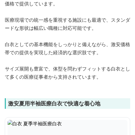
価格で提供しています。
医療現場での統一感を重視する施設にも最適で、スタンダ
ードな形状は幅広い職種に対応可能です。
白衣としての基本機能をしっかりと備えながら、激安価格
帯での提供を実現した経済的な選択肢です。
サイズ展開も豊富で、体型を問わずフィットする白衣とし
て多くの医療従事者から支持されています。
激安夏用半袖医療白衣で快適な着心地