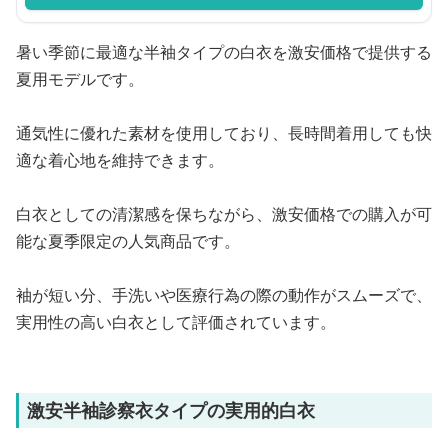
暑い季節に最適な半袖タイプの白衣を激安価格で提供する
夏用モデルです。
通気性に優れた素材を使用しており、長時間着用しても快
適な着心地を維持できます。
白衣としての清潔感を保ちながら、激安価格での購入が可
能な夏季限定の人気商品です。
袖が短い分、手洗いや医療行為の際の動作がスムーズで、
実用性の高い白衣として評価されています。
激安半袖診察衣タイプの実用的白衣