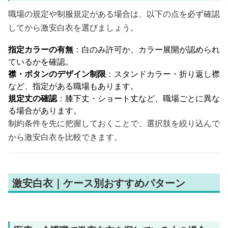
職場の規定や制服規定がある場合は、以下の点を必ず確認
してから激安白衣を選びましょう。
指定カラーの有無
：白のみ許可か、カラー展開が認められ
ているかを確認。
襟・ボタンのデザイン制限
：スタンドカラー・折り返し襟
など、指定がある職場もあります。
規定丈の確認
：膝下丈・ショート丈など、職場ごとに異な
る場合があります。
制約条件を先に把握しておくことで、選択肢を絞り込んで
から激安白衣を比較できます。
激安白衣｜ケース別おすすめパターン