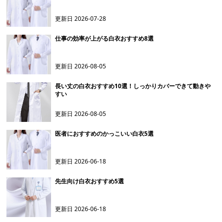
更新日
2026-07-28
仕事の効率が上がる白衣おすすめ8選
更新日
2026-08-05
長い丈の白衣おすすめ10選！しっかりカバーできて動きや
すい
更新日
2026-08-05
医者におすすめのかっこいい白衣5選
更新日
2026-06-18
先生向け白衣おすすめ5選
更新日
2026-06-18