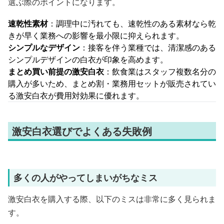
選ぶ際のポイントになります。
速乾性素材
：調理中に汚れても、速乾性のある素材なら乾
きが早く業務への影響を最小限に抑えられます。
シンプルなデザイン
：接客を伴う業種では、清潔感のある
シンプルデザインの白衣が印象を高めます。
まとめ買い前提の激安白衣
：飲食業はスタッフ複数名分の
購入が多いため、まとめ割・業務用セットが販売されてい
る激安白衣が費用対効果に優れます。
激安白衣選びでよくある失敗例
多くの人がやってしまいがちなミス
激安白衣を購入する際、以下のミスは非常に多く見られま
す。