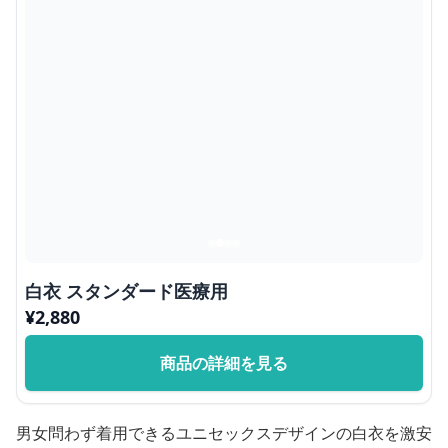
白衣 スタンダード医療用
¥
2,880
商品の詳細を見る
男女問わず着用できるユニセックスデザインの白衣を激安