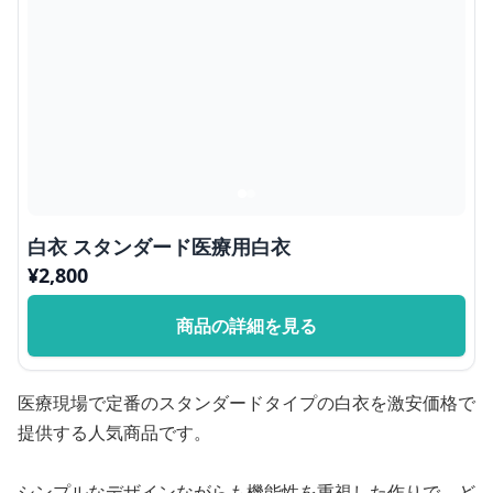
白衣 スタンダード医療用白衣
¥
2,800
商品の詳細を見る
医療現場で定番のスタンダードタイプの白衣を激安価格で
提供する人気商品です。
シンプルなデザインながらも機能性を重視した作りで、ど