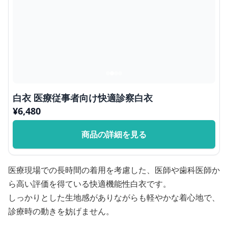
白衣 医療従事者向け快適診察白衣
¥
6,480
商品の詳細を見る
医療現場での長時間の着用を考慮した、医師や歯科医師か
ら高い評価を得ている快適機能性白衣です。
しっかりとした生地感がありながらも軽やかな着心地で、
診療時の動きを妨げません。