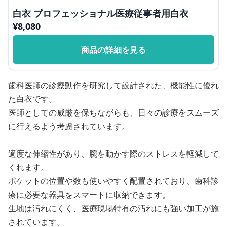
白衣 プロフェッショナル医療従事者用白衣
¥
8,080
商品の詳細を見る
歯科医師の診療動作を研究して設計された、機能性に優れ
た白衣です。
医師としての威厳を保ちながらも、日々の診療をスムーズ
に行えるよう考慮されています。
適度な伸縮性があり、腕を動かす際のストレスを軽減して
くれます。
ポケットの位置や数も使いやすく配置されており、歯科診
療に必要な器具をスマートに収納できます。
生地は汚れにくく、医療現場特有の汚れにも強い加工が施
されています。