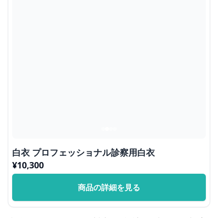
白衣 プロフェッショナル診察用白衣
¥
10,300
商品の詳細を見る