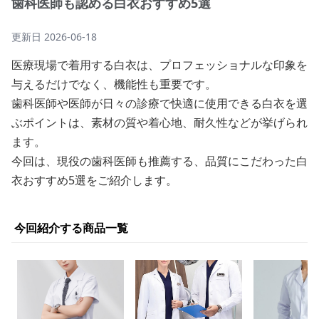
歯科医師も認める白衣おすすめ5選
更新日
2026-06-18
医療現場で着用する白衣は、プロフェッショナルな印象を
与えるだけでなく、機能性も重要です。
歯科医師や医師が日々の診療で快適に使用できる白衣を選
ぶポイントは、素材の質や着心地、耐久性などが挙げられ
ます。
今回は、現役の歯科医師も推薦する、品質にこだわった白
衣おすすめ5選をご紹介します。
今回紹介する商品一覧