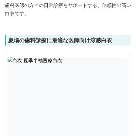
歯科医師の方々の日常診療をサポートする、信頼性の高い
白衣です。
夏場の歯科診療に最適な医師向け涼感白衣