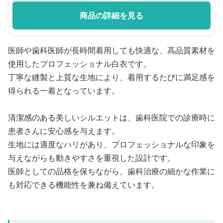
商品の詳細を見る
医師や歯科医師が長時間着用しても快適な、高品質素材を
使用したプロフェッショナル白衣です。
丁寧な縫製と上質な生地により、着用するたびに満足感を
得られる一着となっています。
清潔感のある美しいシルエットは、歯科医院での診療時に
患者さんに安心感を与えます。
生地には適度なハリがあり、プロフェッショナルな印象を
与えながらも動きやすさを重視した設計です。
医師としての品格を保ちながら、歯科治療の細かな作業に
も対応できる機能性を兼ね備えています。