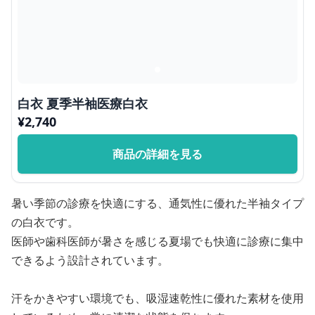
白衣 夏季半袖医療白衣
¥
2,740
商品の詳細を見る
暑い季節の診療を快適にする、通気性に優れた半袖タイプ
の白衣です。
医師や歯科医師が暑さを感じる夏場でも快適に診療に集中
できるよう設計されています。
汗をかきやすい環境でも、吸湿速乾性に優れた素材を使用