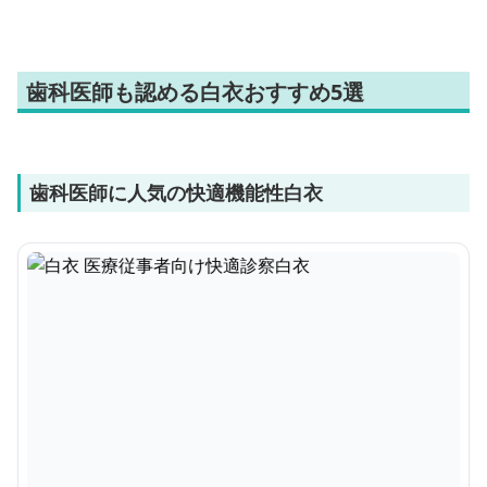
歯科医師も認める白衣おすすめ5選
歯科医師に人気の快適機能性白衣