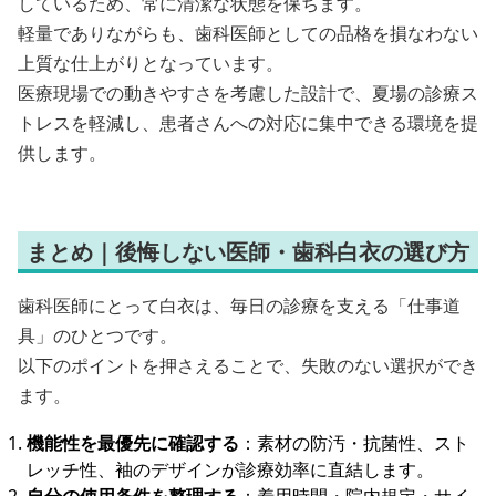
しているため、常に清潔な状態を保ちます。
軽量でありながらも、歯科医師としての品格を損なわない
上質な仕上がりとなっています。
医療現場での動きやすさを考慮した設計で、夏場の診療ス
トレスを軽減し、患者さんへの対応に集中できる環境を提
供します。
まとめ｜後悔しない医師・歯科白衣の選び方
歯科医師にとって白衣は、毎日の診療を支える「仕事道
具」のひとつです。
以下のポイントを押さえることで、失敗のない選択ができ
ます。
機能性を最優先に確認する
：素材の防汚・抗菌性、スト
レッチ性、袖のデザインが診療効率に直結します。