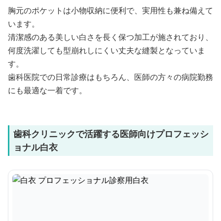
胸元のポケットは小物収納に便利で、実用性も兼ね備えて
います。
清潔感のある美しい白さを長く保つ加工が施されており、
何度洗濯しても型崩れしにくい丈夫な縫製となっていま
す。
歯科医院での日常診療はもちろん、医師の方々の病院勤務
にも最適な一着です。
歯科クリニックで活躍する医師向けプロフェッシ
ョナル白衣