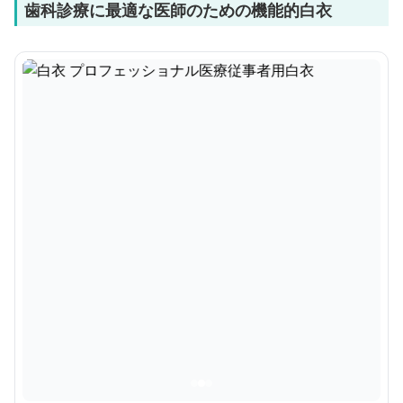
歯科診療に最適な医師のための機能的白衣