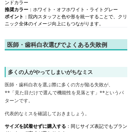
ンドカラー
推奨カラー
：ホワイト・オフホワイト・ライトグレー
ポイント
：院内スタッフと色や形を統一することで、クリ
ニック全体のイメージ向上にもつながります。
医師・歯科白衣選びでよくある失敗例
多くの人がやってしまいがちなミス
医師・歯科白衣を選ぶ際に多くの方が陥る失敗が、
**「見た目だけで選んで機能性を見落とす」**というパ
ターンです。
代表的なミスを確認しておきましょう。
サイズを試着せずに購入する
：同じサイズ表記でもブラン