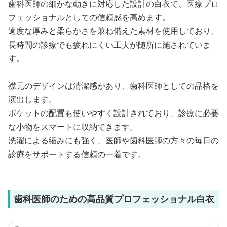
歯科医師の細かな動きに対応した設計の白衣で、医療プロ
フェッショナルとしての信頼感を高めます。
適度な厚みと柔らかさを兼ね備えた素材を使用しており、
長時間の診療でも疲れにくい工夫が随所に施されていま
す。
襟元のデザインは清潔感があり、歯科医師としての品格を
演出します。
ポケットの配置も使いやすく設計されており、診療に必要
な小物をスマートに収納できます。
洗濯による縮みにも強く、医師や歯科医師の方々の毎日の
診療をサポートする信頼の一着です。
歯科医師のための高品質プロフェッショナル白衣