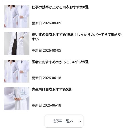
仕事の効率が上がる白衣おすすめ8選
更新日
2026-08-05
長い丈の白衣おすすめ10選！しっかりカバーできて動きや
すい
更新日
2026-08-05
医者におすすめのかっこいい白衣5選
更新日
2026-06-18
先生向け白衣おすすめ5選
更新日
2026-06-18
›
記事一覧へ