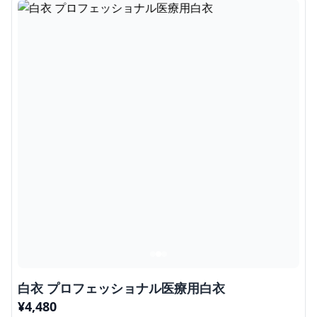
白衣 プロフェッショナル医療用白衣
¥
4,480