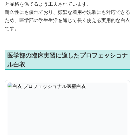
と品格を保てるよう工夫されています。
耐久性にも優れており、頻繁な着用や洗濯にも対応できる
ため、医学部の学生生活を通じて長く使える実用的な白衣
です。
医学部の臨床実習に適したプロフェッショナ
ル白衣