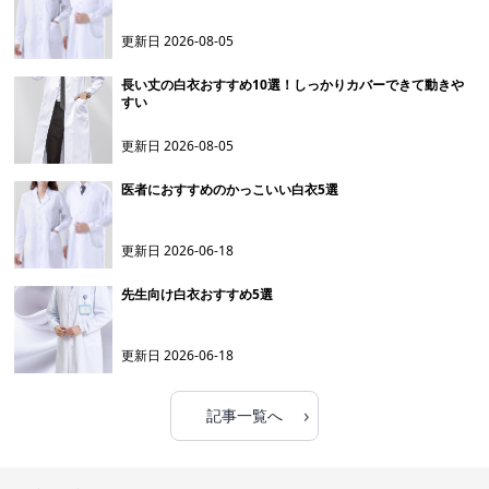
更新日
2026-08-05
長い丈の白衣おすすめ10選！しっかりカバーできて動きや
すい
更新日
2026-08-05
医者におすすめのかっこいい白衣5選
更新日
2026-06-18
先生向け白衣おすすめ5選
更新日
2026-06-18
›
記事一覧へ