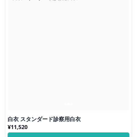
白衣 スタンダード診察用白衣
¥
11,520