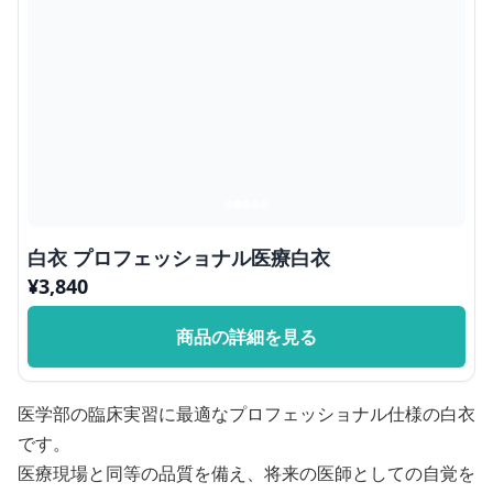
白衣 プロフェッショナル医療白衣
¥
3,840
商品の詳細を見る
医学部の臨床実習に最適なプロフェッショナル仕様の白衣
です。
医療現場と同等の品質を備え、将来の医師としての自覚を