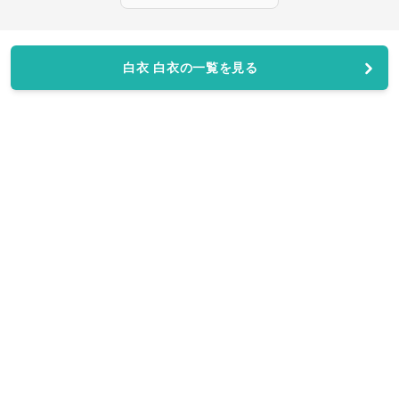
白衣 白衣の一覧を見る