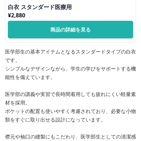
白衣 スタンダード医療用
¥
2,880
商品の詳細を見る
医学部生の基本アイテムとなるスタンダードタイプの白衣
です。
シンプルなデザインながら、学生の学びをサポートする機
能性を備えています。
医学部の講義や実習で長時間着用しても疲れにくい軽量素
材を採用。
ポケットの配置も使いやすく考慮されており、必要な小物
類をすぐに取り出せる設計になっています。
襟元や袖口の縫製にもこだわり、医学部生としての清潔感