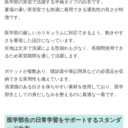
医学部の実習で活躍する半袖タイプの白衣です。
夏場の暑い実習室でも快適に着用できる通気性の良さが特
徴です。
医学部の厳しいカリキュラムに対応できるよう、動きやす
さを重視した設計になっています。
生地は丈夫で洗濯による型崩れも少なく、長期間使用でき
るため実習期間を通して活躍します。
ポケットが複数あり、聴診器や筆記用具などの必需品を収
納できる実用性も備えています。
清潔感のある白さを保ちやすい素材を使用しており、医学
部生としての身だしなみを整えるのに最適な一着です。
医学部生の日常学習をサポートするスタンダ