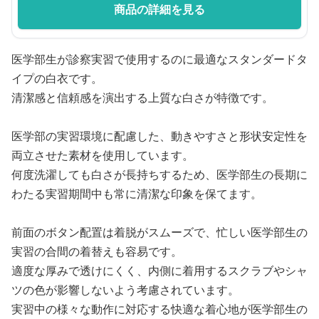
商品の詳細を見る
医学部生が診察実習で使用するのに最適なスタンダードタ
イプの白衣です。
清潔感と信頼感を演出する上質な白さが特徴です。
医学部の実習環境に配慮した、動きやすさと形状安定性を
両立させた素材を使用しています。
何度洗濯しても白さが長持ちするため、医学部生の長期に
わたる実習期間中も常に清潔な印象を保てます。
前面のボタン配置は着脱がスムーズで、忙しい医学部生の
実習の合間の着替えも容易です。
適度な厚みで透けにくく、内側に着用するスクラブやシャ
ツの色が影響しないよう考慮されています。
実習中の様々な動作に対応する快適な着心地が医学部生の