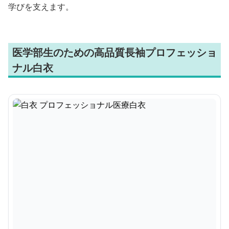
学びを支えます。
医学部生のための高品質長袖プロフェッショ
ナル白衣