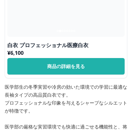
白衣 プロフェッショナル医療白衣
¥
6,100
商品の詳細を見る
医学部生の冬季実習や冷房の効いた環境での学習に最適な
長袖タイプの高品質白衣です。
プロフェッショナルな印象を与えるシャープなシルエット
が特徴です。
医学部の厳格な実習環境でも快適に過ごせる機能性と、将