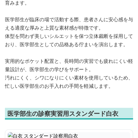
育みます。
医学部生が臨床の場で活動する際、患者さんに安心感を与
える適度な厚みと上質な素材感が特徴です。
体型を問わず美しいシルエットを保つ立体裁断を採用して
おり、医学部生としての品格ある佇まいを演出します。
実用的なポケット配置と、長時間の実習でも疲れにくい軽
量設計が、医学部生の学びをサポート。
汚れにくく、シワになりにくい素材を使用しているため、
忙しい医学部生のお手入れの手間を軽減します。
医学部生の診察実習用スタンダード白衣