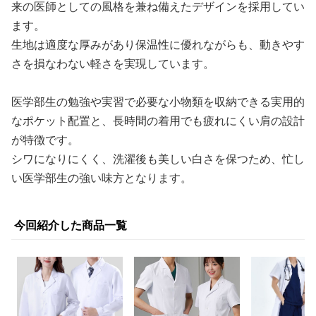
来の医師としての風格を兼ね備えたデザインを採用してい
ます。
生地は適度な厚みがあり保温性に優れながらも、動きやす
さを損なわない軽さを実現しています。
医学部生の勉強や実習で必要な小物類を収納できる実用的
なポケット配置と、長時間の着用でも疲れにくい肩の設計
が特徴です。
シワになりにくく、洗濯後も美しい白さを保つため、忙し
い医学部生の強い味方となります。
今回紹介した商品一覧