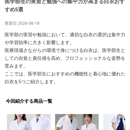
医学部生の実習と勉強への集中力が高まる白衣おす
すめ5選
更新日
2026-06-18
医学部の実習や勉強において、適切な白衣の選択は集中力
や学習効率に大きく影響します。
医療現場さながらの環境で身につける白衣は、医学部生と
しての自覚と責任感を高め、プロフェッショナルな姿勢を
育みます。
ここでは、医学部生におすすめの機能性と着心地に優れた
白衣を5つご紹介します。
今回紹介する商品一覧