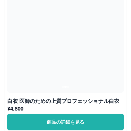
白衣 医師のための上質プロフェッショナル白衣
¥
4,800
商品の詳細を見る