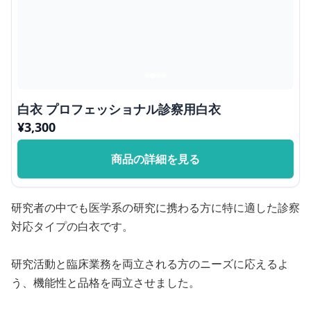
白衣 プロフェッショナル診察用白衣
¥
3,300
商品の詳細を見る
研究者の中でも医学系の研究に携わる方に特に適した診察
対応タイプの白衣です。
研究活動と臨床業務を両立される方のニーズに応えるよ
う、機能性と品格を両立させました。