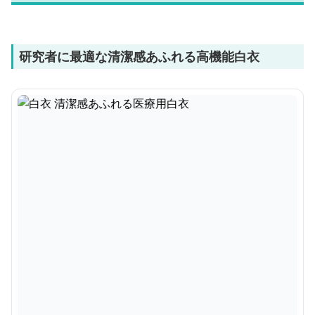
研究者に最適な清潔感あふれる高機能白衣