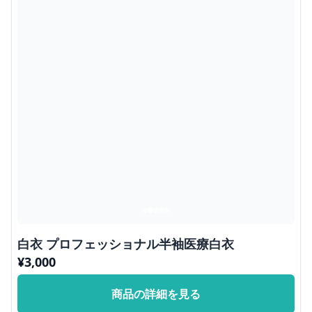
白衣 プロフェッショナル半袖医療白衣
¥
3,000
商品の詳細を見る