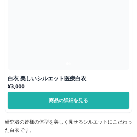
白衣 美しいシルエット医療白衣
¥
3,000
商品の詳細を見る
研究者の皆様の体型を美しく見せるシルエットにこだわっ
た白衣です。