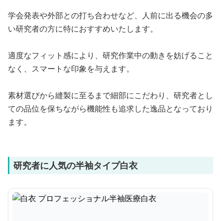
学会発表や外部との打ち合わせなど、人前に出る機会の多
い研究者の方に特におすすめいたします。
適度なフィット感により、研究作業中の動きを妨げること
なく、スマートな印象を与えます。
素材選びから縫製に至るまで細部にこだわり、研究者とし
ての品位を保ちながら機能性も追求した逸品となっており
ます。
研究者に人気の半袖タイプ白衣