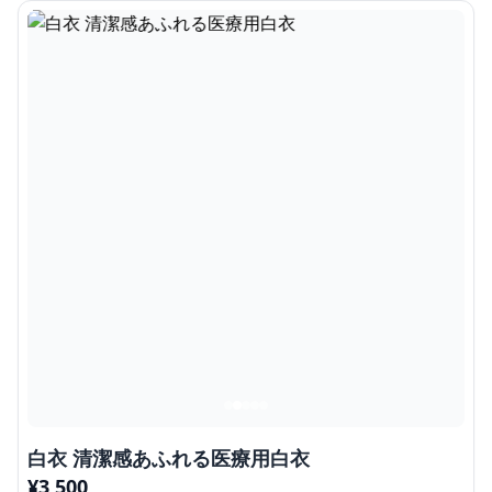
白衣 清潔感あふれる医療用白衣
¥
3,500