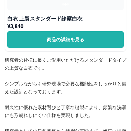
白衣 上質スタンダード診察白衣
¥
3,840
商品の詳細を見る
研究者の皆様に長くご愛用いただけるスタンダードタイプ
の上質な白衣です。
シンプルながらも研究現場で必要な機能性をしっかりと備
えた設計となっております。
耐久性に優れた素材選びと丁寧な縫製により、頻繁な洗濯
にも形崩れしにくい仕様を実現しました。