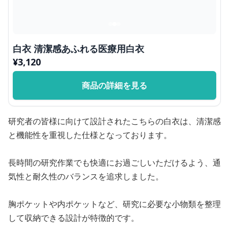
白衣 清潔感あふれる医療用白衣
¥
3,120
商品の詳細を見る
研究者の皆様に向けて設計されたこちらの白衣は、清潔感
と機能性を重視した仕様となっております。
長時間の研究作業でも快適にお過ごしいただけるよう、通
気性と耐久性のバランスを追求しました。
胸ポケットや内ポケットなど、研究に必要な小物類を整理
して収納できる設計が特徴的です。