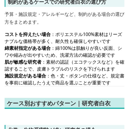
制約があるケースでの研究者白衣の選び方
予算・施設規定・アレルギーなど、制約がある場合の選び
方をまとめます。
コストを抑えたい場合
：ポリエステル100%素材はリーズ
ナブルな価格帯が多く、耐久性も確保しやすいです
綿素材指定がある場合
：綿100%は肌触りが良い反面、シ
ワや縮みが出やすいため、洗濯方法の確認が必要です
肌が敏感な研究者
：素材の認証（エコテックスなど）を確
認することで、皮膚トラブルのリスクを下げられます
施設規定がある場合
：色・丈・ボタンの仕様など、規定書
を事前に確認したうえで商品を選ぶことが重要です
ケース別おすすめパターン｜研究者白衣