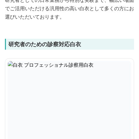
研究者としての日常業務から特別な実験まで、幅広い場面
でご活用いただける汎用性の高い白衣として多くの方にお
選びいただいております。
研究者のための診察対応白衣