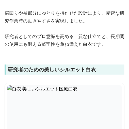
肩回りや袖部分にゆとりを持たせた設計により、精密な研
究作業時の動きやすさを実現しました。
研究者としてのプロ意識を高める上質な仕立てと、長期間
の使用にも耐える堅牢性を兼ね備えた白衣です。
研究者のための美しいシルエット白衣