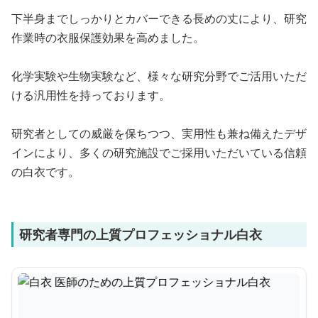
下半身までしっかりとカバーできる長めの丈により、研究
作業時の衣服保護効果を高めました。
化学実験や生物実験など、様々な研究分野でご活用いただ
ける汎用性を持っております。
研究者としての威厳を保ちつつ、実用性も兼ね備えたデザ
インにより、多くの研究施設でご採用いただいている信頼
の白衣です。
研究者専門の上質プロフェッショナル白衣