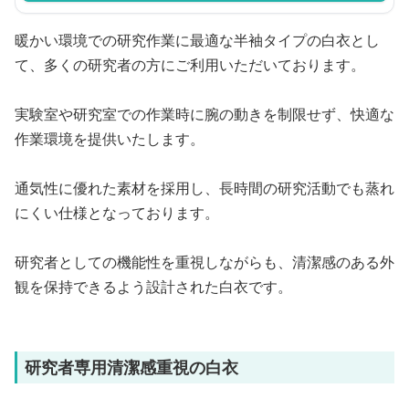
暖かい環境での研究作業に最適な半袖タイプの白衣とし
て、多くの研究者の方にご利用いただいております。
実験室や研究室での作業時に腕の動きを制限せず、快適な
作業環境を提供いたします。
通気性に優れた素材を採用し、長時間の研究活動でも蒸れ
にくい仕様となっております。
研究者としての機能性を重視しながらも、清潔感のある外
観を保持できるよう設計された白衣です。
研究者専用清潔感重視の白衣