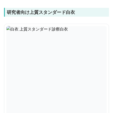
研究者向け上質スタンダード白衣