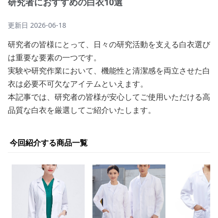
研究者におすすめの白衣10選
更新日
2026-06-18
研究者の皆様にとって、日々の研究活動を支える白衣選び
は重要な要素の一つです。
実験や研究作業において、機能性と清潔感を両立させた白
衣は必要不可欠なアイテムといえます。
本記事では、研究者の皆様が安心してご使用いただける高
品質な白衣を厳選してご紹介いたします。
今回紹介する商品一覧