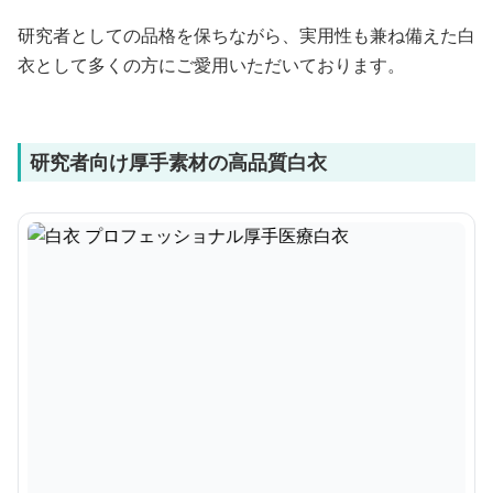
研究者としての品格を保ちながら、実用性も兼ね備えた白
衣として多くの方にご愛用いただいております。
研究者向け厚手素材の高品質白衣