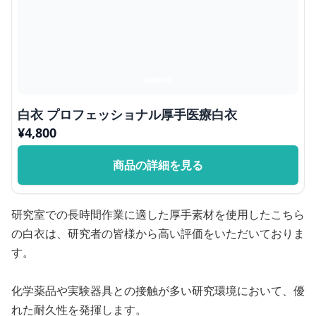
白衣 プロフェッショナル厚手医療白衣
¥
4,800
商品の詳細を見る
研究室での長時間作業に適した厚手素材を使用したこちら
の白衣は、研究者の皆様から高い評価をいただいておりま
す。
化学薬品や実験器具との接触が多い研究環境において、優
れた耐久性を発揮します。