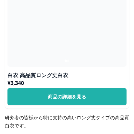
白衣 高品質ロング丈白衣
¥
3,340
商品の詳細を見る
研究者の皆様から特に支持の高いロング丈タイプの高品質
白衣です。