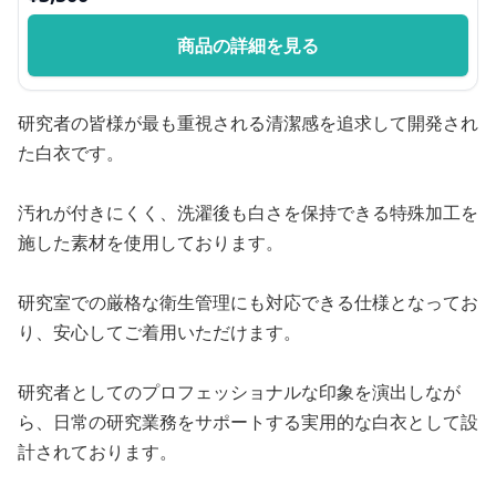
商品の詳細を見る
研究者の皆様が最も重視される清潔感を追求して開発され
た白衣です。
汚れが付きにくく、洗濯後も白さを保持できる特殊加工を
施した素材を使用しております。
研究室での厳格な衛生管理にも対応できる仕様となってお
り、安心してご着用いただけます。
研究者としてのプロフェッショナルな印象を演出しなが
ら、日常の研究業務をサポートする実用的な白衣として設
計されております。