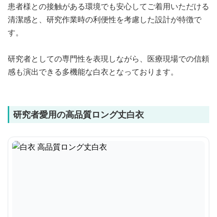
患者様との接触がある環境でも安心してご着用いただける
清潔感と、研究作業時の利便性を考慮した設計が特徴で
す。
研究者としての専門性を表現しながら、医療現場での信頼
感も演出できる多機能な白衣となっております。
研究者愛用の高品質ロング丈白衣