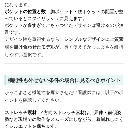
になります。
ポケットの位置と数
：胸ポケット・腰ポケットの配置が整
っているとスタイリッシュに見えます。
ポケットが多すぎてごちゃついたデザインは避けるのが無
難です。
デザイン性を重視するなら、
シンプルなデザインに上質素
材を掛け合わせたモデル
が、長く使えてかっこよさを維持
しやすい選択です。
機能性も外せない条件の場合に見るべきポイント
かっこよさと機能性を両立させたい看護師には、以下のポ
イントを確認してください。
ストレッチ素材
：4方向ストレッチ素材は、屈伸・前傾姿
勢など現場での動作をスムーズにしながら、着崩れしにく
くシルエットを保ちます。