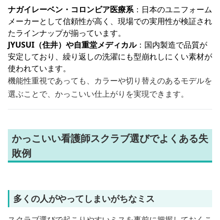
ナガイレーベン・コロンビア医療系
：日本のユニフォーム
メーカーとして信頼性が高く、現場での実用性が検証され
たラインナップが揃っています。
JYUSUI（住井）や自重堂メディカル
：国内製造で品質が
安定しており、繰り返しの洗濯にも型崩れしにくい素材が
使われています。
機能性重視であっても、カラーや切り替えのあるモデルを
選ぶことで、かっこいい仕上がりを実現できます。
かっこいい看護師スクラブ選びでよくある失
敗例
多くの人がやってしまいがちなミス
スクラブ選びで起こりやすいミスを事前に把握しておくこ