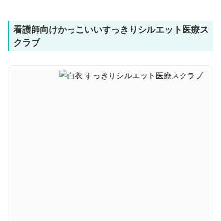
看護師向けかっこいいすっきりシルエット医療ス
クラブ