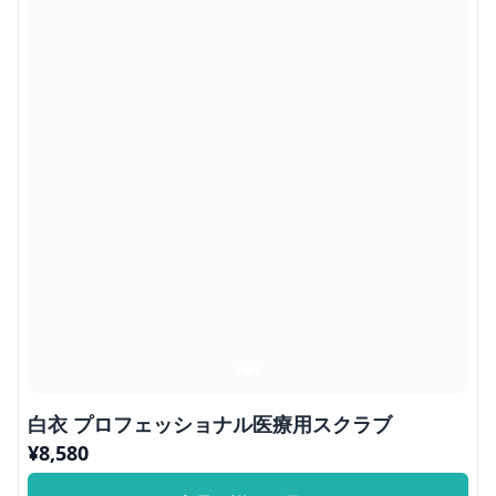
白衣 プロフェッショナル医療用スクラブ
¥
8,580