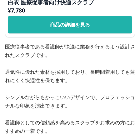
白衣 医療従事者向け快適スクラブ
¥
7,780
商品の詳細を見る
医療従事者である看護師が快適に業務を行えるよう設計さ
れたスクラブです。
通気性に優れた素材を採用しており、長時間着用しても蒸
れにくく快適性を保ちます。
シンプルながらもかっこいいデザインで、プロフェッショ
ナルな印象を演出できます。
看護師としての信頼感を高めるスクラブをお求めの方にお
すすめの一着です。