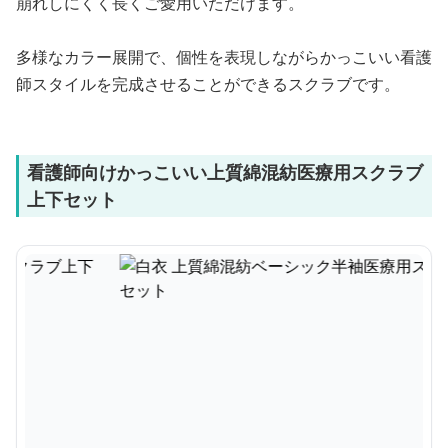
崩れしにくく長くご愛用いただけます。
多様なカラー展開で、個性を表現しながらかっこいい看護
師スタイルを完成させることができるスクラブです。
看護師向けかっこいい上質綿混紡医療用スクラブ
上下セット