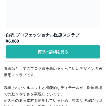
白衣 プロフェッショナル医療スクラブ
¥
6,080
商品の詳細を見る
看護師としてのプロ意識を高めるかっこいいデザインの医
療用スクラブです。
洗練されたシルエットと機能的なディテールが、医療現場
での動きやすさを実現しています。
耐久性のある素材を使用しているため、頻繁な洗濯にも型