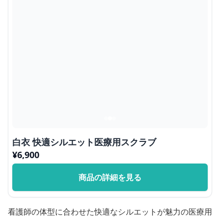
白衣 快適シルエット医療用スクラブ
¥
6,900
商品の詳細を見る
看護師の体型に合わせた快適なシルエットが魅力の医療用