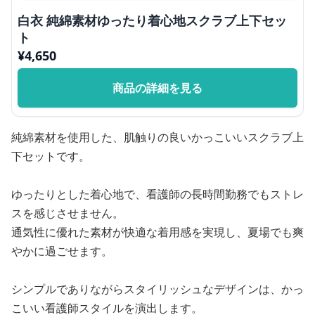
白衣 純綿素材ゆったり着心地スクラブ上下セッ
ト
¥
4,650
商品の詳細を見る
純綿素材を使用した、肌触りの良いかっこいいスクラブ上
下セットです。
ゆったりとした着心地で、看護師の長時間勤務でもストレ
スを感じさせません。
通気性に優れた素材が快適な着用感を実現し、夏場でも爽
やかに過ごせます。
シンプルでありながらスタイリッシュなデザインは、かっ
こいい看護師スタイルを演出します。