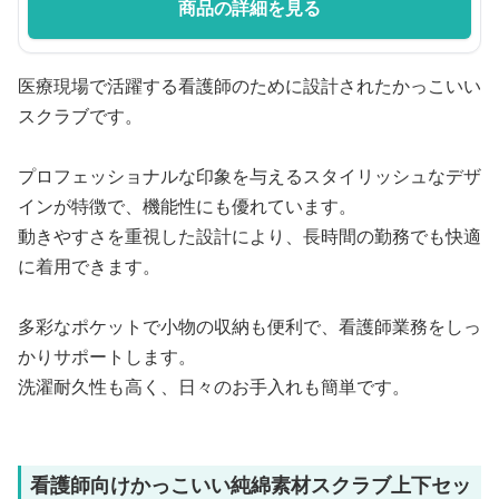
商品の詳細を見る
医療現場で活躍する看護師のために設計されたかっこいい
スクラブです。
プロフェッショナルな印象を与えるスタイリッシュなデザ
インが特徴で、機能性にも優れています。
動きやすさを重視した設計により、長時間の勤務でも快適
に着用できます。
多彩なポケットで小物の収納も便利で、看護師業務をしっ
かりサポートします。
洗濯耐久性も高く、日々のお手入れも簡単です。
看護師向けかっこいい純綿素材スクラブ上下セッ