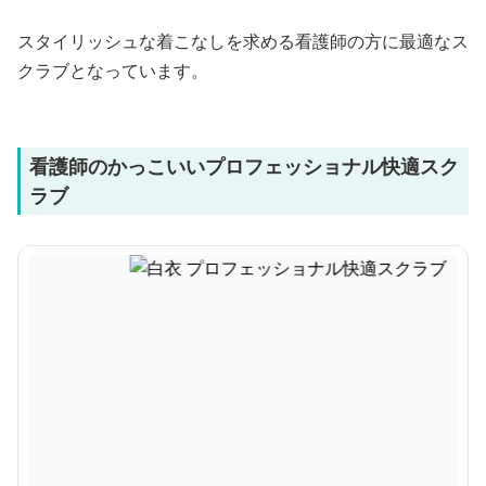
スタイリッシュな着こなしを求める看護師の方に最適なス
クラブとなっています。
看護師のかっこいいプロフェッショナル快適スク
ラブ