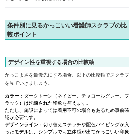
条件別に見るかっこいい看護師スクラブの比
較ポイント
デザイン性を重視する場合の比較軸
かっこよさを最優先にする場合、以下の比較軸でスクラブ
を見ていきましょう。
カラー
：ダークトーン（ネイビー、チャコールグレー、ブ
ラック）は洗練された印象を与えます。
ただし、施設によっては着用不可の場合もあるため事前確
認が必要です。
デザインライン
：切り替えステッチや配色パイピングが入
ったモデルは、シンプルでも立体感が出てかっこいい印象