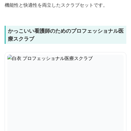
機能性と快適性を両立したスクラブセットです。
かっこいい看護師のためのプロフェッショナル医
療スクラブ