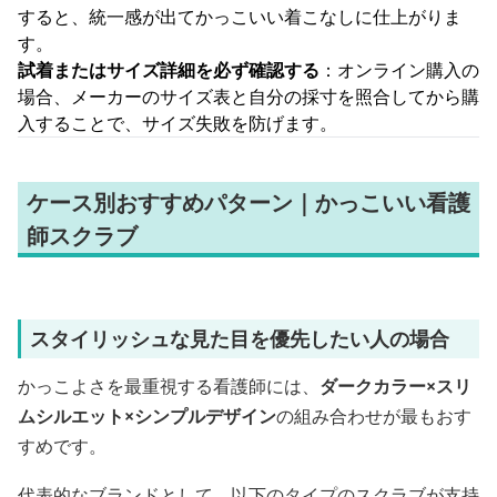
すると、統一感が出てかっこいい着こなしに仕上がりま
す。
試着またはサイズ詳細を必ず確認する
：オンライン購入の
場合、メーカーのサイズ表と自分の採寸を照合してから購
入することで、サイズ失敗を防げます。
ケース別おすすめパターン｜かっこいい看護
師スクラブ
スタイリッシュな見た目を優先したい人の場合
かっこよさを最重視する看護師には、
ダークカラー×スリ
ムシルエット×シンプルデザイン
の組み合わせが最もおす
すめです。
代表的なブランドとして、以下のタイプのスクラブが支持