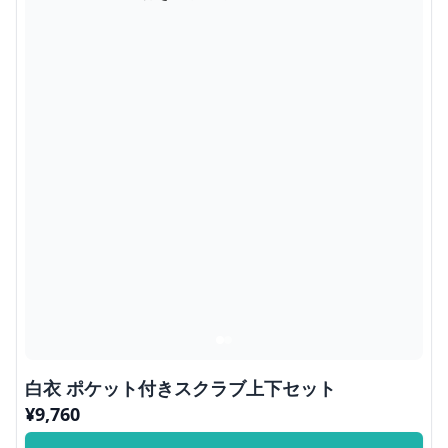
白衣 ポケット付きスクラブ上下セット
¥
9,760