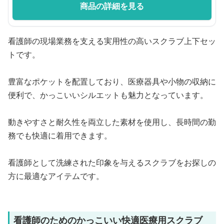
商品の詳細を見る
看護師の現場業務を支える実用性の高いスクラブ上下セッ
トです。
豊富なポケットを配置しており、医療器具や小物の収納に
便利で、かっこいいシルエットも魅力となっています。
動きやすさと耐久性を両立した素材を使用し、長時間の勤
務でも快適に着用できます。
看護師として洗練された印象を与えるスクラブをお探しの
方に最適なアイテムです。
看護師のためのかっこいい快適医療用スクラブ