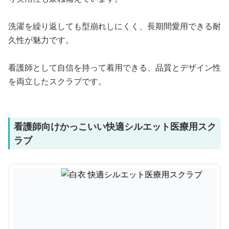
洗濯を繰り返しても型崩れしにくく、長期間愛用できる耐
久性が魅力です。
看護師として自信を持って着用できる、品質とデザイン性
を両立したスクラブです。
看護師向けかっこいい快適シルエット医療用スク
ラブ