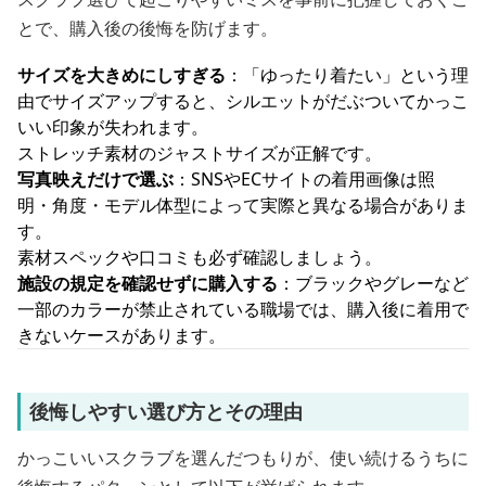
とで、購入後の後悔を防げます。
サイズを大きめにしすぎる
：「ゆったり着たい」という理
由でサイズアップすると、シルエットがだぶついてかっこ
いい印象が失われます。
ストレッチ素材のジャストサイズが正解です。
写真映えだけで選ぶ
：SNSやECサイトの着用画像は照
明・角度・モデル体型によって実際と異なる場合がありま
す。
素材スペックや口コミも必ず確認しましょう。
施設の規定を確認せずに購入する
：ブラックやグレーなど
一部のカラーが禁止されている職場では、購入後に着用で
きないケースがあります。
後悔しやすい選び方とその理由
かっこいいスクラブを選んだつもりが、使い続けるうちに