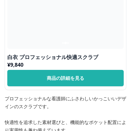
白衣 プロフェッショナル快適スクラブ
¥
9,840
商品の詳細を見る
プロフェッショナルな看護師にふさわしいかっこいいデザ
インのスクラブです。
快適性を追求した素材選びと、機能的なポケット配置によ
り実用性も兼ね備えています。