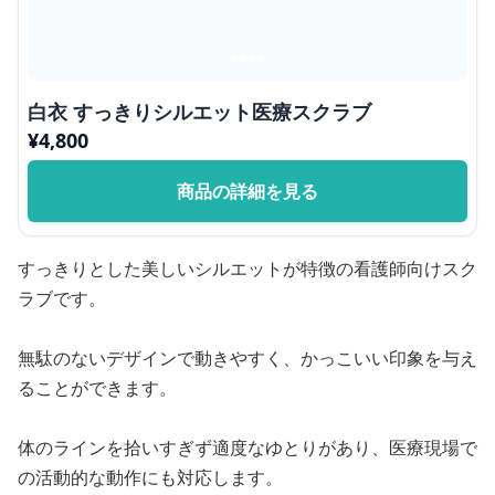
白衣 すっきりシルエット医療スクラブ
¥
4,800
商品の詳細を見る
すっきりとした美しいシルエットが特徴の看護師向けスク
ラブです。
無駄のないデザインで動きやすく、かっこいい印象を与え
ることができます。
体のラインを拾いすぎず適度なゆとりがあり、医療現場で
の活動的な動作にも対応します。