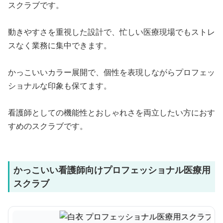
スクラブです。
動きやすさを重視した設計で、忙しい医療現場でもストレ
スなく業務に集中できます。
かっこいいカラー展開で、個性を表現しながらプロフェッ
ショナルな印象も保てます。
看護師としての機能性とおしゃれさを両立したい方におす
すめのスクラブです。
かっこいい看護師向けプロフェッショナル医療用
スクラブ