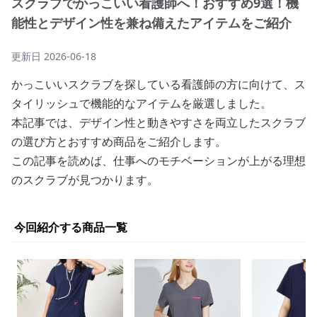
スクラブでかっこいい看護師へ！おすすめ9選！機
能性とデザイン性を兼ね備えたアイテムをご紹介
更新日
2026-06-18
かっこいいスクラブを探している看護師の方に向けて、ス
タイリッシュで機能的なアイテムを厳選しました。
本記事では、デザイン性と動きやすさを両立したスクラブ
の選び方とおすすめ商品をご紹介します。
この記事を読めば、仕事へのモチベーションが上がる理想
のスクラブが見つかります。
今回紹介する商品一覧