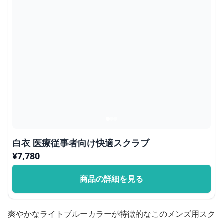
白衣 医療従事者向け快適スクラブ
¥
7,780
商品の詳細を見る
爽やかなライトブルーカラーが特徴的なこのメンズ用スク