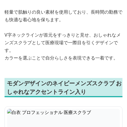
軽量で肌触りの良い素材を使用しており、長時間の勤務で
も快適な着心地を保ちます。
V字ネックラインが首元をすっきりと見せ、おしゃれなメ
ンズスクラブとして医療現場で一際目を引くデザインで
す。
カラーを選ぶことで自分らしさを表現できる一着です。
モダンデザインのネイビーメンズスクラブ お
しゃれなアクセントライン入り