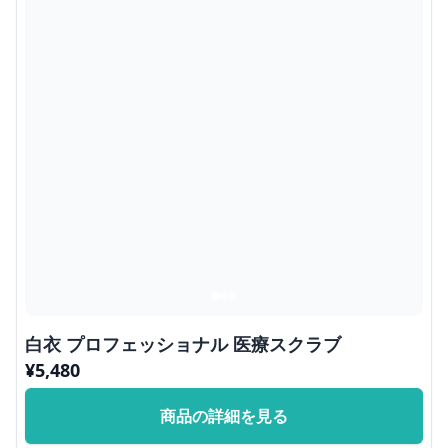
白衣 プロフェッショナル 医療スクラブ
¥
5,480
商品の詳細を見る