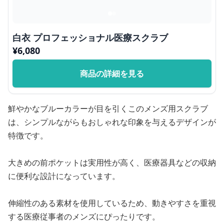
白衣 プロフェッショナル医療スクラブ
¥
6,080
商品の詳細を見る
鮮やかなブルーカラーが目を引くこのメンズ用スクラブ
は、シンプルながらもおしゃれな印象を与えるデザインが
特徴です。
大きめの前ポケットは実用性が高く、医療器具などの収納
に便利な設計になっています。
伸縮性のある素材を使用しているため、動きやすさを重視
する医療従事者のメンズにぴったりです。