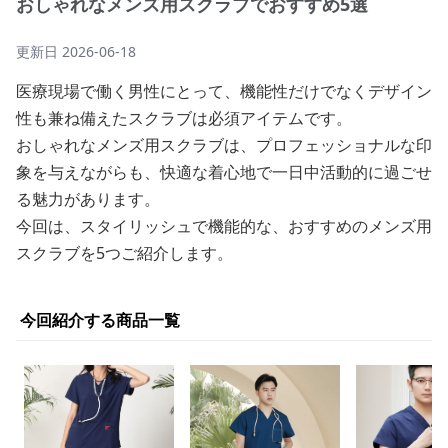
おしゃれなメンズ用スクラブでおすすめ5選
更新日
2026-06-18
医療現場で働く男性にとって、機能性だけでなくデザイン
性も兼ね備えたスクラブは必須アイテムです。
おしゃれなメンズ用スクラブは、プロフェッショナルな印
象を与えながらも、快適な着心地で一日中活動的に過ごせ
る魅力があります。
今回は、スタイリッシュで機能的な、おすすめのメンズ用
スクラブを5つご紹介します。
今回紹介する商品一覧