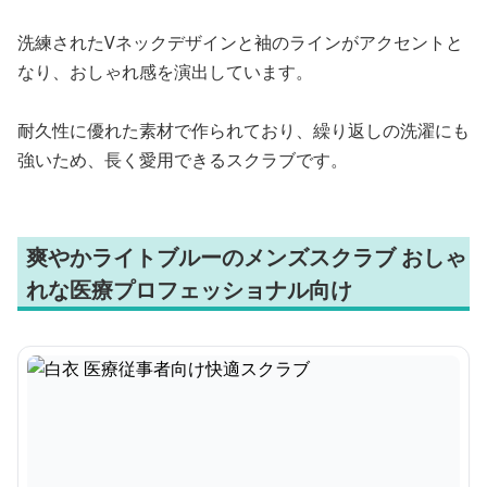
洗練されたVネックデザインと袖のラインがアクセントと
なり、おしゃれ感を演出しています。
耐久性に優れた素材で作られており、繰り返しの洗濯にも
強いため、長く愛用できるスクラブです。
爽やかライトブルーのメンズスクラブ おしゃ
れな医療プロフェッショナル向け