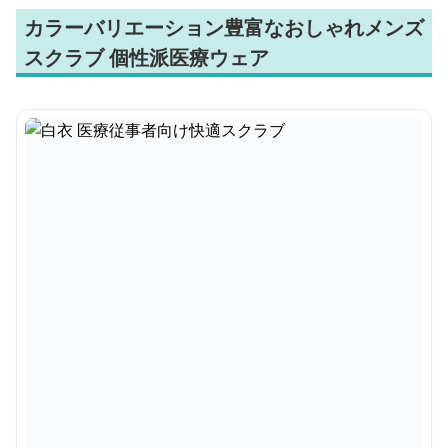
カラーバリエーション豊富なおしゃれメンズ
スクラブ 個性派医療ウェア