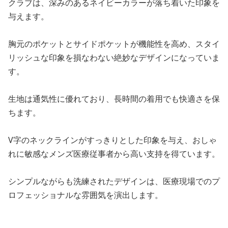
クラブは、深みのあるネイビーカラーが落ち着いた印象を
与えます。
胸元のポケットとサイドポケットが機能性を高め、スタイ
リッシュな印象を損なわない絶妙なデザインになっていま
す。
生地は通気性に優れており、長時間の着用でも快適さを保
ちます。
V字のネックラインがすっきりとした印象を与え、おしゃ
れに敏感なメンズ医療従事者から高い支持を得ています。
シンプルながらも洗練されたデザインは、医療現場でのプ
ロフェッショナルな雰囲気を演出します。