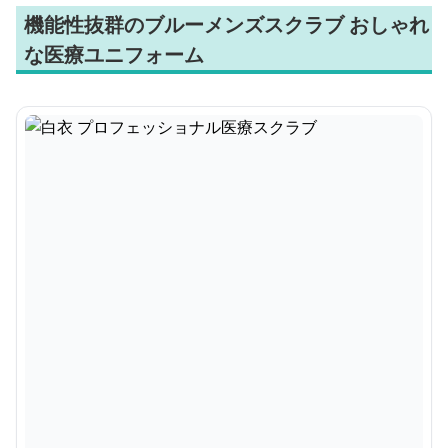
機能性抜群のブルーメンズスクラブ おしゃれ
な医療ユニフォーム