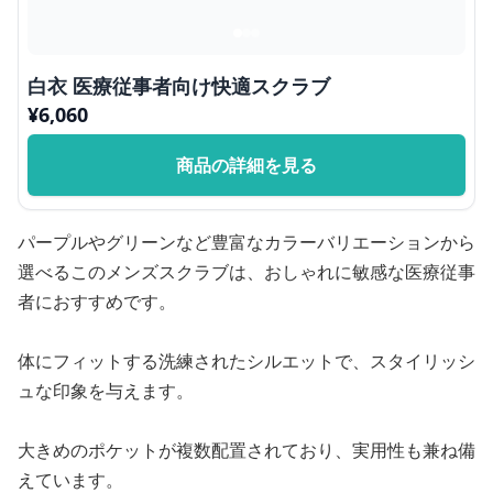
白衣 医療従事者向け快適スクラブ
¥
6,060
商品の詳細を見る
パープルやグリーンなど豊富なカラーバリエーションから
選べるこのメンズスクラブは、おしゃれに敏感な医療従事
者におすすめです。
体にフィットする洗練されたシルエットで、スタイリッシ
ュな印象を与えます。
大きめのポケットが複数配置されており、実用性も兼ね備
えています。