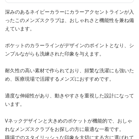
深みのあるネイビーカラーにカラーアクセントラインが入
ったこのメンズスクラブは、おしゃれさと機能性を兼ね備
えています。
ポケットのカラーラインがデザインのポイントとなり、シ
ンプルながらも洗練された印象を与えます。
耐久性の高い素材で作られており、頻繁な洗濯にも強いた
め、医療現場で活躍するメンズにおすすめです。
適度な伸縮性があり、動きやすさを重視した設計になって
います。
Vネックデザインと大きめのポケットが機能的で、おしゃ
れなメンズスクラブをお探しの方に最適な一着です。
職場でのスタイリッシュな印象を大切にする方に選ばれて