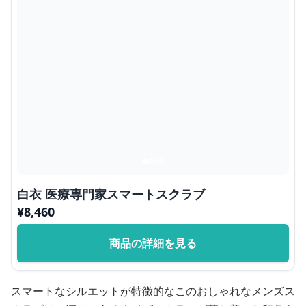
白衣 医療専門家スマートスクラブ
¥
8,460
商品の詳細を見る
スマートなシルエットが特徴的なこのおしゃれなメンズス