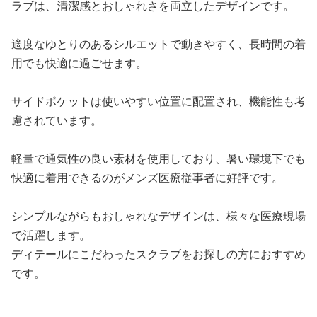
ラブは、清潔感とおしゃれさを両立したデザインです。
適度なゆとりのあるシルエットで動きやすく、長時間の着
用でも快適に過ごせます。
サイドポケットは使いやすい位置に配置され、機能性も考
慮されています。
軽量で通気性の良い素材を使用しており、暑い環境下でも
快適に着用できるのがメンズ医療従事者に好評です。
シンプルながらもおしゃれなデザインは、様々な医療現場
で活躍します。
ディテールにこだわったスクラブをお探しの方におすすめ
です。