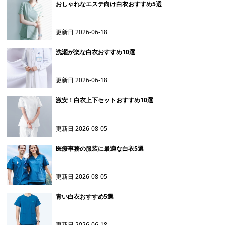
おしゃれなエステ向け白衣おすすめ5選
更新日
2026-06-18
洗濯が楽な白衣おすすめ10選
更新日
2026-06-18
激安！白衣上下セットおすすめ10選
更新日
2026-08-05
医療事務の服装に最適な白衣5選
更新日
2026-08-05
青い白衣おすすめ5選
更新日
2026-06-18