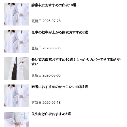
診察衣におすすめの白衣18選
更新日
2026-07-28
仕事の効率が上がる白衣おすすめ8選
更新日
2026-08-05
長い丈の白衣おすすめ10選！しっかりカバーできて動きや
すい
更新日
2026-08-05
医者におすすめのかっこいい白衣5選
更新日
2026-06-18
先生向け白衣おすすめ5選