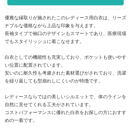
優雅な縁取りが施されたこのレディース用白衣は、リーズ
ナブルな価格ながら上品な印象を与えます。
長袖タイプで袖口のデザインもスマートであり、医療現場
でもスタイリッシュに着こなせます。
白衣としての機能性も充実しており、ポケットも使いやす
い位置に配置されています。
安いのに耐久性も考慮された素材選びがされており、洗濯
を繰り返しても型崩れしにくいのが特徴です。
レディースならではの美しいシルエットで、体のラインを
自然に見せてくれる工夫がされています。
コストパフォーマンスに優れた白衣をお探しの方におすす
めの一着です。