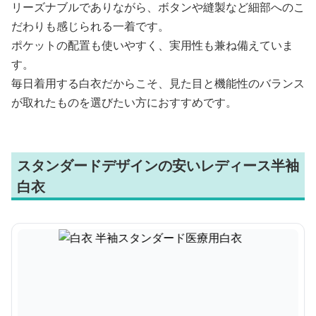
リーズナブルでありながら、ボタンや縫製など細部へのこ
だわりも感じられる一着です。
ポケットの配置も使いやすく、実用性も兼ね備えていま
す。
毎日着用する白衣だからこそ、見た目と機能性のバランス
が取れたものを選びたい方におすすめです。
スタンダードデザインの安いレディース半袖
白衣