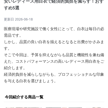
安いレディース用白衣で経済的負担を減らす！おす
すめ5選
更新日
2026-06-18
医療現場や研究施設で働く女性にとって、白衣は毎日の必
需品です。
しかし、品質の良い白衣を揃えるとなると出費がかさみま
す。
そこで今回は、予算を抑えながらも品質と機能性を兼ね備
えた、コストパフォーマンスの高いレディース用白衣をご
紹介します。
経済的負担を減らしながらも、プロフェッショナルな印象
を与える白衣を選びましょう。
今回紹介する商品一覧