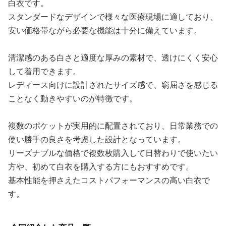
白衣です。
スタンダードなデザインで様々な医療現場に適しており、
安い価格帯ながら必要な機能は十分に備えています。
清潔感のある白さと適度な厚みの素材で、透けにくく安心
して着用できます。
レディース向けに設計されたサイズ感で、窮屈さを感じる
ことなく動きやすいのが特徴です。
複数のポケットが実用的に配置されており、日常業務での
使い勝手の良さを考慮した設計となっています。
リーズナブルな価格で複数枚購入して日替わりで使いたい
方や、初めて白衣を購入する方にもおすすめです。
基本性能を押さえたコストパフォーマンスの高い白衣で
す。