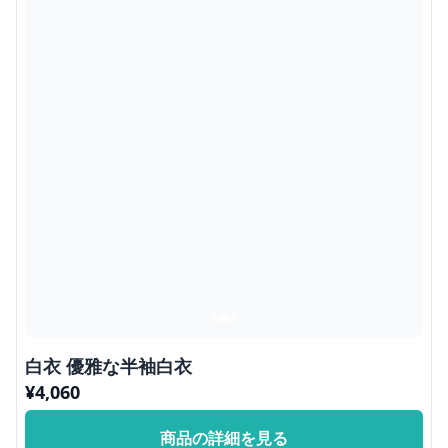
白衣 優雅な半袖白衣
¥
4,060
商品の詳細を見る