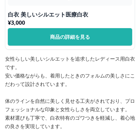
白衣 美しいシルエット医療白衣
¥
3,000
商品の詳細を見る
女性らしい美しいシルエットを追求したレディース用白衣
です。
安い価格ながらも、着用したときのフォルムの美しさにこ
だわって設計されています。
体のラインを自然に美しく見せる工夫がされており、プロ
フェッショナルな印象と女性らしさを両立しています。
素材選びも丁寧で、白衣特有のゴワつきを軽減し、着心地
の良さを実現しています。