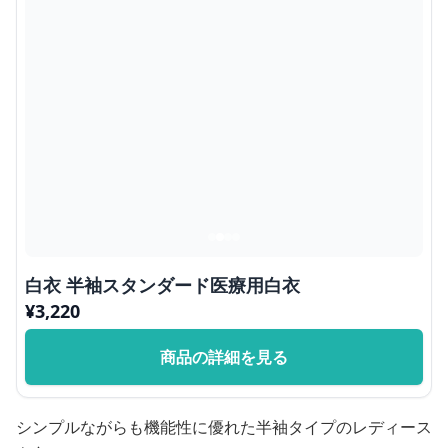
白衣 半袖スタンダード医療用白衣
¥
3,220
商品の詳細を見る
シンプルながらも機能性に優れた半袖タイプのレディース