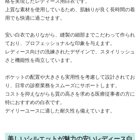
格を実現したレディース用白衣です。
上質な素材を使用しているため、肌触りが良く長時間の着
用でも快適に過ごせます。
安い白衣でありながら、縫製の細部までこだわって作られ
ており、プロフェッショナルな印象を与えます。
レディース向けの洗練されたデザインで、スタイリッシュ
さと機能性を両立しています。
ポケットの配置や大きさも実用性を考慮して設計されてお
り、日常の診察業務をスムーズにサポートします。
コストを抑えながらも質の高さを求める医療従事者の方に
特におすすめの白衣です。
デイリーユースに適した耐久性も備えています。
美しいシルエットが魅力の安いレディース白