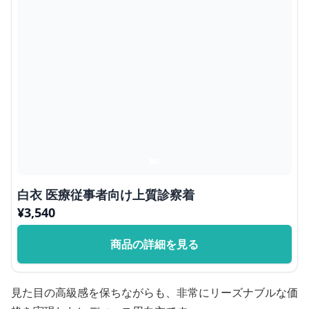
白衣 医療従事者向け上質診察着
¥
3,540
商品の詳細を見る
見た目の高級感を保ちながらも、非常にリーズナブルな価