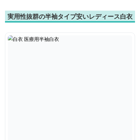
実用性抜群の半袖タイプ安いレディース白衣