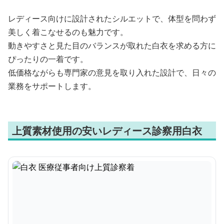
レディース向けに設計されたシルエットで、体型を問わず
美しく着こなせるのも魅力です。
動きやすさと見た目のバランスが取れた白衣を求める方に
ぴったりの一着です。
低価格ながらも専門家の意見を取り入れた設計で、日々の
業務をサポートします。
上質素材使用の安いレディース診察用白衣