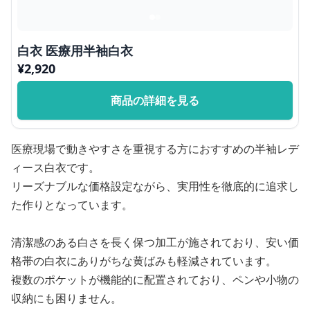
白衣 医療用半袖白衣
¥
2,920
商品の詳細を見る
医療現場で動きやすさを重視する方におすすめの半袖レデ
ィース白衣です。
リーズナブルな価格設定ながら、実用性を徹底的に追求し
た作りとなっています。
清潔感のある白さを長く保つ加工が施されており、安い価
格帯の白衣にありがちな黄ばみも軽減されています。
複数のポケットが機能的に配置されており、ペンや小物の
収納にも困りません。