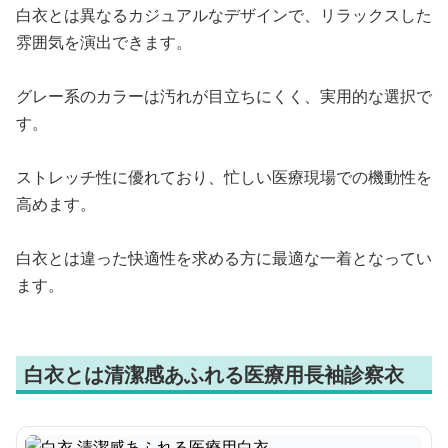
白衣とは異なるカジュアルなデザインで、リラックスした
雰囲気を演出できます。
グレー系のカラーは汚れが目立ちにくく、実用的な選択で
す。
ストレッチ性に優れており、忙しい医療現場での機動性を
高めます。
白衣とは違った快適性を求める方に最適な一着となってい
ます。
白衣とは清潔感あふれる医療用長袖診察衣