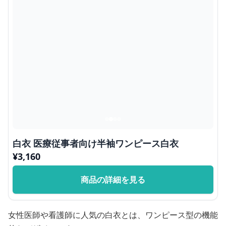
白衣 医療従事者向け半袖ワンピース白衣
¥
3,160
商品の詳細を見る
女性医師や看護師に人気の白衣とは、ワンピース型の機能