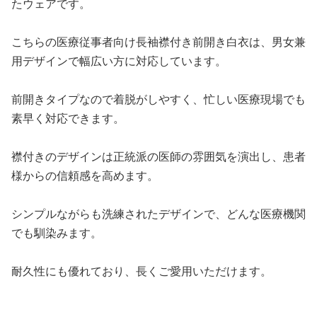
たウェアです。
こちらの医療従事者向け長袖襟付き前開き白衣は、男女兼
用デザインで幅広い方に対応しています。
前開きタイプなので着脱がしやすく、忙しい医療現場でも
素早く対応できます。
襟付きのデザインは正統派の医師の雰囲気を演出し、患者
様からの信頼感を高めます。
シンプルながらも洗練されたデザインで、どんな医療機関
でも馴染みます。
耐久性にも優れており、長くご愛用いただけます。