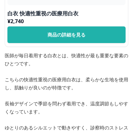
白衣 快適性重視の医療用白衣
¥
2,740
商品の詳細を見る
医師が毎日着用する白衣とは、快適性が最も重要な要素の
ひとつです。
こちらの快適性重視の医療用白衣は、柔らかな生地を使用
し、肌触りが良いのが特徴です。
長袖デザインで季節を問わず着用でき、温度調節もしやす
くなっています。
ゆとりのあるシルエットで動きやすく、診察時のストレス