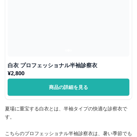
白衣 プロフェッショナル半袖診察衣
¥
2,800
商品の詳細を見る
夏場に重宝する白衣とは、半袖タイプの快適な診察衣で
す。
こちらのプロフェッショナル半袖診察衣は、暑い季節でも