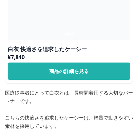
白衣 快適さを追求したケーシー
¥
7,840
商品の詳細を見る
医療従事者にとって白衣とは、長時間着用する大切なパー
トナーです。
こちらの快適さを追求したケーシーは、軽量で動きやすい
素材を採用しています。