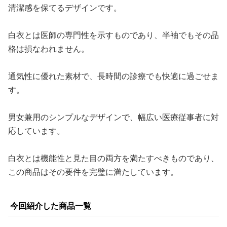
清潔感を保てるデザインです。
白衣とは医師の専門性を示すものであり、半袖でもその品
格は損なわれません。
通気性に優れた素材で、長時間の診療でも快適に過ごせま
す。
男女兼用のシンプルなデザインで、幅広い医療従事者に対
応しています。
白衣とは機能性と見た目の両方を満たすべきものであり、
この商品はその要件を完璧に満たしています。
今回紹介した商品一覧