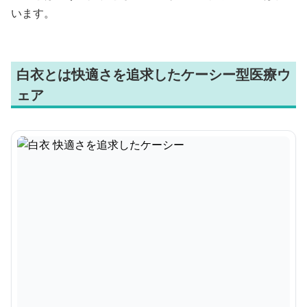
います。
白衣とは快適さを追求したケーシー型医療ウ
ェア