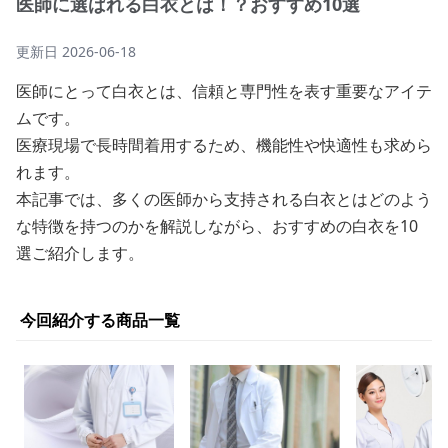
医師に選ばれる白衣とは！？おすすめ10選
更新日
2026-06-18
医師にとって白衣とは、信頼と専門性を表す重要なアイテ
ムです。
医療現場で長時間着用するため、機能性や快適性も求めら
れます。
本記事では、多くの医師から支持される白衣とはどのよう
な特徴を持つのかを解説しながら、おすすめの白衣を10
選ご紹介します。
今回紹介する商品一覧