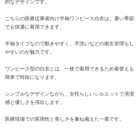
的なデザインです。
こちらの医療従事者向け半袖ワンピース白衣は、暑い季節
でも快適に着用できます。
半袖タイプなので動きやすく、手洗いなどの衛生管理もし
やすいのが魅力です。
ワンピース型の白衣とは、一枚で着用できるため着替えも
簡単で時短になります。
シンプルなデザインながら、女性らしいシルエットで清潔
感と優しさを演出します。
医療現場での実用性と美しさを兼ね備えた一着です。