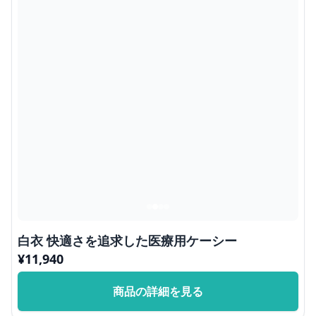
白衣 快適さを追求した医療用ケーシー
¥
11,940
商品の詳細を見る