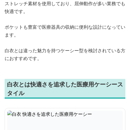
ストレッチ素材を使用しており、屈伸動作が多い業務でも
快適です。
ポケットも豊富で医療器具の収納に便利な設計になってい
ます。
白衣とは違った魅力を持つケーシー型を検討されている方
におすすめです。
白衣とは快適さを追求した医療用ケーシース
タイル