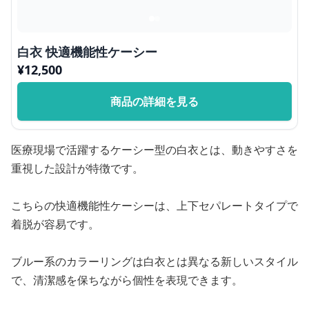
白衣 快適機能性ケーシー
¥
12,500
商品の詳細を見る
医療現場で活躍するケーシー型の白衣とは、動きやすさを
重視した設計が特徴です。
こちらの快適機能性ケーシーは、上下セパレートタイプで
着脱が容易です。
ブルー系のカラーリングは白衣とは異なる新しいスタイル
で、清潔感を保ちながら個性を表現できます。