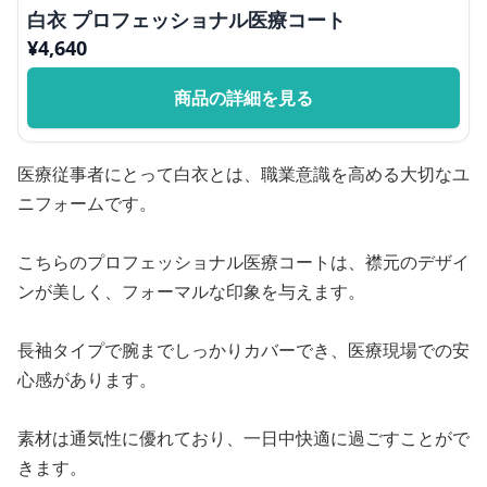
白衣 プロフェッショナル医療コート
¥
4,640
商品の詳細を見る
医療従事者にとって白衣とは、職業意識を高める大切なユ
ニフォームです。
こちらのプロフェッショナル医療コートは、襟元のデザイ
ンが美しく、フォーマルな印象を与えます。
長袖タイプで腕までしっかりカバーでき、医療現場での安
心感があります。
素材は通気性に優れており、一日中快適に過ごすことがで
きます。