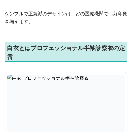
シンプルで正統派のデザインは、どの医療機関でも好印象
を与えます。
白衣とはプロフェッショナル半袖診察衣の定
番