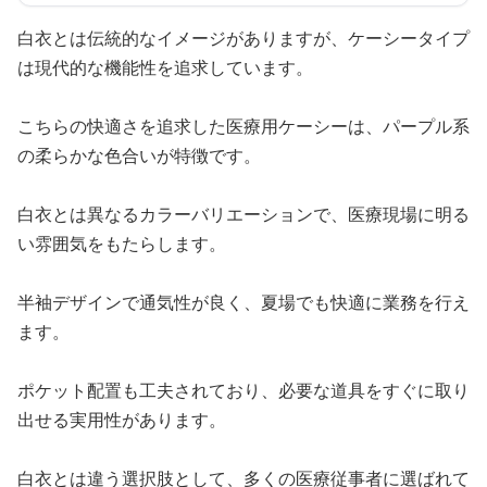
白衣とは伝統的なイメージがありますが、ケーシータイプ
は現代的な機能性を追求しています。
こちらの快適さを追求した医療用ケーシーは、パープル系
の柔らかな色合いが特徴です。
白衣とは異なるカラーバリエーションで、医療現場に明る
い雰囲気をもたらします。
半袖デザインで通気性が良く、夏場でも快適に業務を行え
ます。
ポケット配置も工夫されており、必要な道具をすぐに取り
出せる実用性があります。
白衣とは違う選択肢として、多くの医療従事者に選ばれて