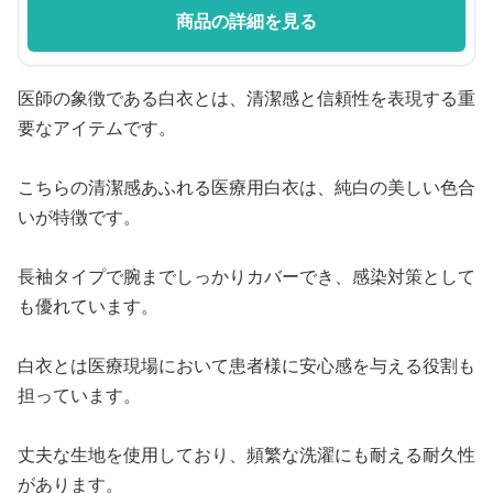
商品の詳細を見る
医師の象徴である白衣とは、清潔感と信頼性を表現する重
要なアイテムです。
こちらの清潔感あふれる医療用白衣は、純白の美しい色合
いが特徴です。
長袖タイプで腕までしっかりカバーでき、感染対策として
も優れています。
白衣とは医療現場において患者様に安心感を与える役割も
担っています。
丈夫な生地を使用しており、頻繁な洗濯にも耐える耐久性
があります。