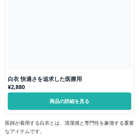
白衣 快適さを追求した医療用
¥
2,880
商品の詳細を見る
医師が着用する白衣とは、清潔感と専門性を象徴する重要
なアイテムです。