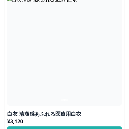
白衣 清潔感あふれる医療用白衣
¥
3,120