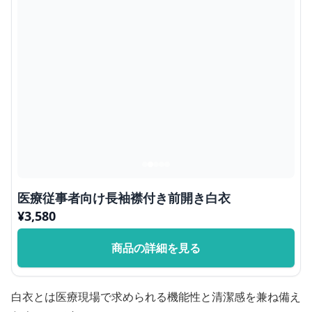
医療従事者向け長袖襟付き前開き白衣
¥
3,580
商品の詳細を見る
白衣とは医療現場で求められる機能性と清潔感を兼ね備え