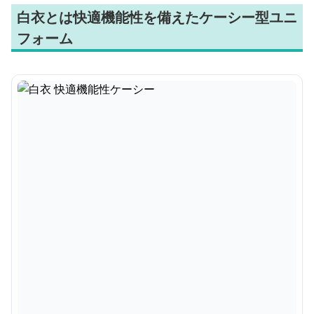
白衣とは快適機能性を備えたケーシー型ユニ
フォーム