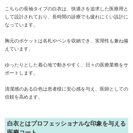
こちらの長袖タイプの白衣は、快適さを追求した医療用と
して設計されており、長時間の診療でも疲れにくい設計に
なっています。
胸元のポケットは名札やペンを収納でき、実用性も兼ね備
えています。
ゆったりとした着心地で動きやすく、日々の医療業務をサ
ポートします。
清潔感のある白色は患者様に安心感を与え、医師としての
信頼を高めます。
白衣とはプロフェッショナルな印象を与える
医療コート