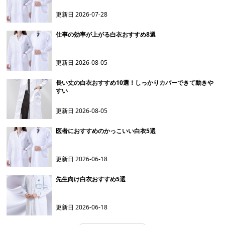
更新日
2026-07-28
仕事の効率が上がる白衣おすすめ8選
更新日
2026-08-05
長い丈の白衣おすすめ10選！しっかりカバーできて動きや
すい
更新日
2026-08-05
医者におすすめのかっこいい白衣5選
更新日
2026-06-18
先生向け白衣おすすめ5選
更新日
2026-06-18