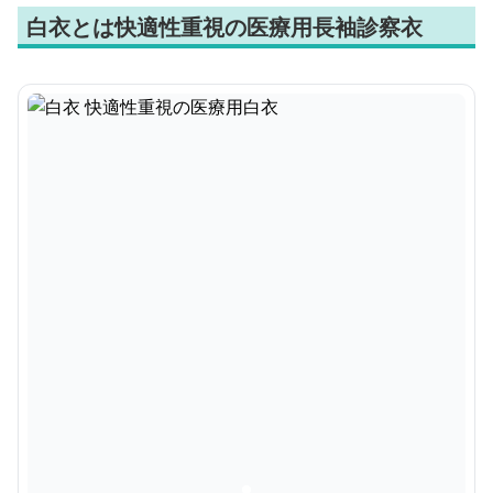
白衣とは快適性重視の医療用長袖診察衣