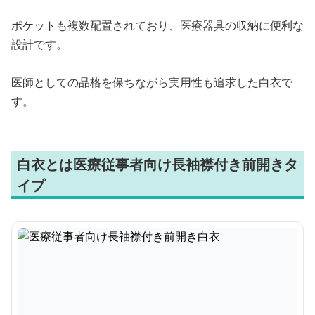
ポケットも複数配置されており、医療器具の収納に便利な
設計です。
医師としての品格を保ちながら実用性も追求した白衣で
す。
白衣とは医療従事者向け長袖襟付き前開きタ
イプ