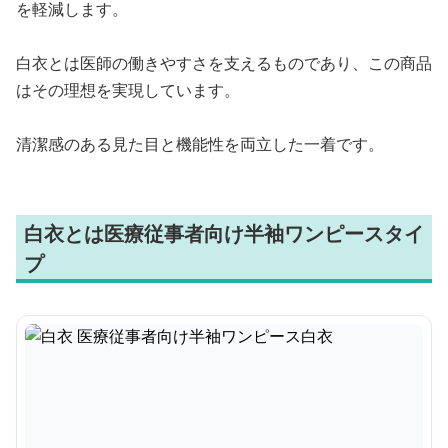
を軽減します。
白衣とは医師の働きやすさを支えるものであり、この商品
はその理想を実現しています。
清潔感のある見た目と機能性を両立した一着です。
白衣とは医療従事者向け半袖ワンピースタイ
プ