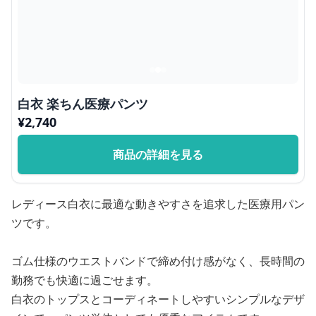
白衣 楽ちん医療パンツ
¥
2,740
商品の詳細を見る
レディース白衣に最適な動きやすさを追求した医療用パン
ツです。
ゴム仕様のウエストバンドで締め付け感がなく、長時間の
勤務でも快適に過ごせます。
白衣のトップスとコーディネートしやすいシンプルなデザ