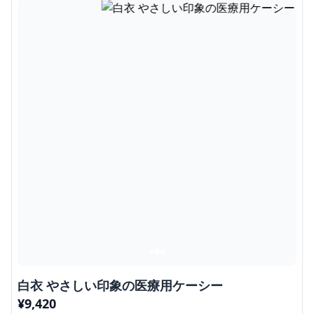
白衣 やさしい印象の医療用ケーシー
¥
9,420