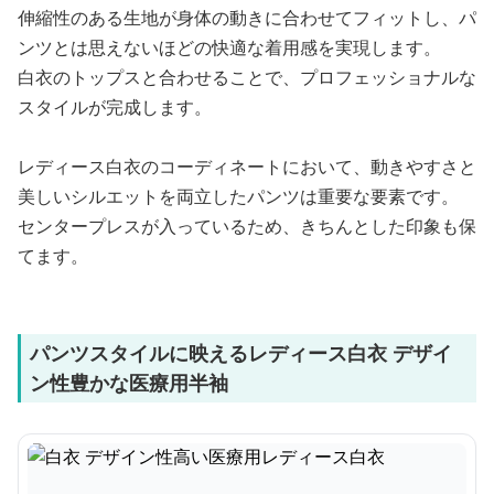
伸縮性のある生地が身体の動きに合わせてフィットし、パ
ンツとは思えないほどの快適な着用感を実現します。
白衣のトップスと合わせることで、プロフェッショナルな
スタイルが完成します。
レディース白衣のコーディネートにおいて、動きやすさと
美しいシルエットを両立したパンツは重要な要素です。
センタープレスが入っているため、きちんとした印象も保
てます。
パンツスタイルに映えるレディース白衣 デザイ
ン性豊かな医療用半袖