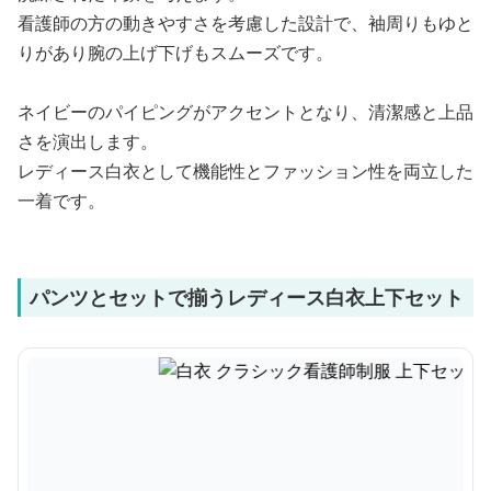
看護師の方の動きやすさを考慮した設計で、袖周りもゆと
りがあり腕の上げ下げもスムーズです。
ネイビーのパイピングがアクセントとなり、清潔感と上品
さを演出します。
レディース白衣として機能性とファッション性を両立した
一着です。
パンツとセットで揃うレディース白衣上下セット