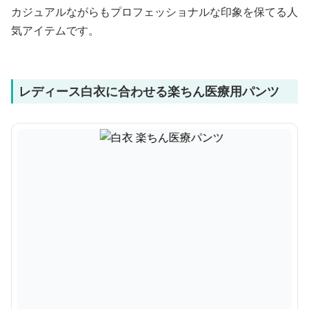
カジュアルながらもプロフェッショナルな印象を保てる人
気アイテムです。
レディース白衣に合わせる楽ちん医療用パンツ