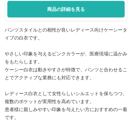
商品の詳細を見る
パンツスタイルとの相性が良いレディース向けケーシータ
イプの白衣です。
やさしい印象を与えるピンクカラーが、医療現場に温かみ
をもたらします。
ケーシー白衣は動きやすさが特徴で、パンツと合わせるこ
とでアクティブな業務にも対応できます。
レディース白衣として女性らしいシルエットを保ちつつ、
複数のポケットが実用性を高めています。
患者様に親しみやすい印象を与えたい方におすすめの一着
です。