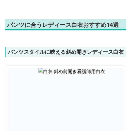
パンツに合うレディース白衣おすすめ14選
パンツスタイルに映える斜め開きレディース白衣