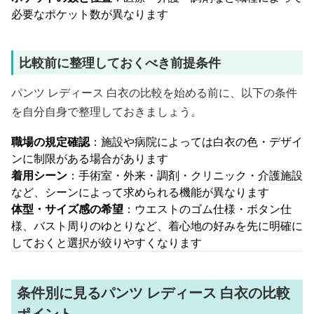
必要なポケット数が異なります
比較前に整理しておくべき前提条件
パンツ レディース 白衣の比較を始める前に、以下の条件
を自分自身で整理しておきましょう。
職場の規定確認
：施設や病院によっては白衣の色・デザイ
ンに制限がある場合があります
着用シーン
：手術室・外来・調剤・クリニック・介護施設
など、シーンによって求められる機能が異なります
体型・サイズ感の希望
：ウエストのゴム仕様・ボタン仕
様、バスト周りのゆとりなど、着心地の好みを先に明確に
しておくと選択が絞りやすくなります
条件別に見るパンツ レディース 白衣の比較
ポイント