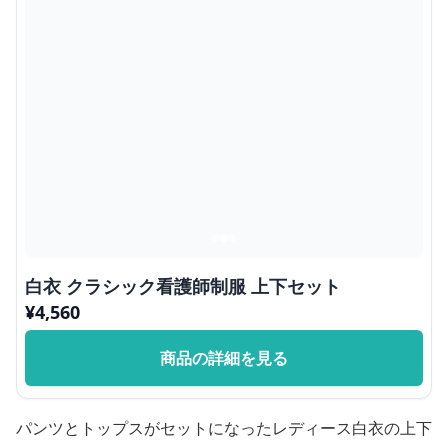
白衣 クラシック看護師制服 上下セット
¥
4,560
商品の詳細を見る
パンツとトップスがセットになったレディース白衣の上下