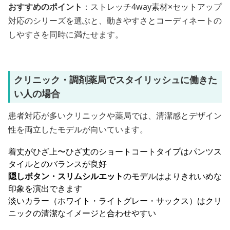
おすすめのポイント
：ストレッチ4way素材×セットアップ
対応のシリーズを選ぶと、動きやすさとコーディネートの
しやすさを同時に満たせます。
クリニック・調剤薬局でスタイリッシュに働きた
い人の場合
患者対応が多いクリニックや薬局では、清潔感とデザイン
性を両立したモデルが向いています。
着丈がひざ上〜ひざ丈のショートコートタイプはパンツス
タイルとのバランスが良好
隠しボタン・スリムシルエット
のモデルはよりきれいめな
印象を演出できます
淡いカラー（ホワイト・ライトグレー・サックス）はクリ
ニックの清潔なイメージと合わせやすい