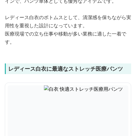
インで、パンツ単体としても優秀なアイテムです。
レディース白衣のボトムスとして、清潔感を保ちながら実
用性を重視した設計になっています。
医療現場での立ち仕事や移動が多い業務に適した一着で
す。
レディース白衣に最適なストレッチ医療パンツ