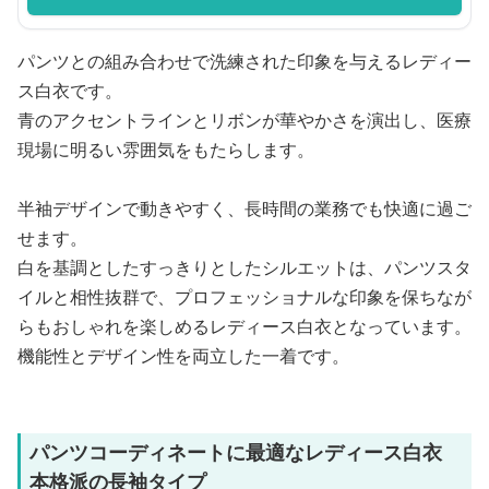
パンツとの組み合わせで洗練された印象を与えるレディー
ス白衣です。
青のアクセントラインとリボンが華やかさを演出し、医療
現場に明るい雰囲気をもたらします。
半袖デザインで動きやすく、長時間の業務でも快適に過ご
せます。
白を基調としたすっきりとしたシルエットは、パンツスタ
イルと相性抜群で、プロフェッショナルな印象を保ちなが
らもおしゃれを楽しめるレディース白衣となっています。
機能性とデザイン性を両立した一着です。
パンツコーディネートに最適なレディース白衣
本格派の長袖タイプ