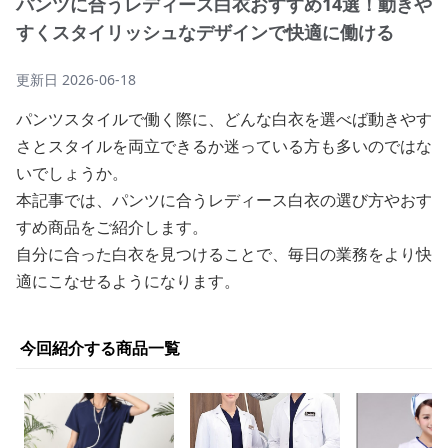
パンツに合うレディース白衣おすすめ14選！動きや
すくスタイリッシュなデザインで快適に働ける
更新日
2026-06-18
パンツスタイルで働く際に、どんな白衣を選べば動きやす
さとスタイルを両立できるか迷っている方も多いのではな
いでしょうか。
本記事では、パンツに合うレディース白衣の選び方やおす
すめ商品をご紹介します。
自分に合った白衣を見つけることで、毎日の業務をより快
適にこなせるようになります。
今回紹介する商品一覧