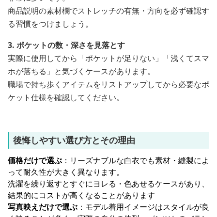
商品説明の素材欄でストレッチの有無・方向を必ず確認す
る習慣をつけましょう。
3. ポケットの数・深さを見落とす
実際に使用してから「ポケットが足りない」「浅くてスマ
ホが落ちる」と気づくケースがあります。
職場で持ち歩くアイテムをリストアップしてから必要なポ
ケット仕様を確認してください。
後悔しやすい選び方とその理由
価格だけで選ぶ
：リーズナブルな白衣でも素材・縫製によ
って耐久性が大きく異なります。
洗濯を繰り返すとすぐにヨレる・色あせるケースがあり、
結果的にコストが高くなることがあります
写真映えだけで選ぶ
：モデル着用イメージはスタイルが良