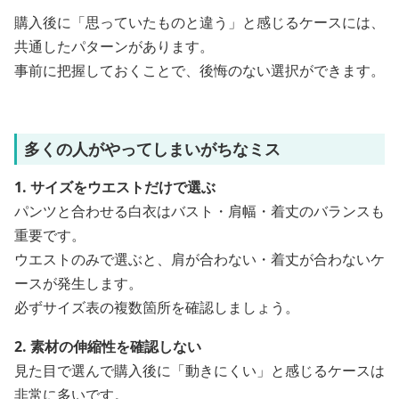
購入後に「思っていたものと違う」と感じるケースには、
共通したパターンがあります。
事前に把握しておくことで、後悔のない選択ができます。
多くの人がやってしまいがちなミス
1. サイズをウエストだけで選ぶ
パンツと合わせる白衣はバスト・肩幅・着丈のバランスも
重要です。
ウエストのみで選ぶと、肩が合わない・着丈が合わないケ
ースが発生します。
必ずサイズ表の複数箇所を確認しましょう。
2. 素材の伸縮性を確認しない
見た目で選んで購入後に「動きにくい」と感じるケースは
非常に多いです。