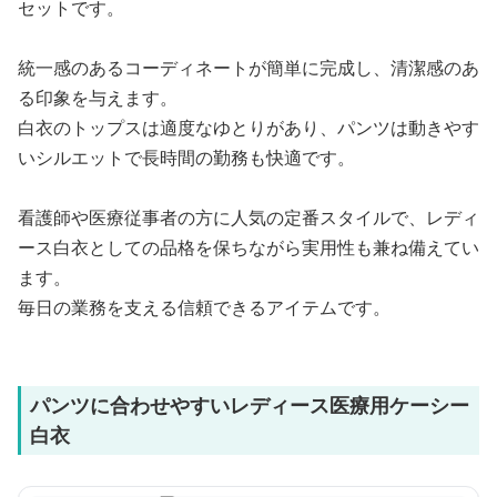
セットです。
統一感のあるコーディネートが簡単に完成し、清潔感のあ
る印象を与えます。
白衣のトップスは適度なゆとりがあり、パンツは動きやす
いシルエットで長時間の勤務も快適です。
看護師や医療従事者の方に人気の定番スタイルで、レディ
ース白衣としての品格を保ちながら実用性も兼ね備えてい
ます。
毎日の業務を支える信頼できるアイテムです。
パンツに合わせやすいレディース医療用ケーシー
白衣