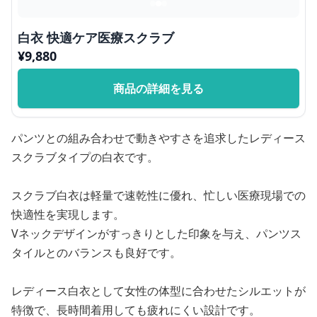
白衣 快適ケア医療スクラブ
¥
9,880
商品の詳細を見る
パンツとの組み合わせで動きやすさを追求したレディース
スクラブタイプの白衣です。
スクラブ白衣は軽量で速乾性に優れ、忙しい医療現場での
快適性を実現します。
Vネックデザインがすっきりとした印象を与え、パンツス
タイルとのバランスも良好です。
レディース白衣として女性の体型に合わせたシルエットが
特徴で、長時間着用しても疲れにくい設計です。