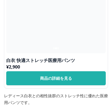
白衣 快適ストレッチ医療用パンツ
¥
2,900
商品の詳細を見る
レディース白衣との相性抜群のストレッチ性に優れた医療
用パンツです。