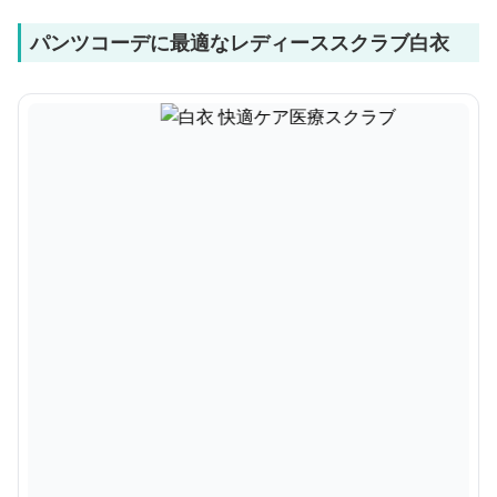
パンツコーデに最適なレディーススクラブ白衣