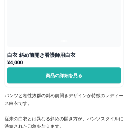
白衣 斜め前開き看護師用白衣
¥
4,000
商品の詳細を見る
パンツと相性抜群の斜め前開きデザインが特徴のレディー
ス白衣です。
従来の白衣とは異なる斜めの開き方が、パンツスタイルに
洗練された印象を与えます。