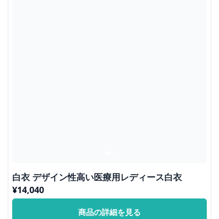
白衣 デザイン性高い医療用レディース白衣
¥
14,040
商品の詳細を見る