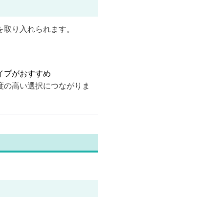
を取り入れられます。
イプがおすすめ
度の高い選択につながりま