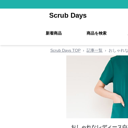
Scrub Days
新着商品
商品を検索
Scrub Days TOP
›
記事一覧
›
おしゃれな
おしゃれなレディース白