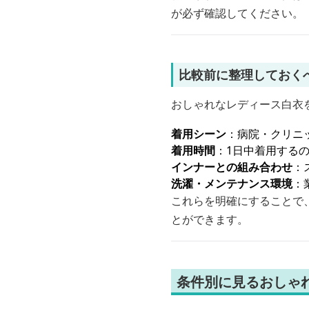
が必ず確認してください。
比較前に整理しておく
おしゃれなレディース白衣
着用シーン
：病院・クリニ
着用時間
：1日中着用する
インナーとの組み合わせ
：
洗濯・メンテナンス環境
：
これらを明確にすることで
とができます。
条件別に見るおしゃ