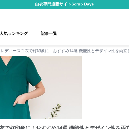
白衣
専門通販サイト
Scrub Days
人気ランキング
記事一覧
レディース白衣で好印象に！おすすめ14選 機能性とデザイン性を両立
衣で好印象に！おすすめ14選 機能性とデザイン性を両