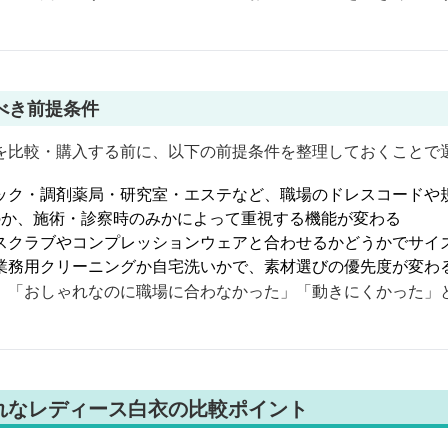
べき前提条件
を比較・購入する前に、以下の前提条件を整理しておくことで
ック・調剤薬局・研究室・エステなど、職場のドレスコードや
のか、施術・診察時のみかによって重視する機能が変わる
スクラブやコンプレッションウェアと合わせるかどうかでサイ
業務用クリーニングか自宅洗いかで、素材選びの優先度が変わ
、「おしゃれなのに職場に合わなかった」「動きにくかった」
れなレディース白衣の比較ポイント