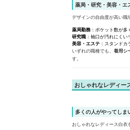
薬局・研究・美容・エ
デザインの自由度が高い職
薬局勤務
：ポケット数が多
研究職
：袖口が汚れにくい
美容・エステ
：スタンドカ
いずれの職種でも、
着用シ
す。
おしゃれなレディー
多くの人がやってしま
おしゃれなレディース白衣