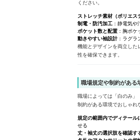
ください。
ストレッチ素材（ポリエステ
制電・防汚加工
：静電気や
ポケット数と配置
：胸ポケ
動きやすい袖設計
：ラグラ
機能とデザインを両立した
性を確保できます。
職場規定や制約がある
職場によっては「白のみ」
制約がある環境でおしゃれ
規定の範囲内でディテール
せる
丈・袖丈の選択肢を確認す