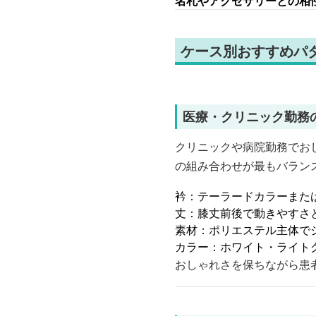
名札やアクセサリーとの相
ケース別おすすめパ
医療・クリニック勤務
クリニックや病院勤務でお
の組み合わせが最もバラン
衿：テーラードカラーまた
丈：膝丈前後で動きやすさ
素材：ポリエステル主体で
カラー：ホワイト・ライト
おしゃれさを保ちながら患